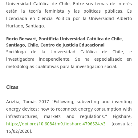
Universidad Católica de Chile. Entre sus temas de interés
están la teoría feminista y las políticas públicas. Es
licenciada en Ciencia Política por la Universidad Alberto
Hurtado, Santiago.
Rocío Berwart,
Pontificia Universidad Católica de Chile,
Santiago, Chile. Centro de Justicia Educacional
Socióloga de la Universidad Católica de Chile, e
investigadora independiente. Se ha especializado en
metodologías cualitativas para la investigación social.
Citas
Ariztia, Tomás 2017 “Following, subverting and inventing
energy devices: how to reconnect energy consumption with
infrastructures, markets and regulations.” Figshare,
https://doi.org/10.6084/m9.figshare.4796524.v3
(consulta:
15/02/2020).