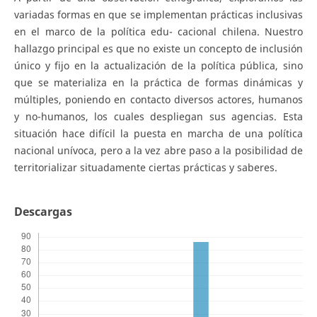
variadas formas en que se implementan prácticas inclusivas
en el marco de la política edu- cacional chilena. Nuestro
hallazgo principal es que no existe un concepto de inclusión
único y fijo en la actualización de la política pública, sino
que se materializa en la práctica de formas dinámicas y
múltiples, poniendo en contacto diversos actores, humanos
y no-humanos, los cuales despliegan sus agencias. Esta
situación hace difícil la puesta en marcha de una política
nacional unívoca, pero a la vez abre paso a la posibilidad de
territorializar situadamente ciertas prácticas y saberes.
Descargas