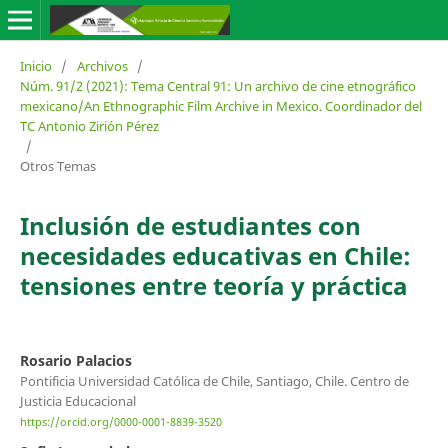
Inicio
/
Archivos
/
Núm. 91/2 (2021): Tema Central 91: Un archivo de cine etnográfico
mexicano/An Ethnographic Film Archive in Mexico. Coordinador del
TC Antonio Zirión Pérez
/
Otros Temas
Inclusión de estudiantes con
necesidades educativas en Chile:
tensiones entre teoría y práctica
Rosario Palacios
Pontificia Universidad Católica de Chile, Santiago, Chile. Centro de
Justicia Educacional
https://orcid.org/0000-0001-8839-3520