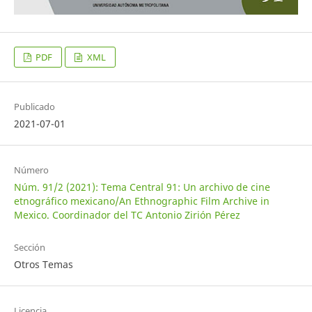
PDF
XML
Publicado
2021-07-01
Número
Núm. 91/2 (2021): Tema Central 91: Un archivo de cine
etnográfico mexicano/An Ethnographic Film Archive in
Mexico. Coordinador del TC Antonio Zirión Pérez
Sección
Otros Temas
Licencia