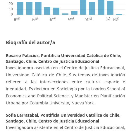
Biografía del autor/a
Rosario Palacios,
Pontificia Universidad Católica de Chile,
Santiago, Chile. Centro de Justicia Educacional
Investigadora asociada en el Centro de Justicia Educacional,
Universidad Católica de Chile. Sus temas de investigación
refieren a las intersecciones entre cultura, espacio e
inequidad. Es doctora en Sociología por la London School of
Economics and Political Science, y Magíster en Planificación
Urbana por Columbia University, Nueva York.
Sofia Larrazabal,
Pontificia Universidad Católica de Chile,
Santiago, Chile. Centro de Justicia Educacional
Investigadora asistente en el Centro de Justicia Educacional,