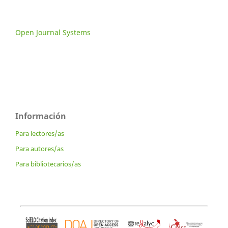
Open Journal Systems
Información
Para lectores/as
Para autores/as
Para bibliotecarios/as