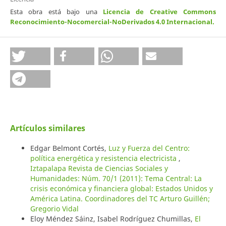
Esta obra está bajo una
Licencia de Creative Commons
Reconocimiento-Nocomercial-NoDerivados 4.0 Internacional
.
Artículos similares
Edgar Belmont Cortés,
Luz y Fuerza del Centro:
política energética y resistencia electricista
,
Iztapalapa Revista de Ciencias Sociales y
Humanidades: Núm. 70/1 (2011): Tema Central: La
crisis económica y financiera global: Estados Unidos y
América Latina. Coordinadores del TC Arturo Guillén;
Gregorio Vidal
Eloy Méndez Sáinz, Isabel Rodríguez Chumillas,
El