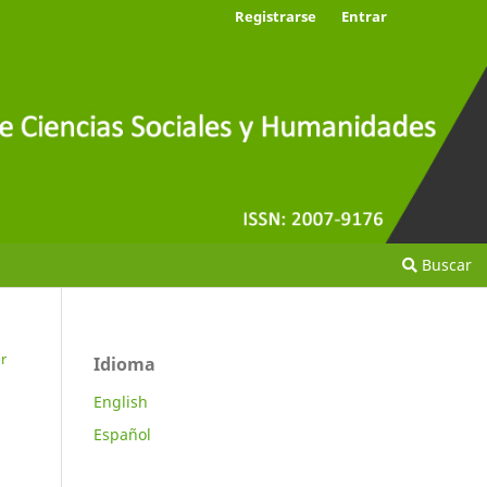
Registrarse
Entrar
Buscar
r
Idioma
English
Español