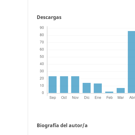
Descargas
Biografía del autor/a