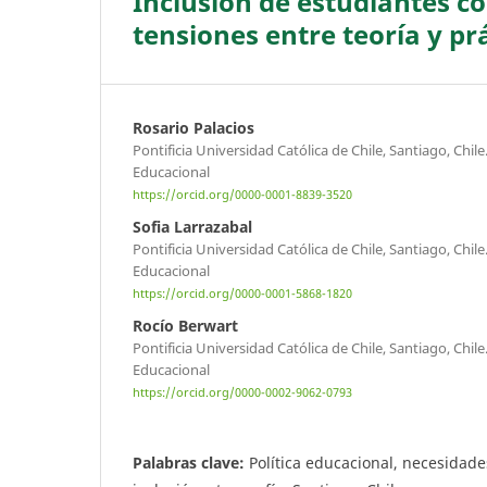
Inclusión de estudiantes c
tensiones entre teoría y pr
Rosario Palacios
Pontificia Universidad Católica de Chile, Santiago, Chile
Educacional
https://orcid.org/0000-0001-8839-3520
Sofia Larrazabal
Pontificia Universidad Católica de Chile, Santiago, Chile
Educacional
https://orcid.org/0000-0001-5868-1820
Rocío Berwart
Pontificia Universidad Católica de Chile, Santiago, Chile
Educacional
https://orcid.org/0000-0002-9062-0793
Palabras clave:
Política educacional, necesidade