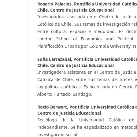
Rosario Palacios,
Pontificia Universidad Católic
Chile. Centro de Justicia Educacional
Investigadora asociada en el Centro de Justicia
Católica de Chile. Sus temas de investigación re
entre cultura, espacio e inequidad. Es doct
London School of Economics and Political 
Planificación Urbana por Columbia University, N
Sofia Larrazabal,
Pontificia Universidad Católic
Chile. Centro de Justicia Educacional
Investigadora asistente en el Centro de Justici
Católica de Chile. Entre sus temas de interés e
las políticas públicas. Es licenciada en Ciencia 
Alberto Hurtado, Santiago.
Rocío Berwart,
Pontificia Universidad Católica d
Centro de Justicia Educacional
Socióloga de la Universidad Católica de 
independiente. Se ha especializado en metodolo
investigación social.