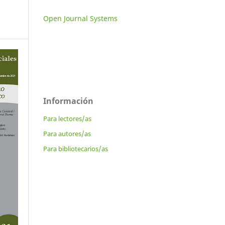
Open Journal Systems
Información
Para lectores/as
Para autores/as
Para bibliotecarios/as