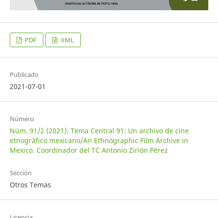
PDF
XML
Publicado
2021-07-01
Número
Núm. 91/2 (2021): Tema Central 91: Un archivo de cine
etnográfico mexicano/An Ethnographic Film Archive in
Mexico. Coordinador del TC Antonio Zirión Pérez
Sección
Otros Temas
Licencia