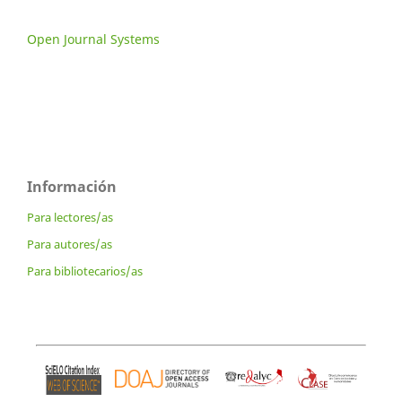
Open Journal Systems
Información
Para lectores/as
Para autores/as
Para bibliotecarios/as