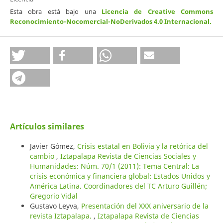
Esta obra está bajo una
Licencia de Creative Commons
Reconocimiento-Nocomercial-NoDerivados 4.0 Internacional
.
Artículos similares
Javier Gómez,
Crisis estatal en Bolivia y la retórica del
cambio
,
Iztapalapa Revista de Ciencias Sociales y
Humanidades: Núm. 70/1 (2011): Tema Central: La
crisis económica y financiera global: Estados Unidos y
América Latina. Coordinadores del TC Arturo Guillén;
Gregorio Vidal
Gustavo Leyva,
Presentación del XXX aniversario de la
revista Iztapalapa.
,
Iztapalapa Revista de Ciencias