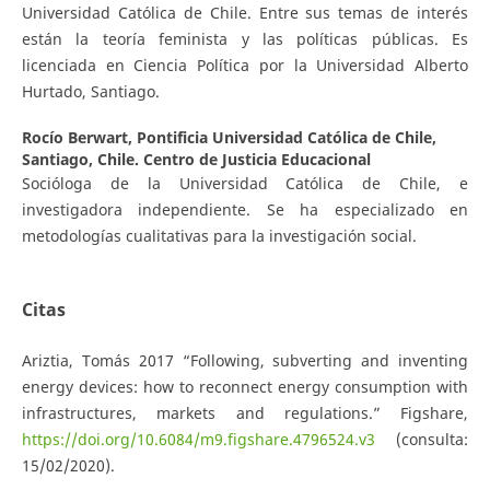
Universidad Católica de Chile. Entre sus temas de interés
están la teoría feminista y las políticas públicas. Es
licenciada en Ciencia Política por la Universidad Alberto
Hurtado, Santiago.
Rocío Berwart,
Pontificia Universidad Católica de Chile,
Santiago, Chile. Centro de Justicia Educacional
Socióloga de la Universidad Católica de Chile, e
investigadora independiente. Se ha especializado en
metodologías cualitativas para la investigación social.
Citas
Ariztia, Tomás 2017 “Following, subverting and inventing
energy devices: how to reconnect energy consumption with
infrastructures, markets and regulations.” Figshare,
https://doi.org/10.6084/m9.figshare.4796524.v3
(consulta:
15/02/2020).