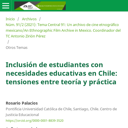
Inicio
/
Archivos
/
Núm. 91/2 (2021): Tema Central 91: Un archivo de cine etnográfico
mexicano/An Ethnographic Film Archive in Mexico. Coordinador del
TC Antonio Zirión Pérez
/
Otros Temas
Inclusión de estudiantes con
necesidades educativas en Chile:
tensiones entre teoría y práctica
Rosario Palacios
Pontificia Universidad Católica de Chile, Santiago, Chile. Centro de
Justicia Educacional
https://orcid.org/0000-0001-8839-3520