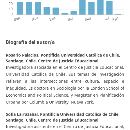
Biografía del autor/a
Rosario Palacios,
Pontificia Universidad Católica de Chile,
Santiago, Chile. Centro de Justicia Educacional
Investigadora asociada en el Centro de Justicia Educacional,
Universidad Católica de Chile. Sus temas de investigación
refieren a las intersecciones entre cultura, espacio e
inequidad. Es doctora en Sociología por la London School of
Economics and Political Science, y Magíster en Planificación
Urbana por Columbia University, Nueva York.
Sofia Larrazabal,
Pontificia Universidad Católica de Chile,
Santiago, Chile. Centro de Justicia Educacional
Investigadora asistente en el Centro de Justicia Educacional,