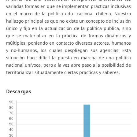
variadas formas en que se implementan prácticas inclusivas
en el marco de la política edu- cacional chilena. Nuestro
hallazgo principal es que no existe un concepto de inclusión
único y fijo en la actualización de la política pública, sino
que se materializa en la práctica de formas dinámicas y
múltiples, poniendo en contacto diversos actores, humanos
y no-humanos, los cuales despliegan sus agencias. Esta
situación hace difícil la puesta en marcha de una política
nacional unívoca, pero a la vez abre paso a la posibilidad de
territorializar situadamente ciertas prácticas y saberes.
Descargas