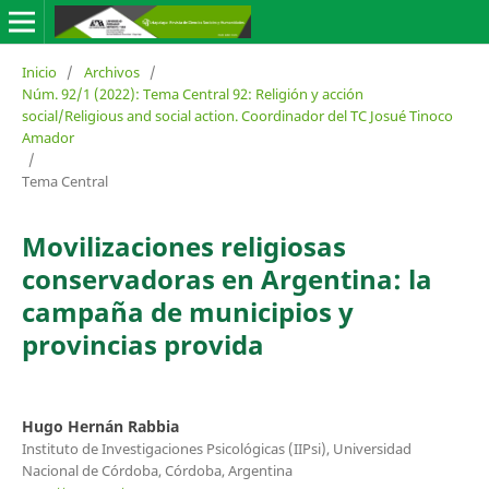
Inicio
/
Archivos
/
Núm. 92/1 (2022): Tema Central 92: Religión y acción
social/Religious and social action. Coordinador del TC Josué Tinoco
Amador
/
Tema Central
Movilizaciones religiosas
conservadoras en Argentina: la
campaña de municipios y
provincias provida
Hugo Hernán Rabbia
Instituto de Investigaciones Psicológicas (IIPsi), Universidad
Nacional de Córdoba, Córdoba, Argentina