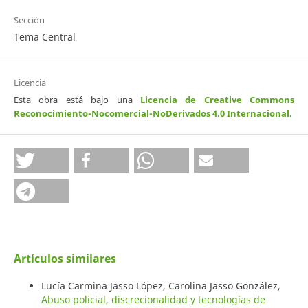
Sección
Tema Central
Licencia
Esta obra está bajo una
Licencia de Creative Commons
Reconocimiento-Nocomercial-NoDerivados 4.0 Internacional
.
Artículos similares
Lucía Carmina Jasso López, Carolina Jasso González,
Abuso policial, discrecionalidad y tecnologías de