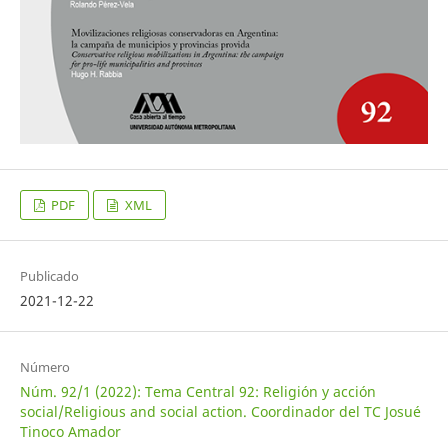
PDF
XML
Publicado
2021-12-22
Número
Núm. 92/1 (2022): Tema Central 92: Religión y acción
social/Religious and social action. Coordinador del TC Josué
Tinoco Amador