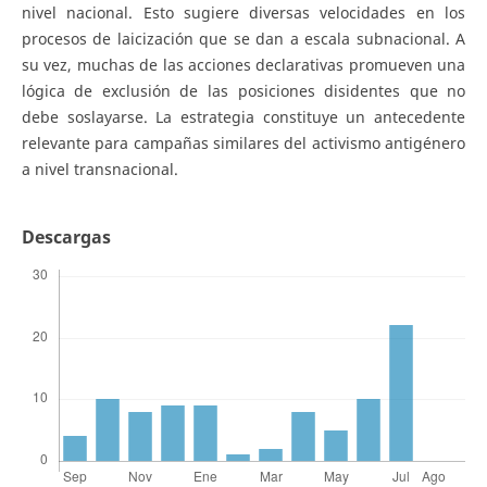
nivel nacional. Esto sugiere diversas velocidades en los
procesos de laicización que se dan a escala subnacional. A
su vez, muchas de las acciones declarativas promueven una
lógica de exclusión de las posiciones disidentes que no
debe soslayarse. La estrategia constituye un antecedente
relevante para campañas similares del activismo antigénero
a nivel transnacional.
Descargas