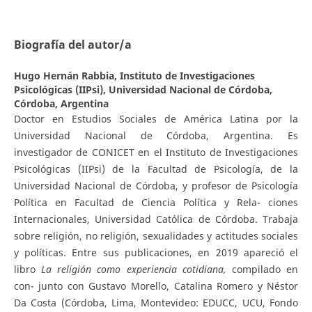
Biografía del autor/a
Hugo Hernán Rabbia,
Instituto de Investigaciones
Psicológicas (IIPsi), Universidad Nacional de Córdoba,
Córdoba, Argentina
Doctor en Estudios Sociales de América Latina por la
Universidad Nacional de Córdoba, Argentina. Es
investigador de CONICET en el Instituto de Investigaciones
Psicológicas (IIPsi) de la Facultad de Psicología, de la
Universidad Nacional de Córdoba, y profesor de Psicología
Política en Facultad de Ciencia Política y Rela- ciones
Internacionales, Universidad Católica de Córdoba. Trabaja
sobre religión, no religión, sexualidades y actitudes sociales
y políticas. Entre sus publicaciones, en 2019 apareció el
libro
L
a religión como experiencia cotidiana,
compilado en
con- junto con Gustavo Morello, Catalina Romero y Néstor
Da Costa (Córdoba, Lima, Montevideo: EDUCC, UCU, Fondo