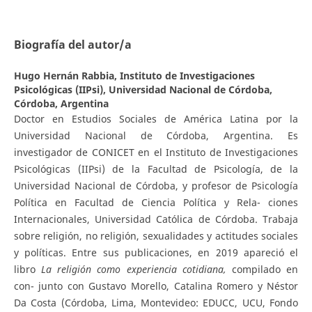
Biografía del autor/a
Hugo Hernán Rabbia,
Instituto de Investigaciones
Psicológicas (IIPsi), Universidad Nacional de Córdoba,
Córdoba, Argentina
Doctor en Estudios Sociales de América Latina por la
Universidad Nacional de Córdoba, Argentina. Es
investigador de CONICET en el Instituto de Investigaciones
Psicológicas (IIPsi) de la Facultad de Psicología, de la
Universidad Nacional de Córdoba, y profesor de Psicología
Política en Facultad de Ciencia Política y Rela- ciones
Internacionales, Universidad Católica de Córdoba. Trabaja
sobre religión, no religión, sexualidades y actitudes sociales
y políticas. Entre sus publicaciones, en 2019 apareció el
libro
L
a religión como experiencia cotidiana,
compilado en
con- junto con Gustavo Morello, Catalina Romero y Néstor
Da Costa (Córdoba, Lima, Montevideo: EDUCC, UCU, Fondo