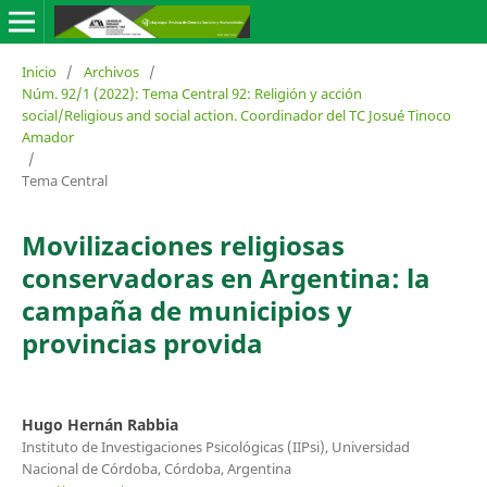
Inicio
/
Archivos
/
Núm. 92/1 (2022): Tema Central 92: Religión y acción
social/Religious and social action. Coordinador del TC Josué Tinoco
Amador
/
Tema Central
Movilizaciones religiosas
conservadoras en Argentina: la
campaña de municipios y
provincias provida
Hugo Hernán Rabbia
Instituto de Investigaciones Psicológicas (IIPsi), Universidad
Nacional de Córdoba, Córdoba, Argentina