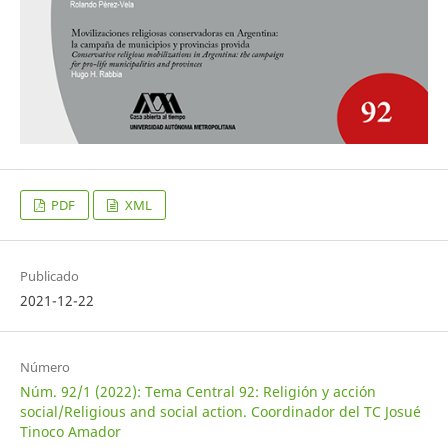
PDF
XML
Publicado
2021-12-22
Número
Núm. 92/1 (2022): Tema Central 92: Religión y acción
social/Religious and social action. Coordinador del TC Josué
Tinoco Amador