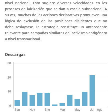
nivel nacional. Esto sugiere diversas velocidades en los
procesos de laicización que se dan a escala subnacional. A
su vez, muchas de las acciones declarativas promueven una
lógica de exclusión de las posiciones disidentes que no
debe soslayarse. La estrategia constituye un antecedente
relevante para campañas similares del activismo antigénero
a nivel transnacional.
Descargas