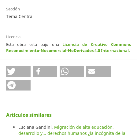
Sección
Tema Central
Licencia
Esta obra está bajo una
Licencia de Creative Commons
Reconocimiento-Nocomercial-NoDerivados 4.0 Internacional
.
Artículos similares
Luciana Gandini,
Migración de alta educación,
desarrollo y... derechos humanos ¿la incógnita de la