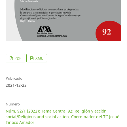
PDF
XML
Publicado
2021-12-22
Número
Núm. 92/1 (2022): Tema Central 92: Religión y acción
social/Religious and social action. Coordinador del TC Josué
Tinoco Amador