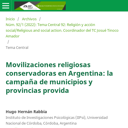
Inicio
/
Archivos
/
Núm. 92/1 (2022): Tema Central 92: Religión y acción
social/Religious and social action. Coordinador del TC Josué Tinoco
Amador
/
Tema Central
Movilizaciones religiosas
conservadoras en Argentina: la
campaña de municipios y
provincias provida
Hugo Hernán Rabbia
Instituto de Investigaciones Psicológicas (IIPsi), Universidad
Nacional de Córdoba, Córdoba, Argentina