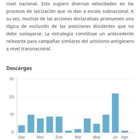
nivel nacional. Esto sugiere diversas velocidades en los
procesos de laicización que se dan a escala subnacional. A
su vez, muchas de las acciones declarativas promueven una
lógica de exclusión de las posiciones disidentes que no
debe soslayarse. La estrategia constituye un antecedente
relevante para campañas similares del activismo antigénero
a nivel transnacional.
Descargas