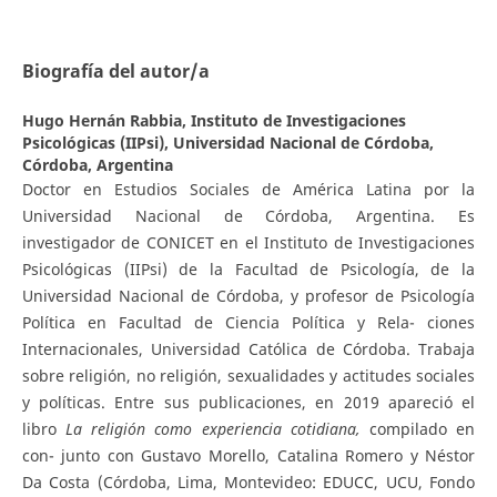
Biografía del autor/a
Hugo Hernán Rabbia,
Instituto de Investigaciones
Psicológicas (IIPsi), Universidad Nacional de Córdoba,
Córdoba, Argentina
Doctor en Estudios Sociales de América Latina por la
Universidad Nacional de Córdoba, Argentina. Es
investigador de CONICET en el Instituto de Investigaciones
Psicológicas (IIPsi) de la Facultad de Psicología, de la
Universidad Nacional de Córdoba, y profesor de Psicología
Política en Facultad de Ciencia Política y Rela- ciones
Internacionales, Universidad Católica de Córdoba. Trabaja
sobre religión, no religión, sexualidades y actitudes sociales
y políticas. Entre sus publicaciones, en 2019 apareció el
libro
L
a religión como experiencia cotidiana,
compilado en
con- junto con Gustavo Morello, Catalina Romero y Néstor
Da Costa (Córdoba, Lima, Montevideo: EDUCC, UCU, Fondo