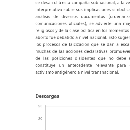
se desarrolló esta campaña subnacional, a la ve
interpretativa sobre sus implicaciones simbólica
análisis de diversos documentos (ordenanza
comunicaciones oficiales), se advierte una ma
religiosos y de la clase política en los momentos
aborto fue debatido a nivel nacional. Esto sugie
los procesos de laicización que se dan a esca
muchas de las acciones declarativas promueven
de las posiciones disidentes que no debe so
constituye un antecedente relevante para 
activismo antigénero a nivel transnacional.
Descargas