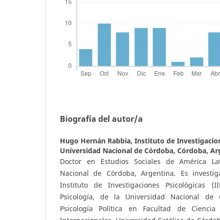
Biografía del autor/a
Hugo Hernán Rabbia,
Instituto de Investigacion
Universidad Nacional de Córdoba, Córdoba, Ar
Doctor en Estudios Sociales de América La
Nacional de Córdoba, Argentina. Es invest
Instituto de Investigaciones Psicológicas (
Psicología, de la Universidad Nacional de
Psicología Política en Facultad de Ciencia 