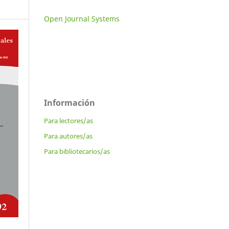
Open Journal Systems
Información
Para lectores/as
Para autores/as
Para bibliotecarios/as