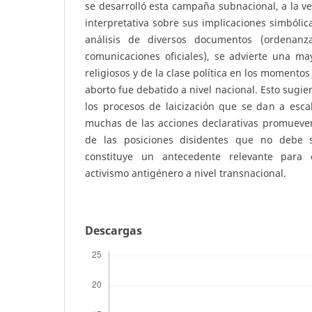
se desarrolló esta campaña subnacional, a la ve
interpretativa sobre sus implicaciones simbólica
análisis de diversos documentos (ordenanza
comunicaciones oficiales), se advierte una ma
religiosos y de la clase política en los momentos
aborto fue debatido a nivel nacional. Esto sugie
los procesos de laicización que se dan a esca
muchas de las acciones declarativas promueven
de las posiciones disidentes que no debe so
constituye un antecedente relevante para 
activismo antigénero a nivel transnacional.
Descargas