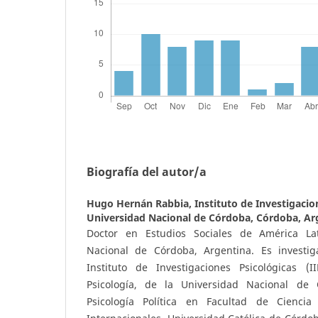
Biografía del autor/a
Hugo Hernán Rabbia,
Instituto de Investigacion
Universidad Nacional de Córdoba, Córdoba, Ar
Doctor en Estudios Sociales de América La
Nacional de Córdoba, Argentina. Es invest
Instituto de Investigaciones Psicológicas (
Psicología, de la Universidad Nacional de
Psicología Política en Facultad de Ciencia 