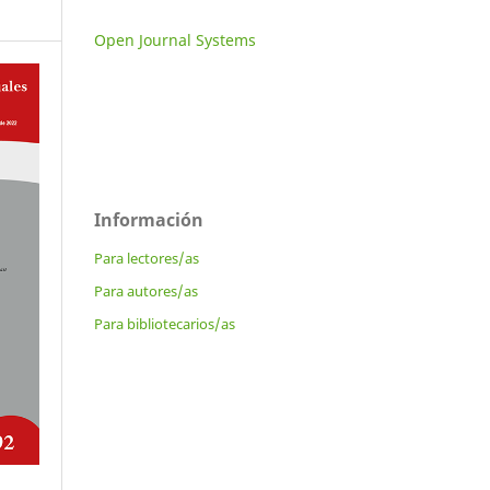
Open Journal Systems
Información
Para lectores/as
Para autores/as
Para bibliotecarios/as