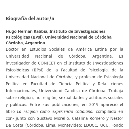
Biografía del autor/a
Hugo Hernán Rabbia,
Instituto de Investigaciones
Psicológicas (IIPsi), Universidad Nacional de Córdoba,
Córdoba, Argentina
Doctor en Estudios Sociales de América Latina por la
Universidad Nacional de Córdoba, Argentina. Es
investigador de CONICET en el Instituto de Investigaciones
Psicológicas (IIPsi) de la Facultad de Psicología, de la
Universidad Nacional de Córdoba, y profesor de Psicología
Política en Facultad de Ciencia Política y Rela- ciones
Internacionales, Universidad Católica de Córdoba. Trabaja
sobre religión, no religión, sexualidades y actitudes sociales
y políticas. Entre sus publicaciones, en 2019 apareció el
libro
L
a religión como experiencia cotidiana,
compilado en
con- junto con Gustavo Morello, Catalina Romero y Néstor
Da Costa (Córdoba, Lima, Montevideo: EDUCC, UCU, Fondo