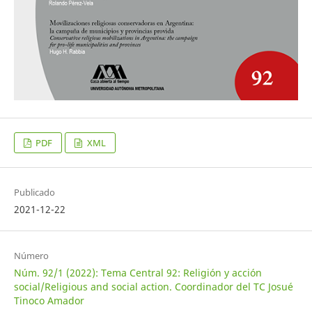
PDF
XML
Publicado
2021-12-22
Número
Núm. 92/1 (2022): Tema Central 92: Religión y acción
social/Religious and social action. Coordinador del TC Josué
Tinoco Amador