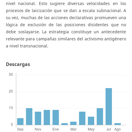
nivel nacional. Esto sugiere diversas velocidades en los
procesos de laicización que se dan a escala subnacional. A
su vez, muchas de las acciones declarativas promueven una
lógica de exclusión de las posiciones disidentes que no
debe soslayarse. La estrategia constituye un antecedente
relevante para campañas similares del activismo antigénero
a nivel transnacional.
Descargas