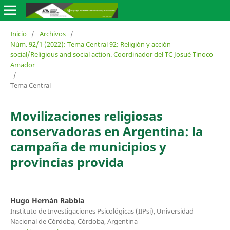
Inicio
/
Archivos
/
Núm. 92/1 (2022): Tema Central 92: Religión y acción
social/Religious and social action. Coordinador del TC Josué Tinoco
Amador
/
Tema Central
Movilizaciones religiosas
conservadoras en Argentina: la
campaña de municipios y
provincias provida
Hugo Hernán Rabbia
Instituto de Investigaciones Psicológicas (IIPsi), Universidad
Nacional de Córdoba, Córdoba, Argentina