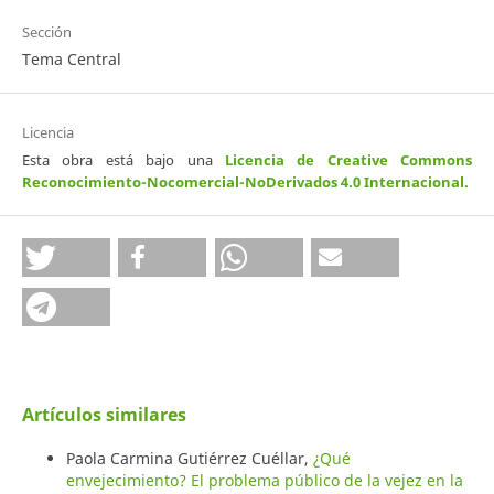
Sección
Tema Central
Licencia
Esta obra está bajo una
Licencia de Creative Commons
Reconocimiento-Nocomercial-NoDerivados 4.0 Internacional
.
Artículos similares
Paola Carmina Gutiérrez Cuéllar,
¿Qué
envejecimiento? El problema público de la vejez en la