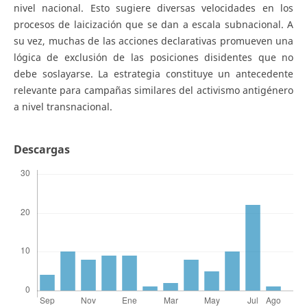
nivel nacional. Esto sugiere diversas velocidades en los
procesos de laicización que se dan a escala subnacional. A
su vez, muchas de las acciones declarativas promueven una
lógica de exclusión de las posiciones disidentes que no
debe soslayarse. La estrategia constituye un antecedente
relevante para campañas similares del activismo antigénero
a nivel transnacional.
Descargas