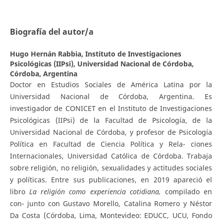
Biografía del autor/a
Hugo Hernán Rabbia,
Instituto de Investigaciones
Psicológicas (IIPsi), Universidad Nacional de Córdoba,
Córdoba, Argentina
Doctor en Estudios Sociales de América Latina por la
Universidad Nacional de Córdoba, Argentina. Es
investigador de CONICET en el Instituto de Investigaciones
Psicológicas (IIPsi) de la Facultad de Psicología, de la
Universidad Nacional de Córdoba, y profesor de Psicología
Política en Facultad de Ciencia Política y Rela- ciones
Internacionales, Universidad Católica de Córdoba. Trabaja
sobre religión, no religión, sexualidades y actitudes sociales
y políticas. Entre sus publicaciones, en 2019 apareció el
libro
L
a religión como experiencia cotidiana,
compilado en
con- junto con Gustavo Morello, Catalina Romero y Néstor
Da Costa (Córdoba, Lima, Montevideo: EDUCC, UCU, Fondo