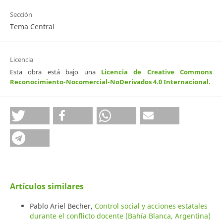
Sección
Tema Central
Licencia
Esta obra está bajo una
Licencia de Creative Commons
Reconocimiento-Nocomercial-NoDerivados 4.0 Internacional
.
Artículos similares
Pablo Ariel Becher,
Control social y acciones estatales
durante el conflicto docente (Bahía Blanca, Argentina)