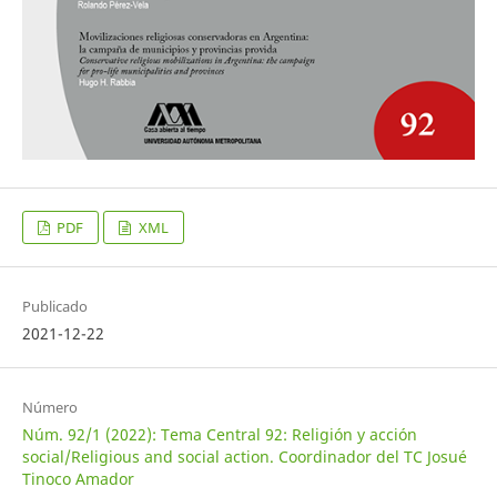
PDF
XML
Publicado
2021-12-22
Número
Núm. 92/1 (2022): Tema Central 92: Religión y acción
social/Religious and social action. Coordinador del TC Josué
Tinoco Amador