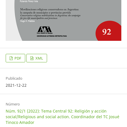
PDF
XML
Publicado
2021-12-22
Número
Núm. 92/1 (2022): Tema Central 92: Religión y acción
social/Religious and social action. Coordinador del TC Josué
Tinoco Amador