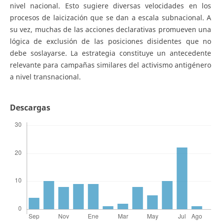
nivel nacional. Esto sugiere diversas velocidades en los
procesos de laicización que se dan a escala subnacional. A
su vez, muchas de las acciones declarativas promueven una
lógica de exclusión de las posiciones disidentes que no
debe soslayarse. La estrategia constituye un antecedente
relevante para campañas similares del activismo antigénero
a nivel transnacional.
Descargas