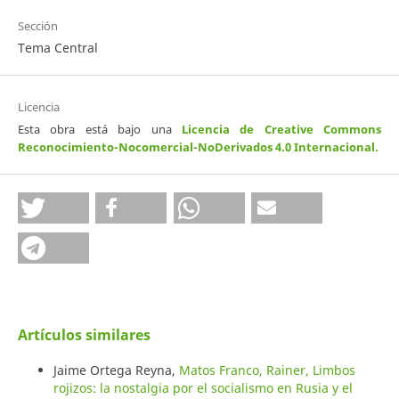
Sección
Tema Central
Licencia
Esta obra está bajo una
Licencia de Creative Commons
Reconocimiento-Nocomercial-NoDerivados 4.0 Internacional
.
Artículos similares
Jaime Ortega Reyna,
Matos Franco, Rainer, Limbos
rojizos: la nostalgia por el socialismo en Rusia y el