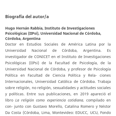
Biografía del autor/a
Hugo Hernán Rabbia,
Instituto de Investigaciones
Psicológicas (IIPsi), Universidad Nacional de Córdoba,
Córdoba, Argentina
Doctor en Estudios Sociales de América Latina por la
Universidad Nacional de Córdoba, Argentina. Es
investigador de CONICET en el Instituto de Investigaciones
Psicológicas (IIPsi) de la Facultad de Psicología, de la
Universidad Nacional de Córdoba, y profesor de Psicología
Política en Facultad de Ciencia Política y Rela- ciones
Internacionales, Universidad Católica de Córdoba. Trabaja
sobre religión, no religión, sexualidades y actitudes sociales
y políticas. Entre sus publicaciones, en 2019 apareció el
libro
L
a religión como experiencia cotidiana,
compilado en
con- junto con Gustavo Morello, Catalina Romero y Néstor
Da Costa (Córdoba, Lima, Montevideo: EDUCC, UCU, Fondo