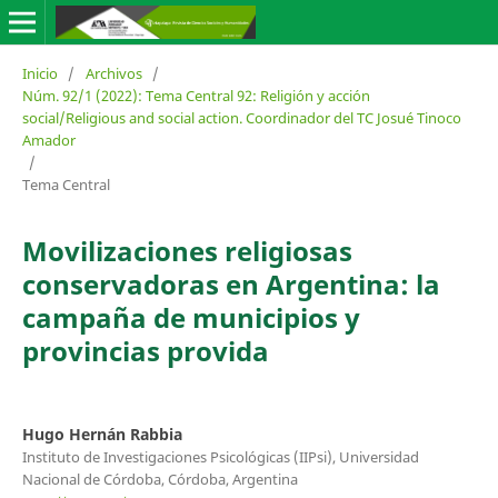
Inicio
/
Archivos
/
Núm. 92/1 (2022): Tema Central 92: Religión y acción
social/Religious and social action. Coordinador del TC Josué Tinoco
Amador
/
Tema Central
Movilizaciones religiosas
conservadoras en Argentina: la
campaña de municipios y
provincias provida
Hugo Hernán Rabbia
Instituto de Investigaciones Psicológicas (IIPsi), Universidad
Nacional de Córdoba, Córdoba, Argentina