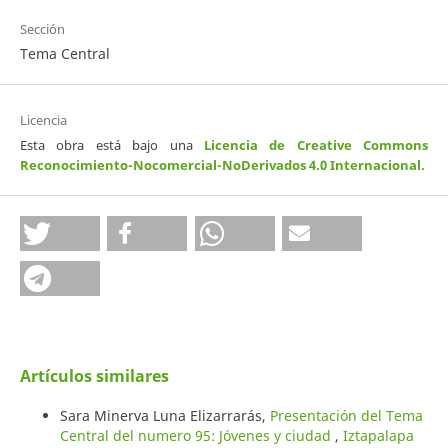
Sección
Tema Central
Licencia
Esta obra está bajo una
Licencia de Creative Commons
Reconocimiento-Nocomercial-NoDerivados 4.0 Internacional
.
Artículos similares
Sara Minerva Luna Elizarrarás,
Presentación del Tema
Central del numero 95: Jóvenes y ciudad
,
Iztapalapa