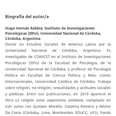
Biografía del autor/a
Hugo Hernán Rabbia,
Instituto de Investigaciones
Psicológicas (IIPsi), Universidad Nacional de Córdoba,
Córdoba, Argentina
Doctor en Estudios Sociales de América Latina por la
Universidad Nacional de Córdoba, Argentina. Es
investigador de CONICET en el Instituto de Investigaciones
Psicológicas (IIPsi) de la Facultad de Psicología, de la
Universidad Nacional de Córdoba, y profesor de Psicología
Política en Facultad de Ciencia Política y Rela- ciones
Internacionales, Universidad Católica de Córdoba. Trabaja
sobre religión, no religión, sexualidades y actitudes sociales
y políticas. Entre sus publicaciones, en 2019 apareció el
libro
L
a religión como experiencia cotidiana,
compilado en
con- junto con Gustavo Morello, Catalina Romero y Néstor
Da Costa (Córdoba, Lima, Montevideo: EDUCC, UCU, Fondo