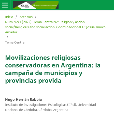
Inicio
/
Archivos
/
Núm. 92/1 (2022): Tema Central 92: Religión y acción
social/Religious and social action. Coordinador del TC Josué Tinoco
Amador
/
Tema Central
Movilizaciones religiosas
conservadoras en Argentina: la
campaña de municipios y
provincias provida
Hugo Hernán Rabbia
Instituto de Investigaciones Psicológicas (IIPsi), Universidad
Nacional de Córdoba, Córdoba, Argentina