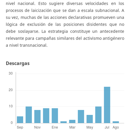
nivel nacional. Esto sugiere diversas velocidades en los
procesos de laicización que se dan a escala subnacional. A
su vez, muchas de las acciones declarativas promueven una
lógica de exclusión de las posiciones disidentes que no
debe soslayarse. La estrategia constituye un antecedente
relevante para campañas similares del activismo antigénero
a nivel transnacional.
Descargas