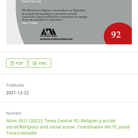
PDF
XML
Publicado
2021-12-22
Número
Núm. 92/1 (2022): Tema Central 92: Religión y acción
social/Religious and social action. Coordinador del TC Josué
Tinoco Amador