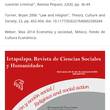
cuestión criminal”, Revista Pilquen, 22(4), pp. 36-49.
Turner, Bryan 2006 “Law and religion”, Theory, Culture and
Society, 23, pp. 452-454, doi: 10.1177/026327640602300284
Weber, Max 2014 Economía y sociedad, México, Fondo de
Cultura Económica.