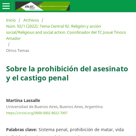
Inicio
/
Archivos
/
Núm. 92/1 (2022): Tema Central 92: Religión y acción
social/Religious and social action. Coordinador del TC Josué Tinoco
Amador
/
Otros Temas
Sobre la prohibición del asesinato
y el castigo penal
Martina Lassalle
Universidad de Buenos Aires, Buenos Aires, Argentina
https://orcid.org/0000-0002-8022-7007
Palabras clave:
Sistema penal, prohibición de matar, vida