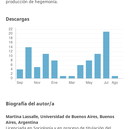
producción de hegemonía.
Descargas
Biografía del autor/a
Martina Lassalle,
Universidad de Buenos Aires, Buenos
Aires, Argentina
Licenciada en Sociología y en proceso de titulación del