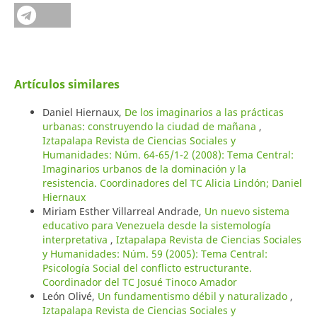
Artículos similares
Daniel Hiernaux,
De los imaginarios a las prácticas
urbanas: construyendo la ciudad de mañana
,
Iztapalapa Revista de Ciencias Sociales y
Humanidades: Núm. 64-65/1-2 (2008): Tema Central:
Imaginarios urbanos de la dominación y la
resistencia. Coordinadores del TC Alicia Lindón; Daniel
Hiernaux
Miriam Esther Villarreal Andrade,
Un nuevo sistema
educativo para Venezuela desde la sistemología
interpretativa
,
Iztapalapa Revista de Ciencias Sociales
y Humanidades: Núm. 59 (2005): Tema Central:
Psicología Social del conflicto estructurante.
Coordinador del TC Josué Tinoco Amador
León Olivé,
Un fundamentismo débil y naturalizado
,
Iztapalapa Revista de Ciencias Sociales y