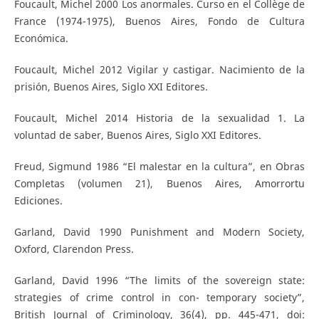
Foucault, Michel 2000 Los anormales. Curso en el Collège de
France (1974-1975), Buenos Aires, Fondo de Cultura
Económica.
Foucault, Michel 2012 Vigilar y castigar. Nacimiento de la
prisión, Buenos Aires, Siglo XXI Editores.
Foucault, Michel 2014 Historia de la sexualidad 1. La
voluntad de saber, Buenos Aires, Siglo XXI Editores.
Freud, Sigmund 1986 “El malestar en la cultura”, en Obras
Completas (volumen 21), Buenos Aires, Amorrortu
Ediciones.
Garland, David 1990 Punishment and Modern Society,
Oxford, Clarendon Press.
Garland, David 1996 “The limits of the sovereign state:
strategies of crime control in con- temporary society”,
British Journal of Criminology, 36(4), pp. 445-471, doi: