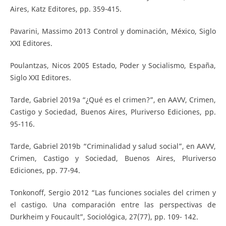
Aires, Katz Editores, pp. 359-415.
Pavarini, Massimo 2013 Control y dominación, México, Siglo
XXI Editores.
Poulantzas, Nicos 2005 Estado, Poder y Socialismo, España,
Siglo XXI Editores.
Tarde, Gabriel 2019a “¿Qué es el crimen?”, en AAVV, Crimen,
Castigo y Sociedad, Buenos Aires, Pluriverso Ediciones, pp.
95-116.
Tarde, Gabriel 2019b “Criminalidad y salud social”, en AAVV,
Crimen, Castigo y Sociedad, Buenos Aires, Pluriverso
Ediciones, pp. 77-94.
Tonkonoff, Sergio 2012 “Las funciones sociales del crimen y
el castigo. Una comparación entre las perspectivas de
Durkheim y Foucault”, Sociológica, 27(77), pp. 109- 142.