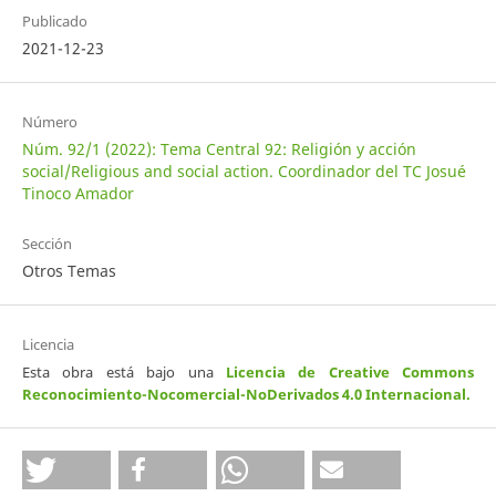
Publicado
2021-12-23
Número
Núm. 92/1 (2022): Tema Central 92: Religión y acción
social/Religious and social action. Coordinador del TC Josué
Tinoco Amador
Sección
Otros Temas
Licencia
Esta obra está bajo una
Licencia de Creative Commons
Reconocimiento-Nocomercial-NoDerivados 4.0 Internacional
.