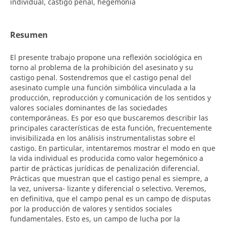
individual, castigo penal, hegemonía
Resumen
El presente trabajo propone una reflexión sociológica en
torno al problema de la prohibición del asesinato y su
castigo penal. Sostendremos que el castigo penal del
asesinato cumple una función simbólica vinculada a la
producción, reproducción y comunicación de los sentidos y
valores sociales dominantes de las sociedades
contemporáneas. Es por eso que buscaremos describir las
principales características de esta función, frecuentemente
invisibilizada en los análisis instrumentalistas sobre el
castigo. En particular, intentaremos mostrar el modo en que
la vida individual es producida como valor hegemónico a
partir de prácticas jurídicas de penalización diferencial.
Prácticas que muestran que el castigo penal es siempre, a
la vez, universa- lizante y diferencial o selectivo. Veremos,
en definitiva, que el campo penal es un campo de disputas
por la producción de valores y sentidos sociales
fundamentales. Esto es, un campo de lucha por la