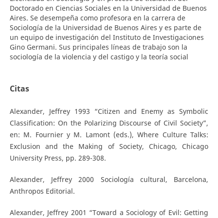
Doctorado en Ciencias Sociales en la Universidad de Buenos
Aires. Se desempeña como profesora en la carrera de
Sociología de la Universidad de Buenos Aires y es parte de
un equipo de investigación del Instituto de Investigaciones
Gino Germani. Sus principales líneas de trabajo son la
sociología de la violencia y del castigo y la teoría social
Citas
Alexander, Jeffrey 1993 “Citizen and Enemy as Symbolic
Classification: On the Polarizing Discourse of Civil Society”,
en: M. Fournier y M. Lamont (eds.), Where Culture Talks:
Exclusion and the Making of Society, Chicago, Chicago
University Press, pp. 289-308.
Alexander, Jeffrey 2000 Sociología cultural, Barcelona,
Anthropos Editorial.
Alexander, Jeffrey 2001 “Toward a Sociology of Evil: Getting