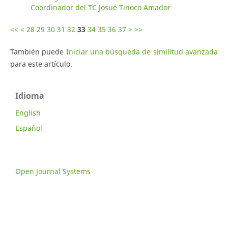
Coordinador del TC Josué Tinoco Amador
<<
<
28
29
30
31
32
33
34
35
36
37
>
>>
También puede
Iniciar una búsqueda de similitud avanzada
para este artículo.
Idioma
English
Español
Open Journal Systems