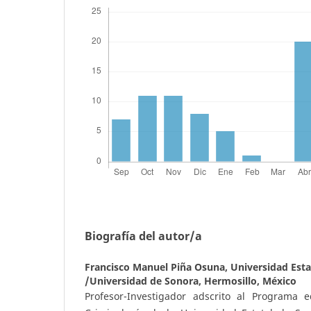
Biografía del autor/a
Francisco Manuel Piña Osuna,
Universidad Esta
/Universidad de Sonora, Hermosillo, México
Profesor-Investigador adscrito al Programa e