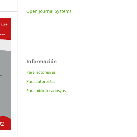
Open Journal Systems
Información
Para lectores/as
Para autores/as
Para bibliotecarios/as