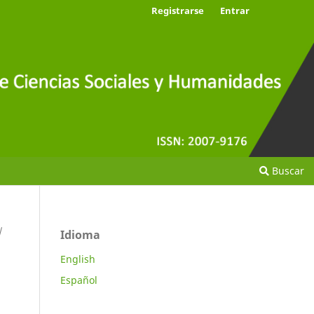
Registrarse
Entrar
Buscar
/
Idioma
English
Español