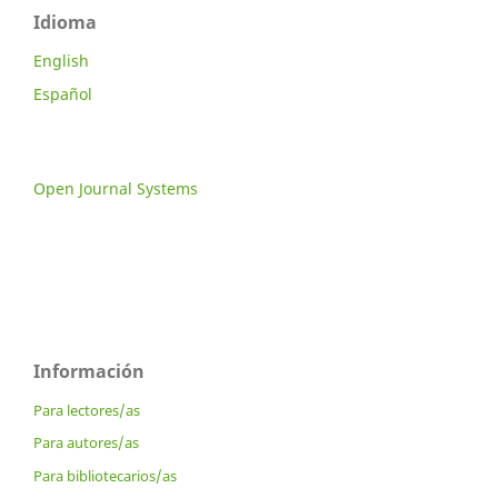
Idioma
English
Español
Open Journal Systems
Información
Para lectores/as
Para autores/as
Para bibliotecarios/as