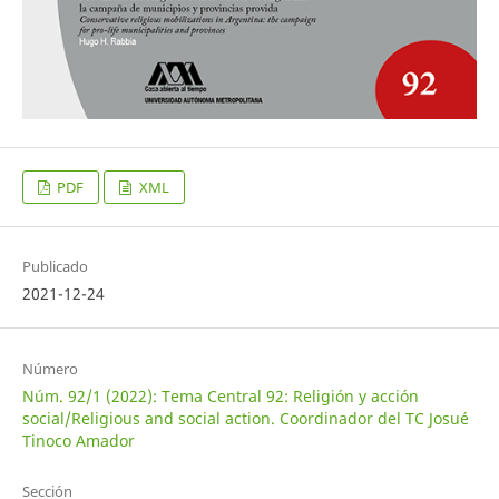
PDF
XML
Publicado
2021-12-24
Número
Núm. 92/1 (2022): Tema Central 92: Religión y acción
social/Religious and social action. Coordinador del TC Josué
Tinoco Amador
Sección