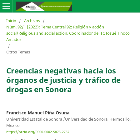
Inicio
/
Archivos
/
Núm. 92/1 (2022): Tema Central 92: Religión y acción
social/Religious and social action. Coordinador del TC Josué Tinoco
Amador
/
Otros Temas
Creencias negativas hacia los
órganos de justicia y tráfico de
drogas en Sonora
Francisco Manuel Piña Osuna
Universidad Estatal de Sonora /Universidad de Sonora, Hermosillo,
México
https://orcid.org/0000-0002-5873-2787