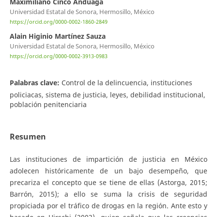
Maximiliano Cinco Anduaga
Universidad Estatal de Sonora, Hermosillo, México
https://orcid.org/0000-0002-1860-2849
Alain Higinio Martínez Sauza
Universidad Estatal de Sonora, Hermosillo, México
https://orcid.org/0000-0002-3913-0983
Palabras clave:
Control de la delincuencia, instituciones
policiacas, sistema de justicia, leyes, debilidad institucional,
población penitenciaria
Resumen
Las instituciones de impartición de justicia en México
adolecen históricamente de un bajo desempeño, que
precariza el concepto que se tiene de ellas (Astorga, 2015;
Barrón, 2015); a ello se suma la crisis de seguridad
propiciada por el tráfico de drogas en la región. Ante esto y