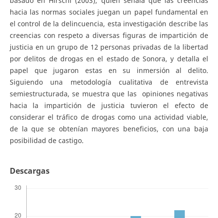
basado en Hirschi (2003), quien señala que las creencias
hacia las normas sociales juegan un papel fundamental en
el control de la delincuencia, esta investigación describe las
creencias con respeto a diversas figuras de impartición de
justicia en un grupo de 12 personas privadas de la libertad
por delitos de drogas en el estado de Sonora, y detalla el
papel que jugaron estas en su inmersión al delito.
Siguiendo una metodología cualitativa de entrevista
semiestructurada, se muestra que las opiniones negativas
hacia la impartición de justicia tuvieron el efecto de
considerar el tráfico de drogas como una actividad viable,
de la que se obtenían mayores beneficios, con una baja
posibilidad de castigo.
Descargas