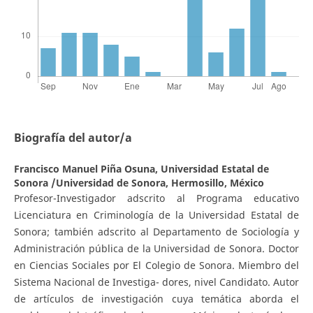
Biografía del autor/a
Francisco Manuel Piña Osuna,
Universidad Estatal de
Sonora /Universidad de Sonora, Hermosillo, México
Profesor-Investigador adscrito al Programa educativo
Licenciatura en Criminología de la Universidad Estatal de
Sonora; también adscrito al Departamento de Sociología y
Administración pública de la Universidad de Sonora. Doctor
en Ciencias Sociales por El Colegio de Sonora. Miembro del
Sistema Nacional de Investiga- dores, nivel Candidato. Autor
de artículos de investigación cuya temática aborda el