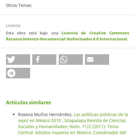
Otros Temas
Licencia
Esta obra está bajo una
Licencia de Creative Commons
Reconocimiento-Nocomercial-NoDerivados 4.0 Internacional
.
Artículos similares
Roxana Muñoz Hernández,
Las políticas públicas de la
vejez en México 2010
,
Iztapalapa Revista de Ciencias
Sociales y Humanidades: Núm. 71/2 (2011): Tema
Central: Adultos mayores en México. Coordinador del