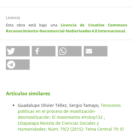
Licencia
Esta obra está bajo una
Licencia de Creative Commons
Reconocimiento-Nocomercial-NoDerivados 4.0 Internacional
.
Artículos similares
Guadalupe Olivier Téllez, Sergio Tamayo,
Tensiones
políticas en el proceso de movilización-
desmovilización: El movimiento #YoSoy132
,
Iztapalapa Revista de Ciencias Sociales y
Humanidades: Núm. 79/2 (2015): Tema Central 79: El