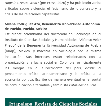
Hope in Greece, What?
(pm Press, 2020) y ha publicado varios
artículos sobre violencia, el fetichismo de lo concreto y la
crisis de las relaciones capitalistas.
Milena Rodríguez Aza,
Benemérita Universidad Autónoma
de Puebla, Puebla, México
Estudiante colombiana del doctorado en Sociología en el
Instituto de Ciencias Sociales y Humanidades “Alfonso Vélez
Pliego” de la Benemérita Universidad Autónoma de Puebla
(buap), México, y maestra en Sociología por la misma
institución. Sus intereses están relacionados con la
organización y la lucha social en Colombia, principalmente
las mingas en el suroccidente del país, desde el
pensamiento crítico latinoamericano y la crítica a la
economía política. Escribe de manera eventual en el portal
de comunicación alternativa y feminista
Catarinas
de Brasil.