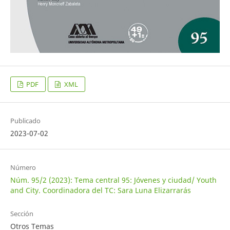
PDF
XML
Publicado
2023-07-02
Número
Núm. 95/2 (2023): Tema central 95: Jóvenes y ciudad/ Youth
and City. Coordinadora del TC: Sara Luna Elizarrarás
Sección
Otros Temas