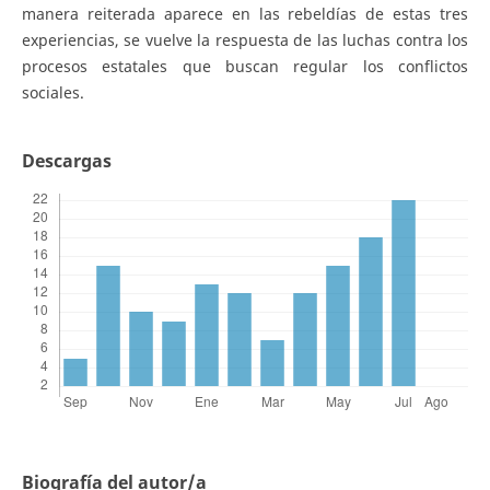
manera reiterada aparece en las rebeldías de estas tres
experiencias, se vuelve la respuesta de las luchas contra los
procesos estatales que buscan regular los conflictos
sociales.
Descargas
Biografía del autor/a