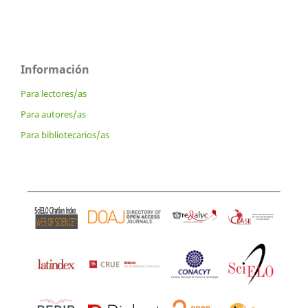
Información
Para lectores/as
Para autores/as
Para bibliotecarios/as