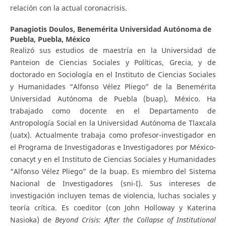
relación con la actual coronacrisis.
Panagiotis Doulos,
Benemérita Universidad Autónoma de
Puebla, Puebla, México
Realizó sus estudios de maestría en la Universidad de
Panteion de Ciencias Sociales y Políticas, Grecia, y de
doctorado en Sociología en el Instituto de Ciencias Sociales
y Humanidades “Alfonso Vélez Pliego” de la Benemérita
Universidad Autónoma de Puebla (buap), México. Ha
trabajado como docente en el Departamento de
Antropología Social en la Universidad Autónoma de Tlaxcala
(uatx). Actualmente trabaja como profesor-investigador en
el Programa de Investigadoras e Investigadores por México-
conacyt y en el Instituto de Ciencias Sociales y Humanidades
“Alfonso Vélez Pliego” de la buap. Es miembro del Sistema
Nacional de Investigadores (sni-I). Sus intereses de
investigación incluyen temas de violencia, luchas sociales y
teoría crítica. Es coeditor (con John Holloway y Katerina
Nasioka) de
Beyond Crisis: After the Collapse of Institutional