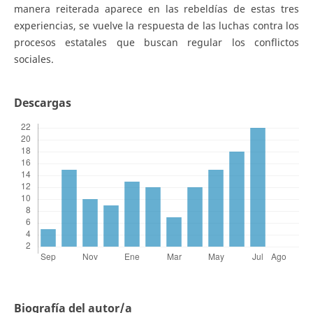
manera reiterada aparece en las rebeldías de estas tres
experiencias, se vuelve la respuesta de las luchas contra los
procesos estatales que buscan regular los conflictos
sociales.
Descargas
Biografía del autor/a