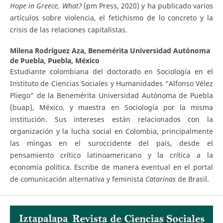
Hope in Greece, What?
(pm Press, 2020) y ha publicado varios
artículos sobre violencia, el fetichismo de lo concreto y la
crisis de las relaciones capitalistas.
Milena Rodríguez Aza,
Benemérita Universidad Autónoma
de Puebla, Puebla, México
Estudiante colombiana del doctorado en Sociología en el
Instituto de Ciencias Sociales y Humanidades “Alfonso Vélez
Pliego” de la Benemérita Universidad Autónoma de Puebla
(buap), México, y maestra en Sociología por la misma
institución. Sus intereses están relacionados con la
organización y la lucha social en Colombia, principalmente
las mingas en el suroccidente del país, desde el
pensamiento crítico latinoamericano y la crítica a la
economía política. Escribe de manera eventual en el portal
de comunicación alternativa y feminista
Catarinas
de Brasil.