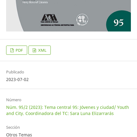
PDF
XML
Publicado
2023-07-02
Número
Núm. 95/2 (2023): Tema central 95: Jóvenes y ciudad/ Youth
and City. Coordinadora del TC: Sara Luna Elizarrarás
Sección
Otros Temas