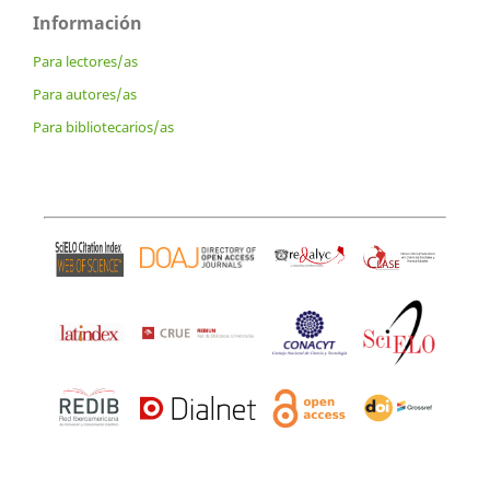
Información
Para lectores/as
Para autores/as
Para bibliotecarios/as