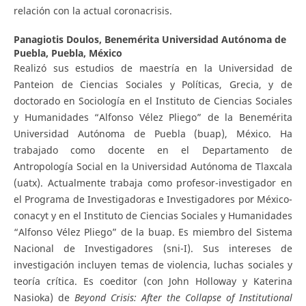
relación con la actual coronacrisis.
Panagiotis Doulos,
Benemérita Universidad Autónoma de
Puebla, Puebla, México
Realizó sus estudios de maestría en la Universidad de
Panteion de Ciencias Sociales y Políticas, Grecia, y de
doctorado en Sociología en el Instituto de Ciencias Sociales
y Humanidades “Alfonso Vélez Pliego” de la Benemérita
Universidad Autónoma de Puebla (buap), México. Ha
trabajado como docente en el Departamento de
Antropología Social en la Universidad Autónoma de Tlaxcala
(uatx). Actualmente trabaja como profesor-investigador en
el Programa de Investigadoras e Investigadores por México-
conacyt y en el Instituto de Ciencias Sociales y Humanidades
“Alfonso Vélez Pliego” de la buap. Es miembro del Sistema
Nacional de Investigadores (sni-I). Sus intereses de
investigación incluyen temas de violencia, luchas sociales y
teoría crítica. Es coeditor (con John Holloway y Katerina
Nasioka) de
Beyond Crisis: After the Collapse of Institutional