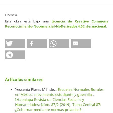
Licencia
Esta obra está bajo una
Licencia de Creative Commons
Reconocimiento-Nocomercial-NoDerivados 4.0 Internacional
.
Artículos similares
Yessenia Flores Méndez,
Escuelas Normales Rurales
en México: movimiento estudiantil y guerrilla
,
Iztapalapa Revista de Ciencias Sociales y
Humanidades: Núm. 87/2 (2019): Tema Central 87:
¿Gobernar mediante normas privadas?