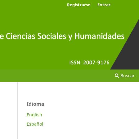
Registrarse
Entrar
Buscar
Idioma
English
Español