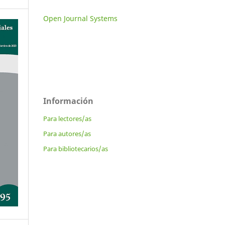
Open Journal Systems
Información
Para lectores/as
Para autores/as
Para bibliotecarios/as