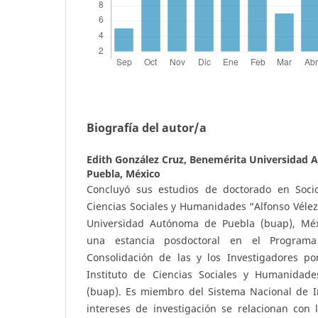
Biografía del autor/a
Edith González Cruz,
Benemérita Universidad 
Puebla, México
Concluyó sus estudios de doctorado en Socio
Ciencias Sociales y Humanidades “Alfonso Vélez
Universidad Autónoma de Puebla (buap), Méxi
una estancia posdoctoral en el Program
Consolidación de las y los Investigadores po
Instituto de Ciencias Sociales y Humanidade
(buap). Es miembro del Sistema Nacional de In
intereses de investigación se relacionan con 