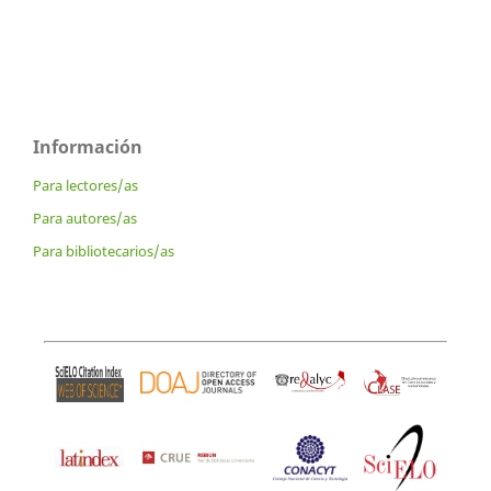
Información
Para lectores/as
Para autores/as
Para bibliotecarios/as