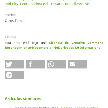
and City. Coordinadora del TC: Sara Luna Elizarrarás
Sección
Otros Temas
Licencia
Esta obra está bajo una
Licencia de Creative Commons
Reconocimiento-Nocomercial-NoDerivados 4.0 Internacional
.
Artículos similares