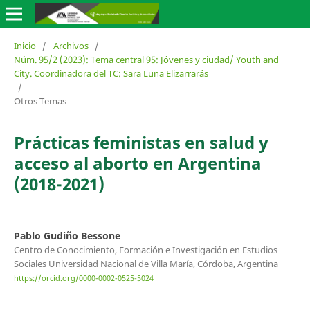
Inicio
/
Archivos
/
Núm. 95/2 (2023): Tema central 95: Jóvenes y ciudad/ Youth and
City. Coordinadora del TC: Sara Luna Elizarrarás
/
Otros Temas
Prácticas feministas en salud y
acceso al aborto en Argentina
(2018-2021)
Pablo Gudiño Bessone
Centro de Conocimiento, Formación e Investigación en Estudios
Sociales Universidad Nacional de Villa María, Córdoba, Argentina
https://orcid.org/0000-0002-0525-5024