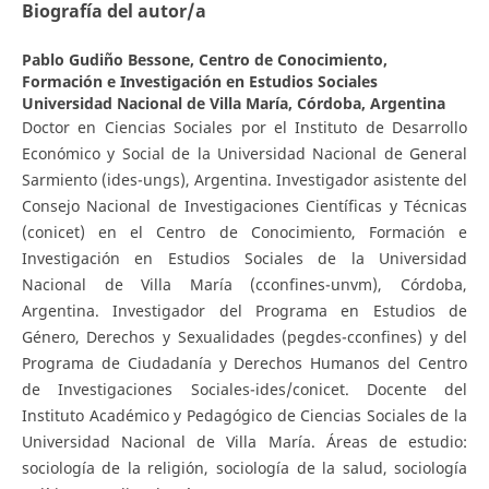
Biografía del autor/a
Pablo Gudiño Bessone,
Centro de Conocimiento,
Formación e Investigación en Estudios Sociales
Universidad Nacional de Villa María, Córdoba, Argentina
Doctor en Ciencias Sociales por el Instituto de Desarrollo
Económico y Social de la Universidad Nacional de General
Sarmiento (ides-ungs), Argentina. Investigador asistente del
Consejo Nacional de Investigaciones Científicas y Técnicas
(conicet) en el Centro de Conocimiento, Formación e
Investigación en Estudios Sociales de la Universidad
Nacional de Villa María (cconfines-unvm), Córdoba,
Argentina. Investigador del Programa en Estudios de
Género, Derechos y Sexualidades (pegdes-cconfines) y del
Programa de Ciudadanía y Derechos Humanos del Centro
de Investigaciones Sociales-ides/conicet. Docente del
Instituto Académico y Pedagógico de Ciencias Sociales de la
Universidad Nacional de Villa María. Áreas de estudio:
sociología de la religión, sociología de la salud, sociología