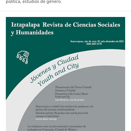
política, estudios de género.