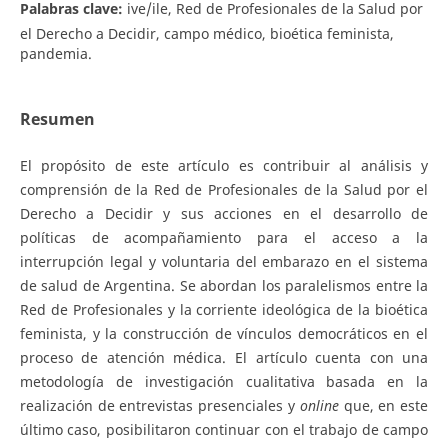
Palabras clave:
ive/ile, Red de Profesionales de la Salud por
el Derecho a Decidir, campo médico, bioética feminista,
pandemia.
Resumen
El propósito de este artículo es contribuir al análisis y
comprensión de la Red de Profesionales de la Salud por el
Derecho a Decidir y sus acciones en el desarrollo de
políticas de acompañamiento para el acceso a la
interrupción legal y voluntaria del embarazo en el sistema
de salud de Argentina. Se abordan los paralelismos entre la
Red de Profesionales y la corriente ideológica de la bioética
feminista, y la construcción de vínculos democráticos en el
proceso de atención médica. El artículo cuenta con una
metodología de investigación cualitativa basada en la
realización de entrevistas presenciales y
online
que, en este
último caso, posibilitaron continuar con el trabajo de campo