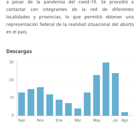
a pesar de la pandemia del covid-19. Se procedió a
contactar con integrantes de la red de diferentes
localidades y provincias, lo que permitió obtener una
representación federal de la realidad situacional del aborto
en el país.
Descargas