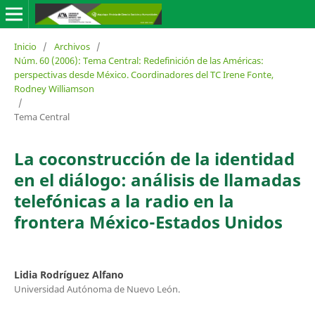
Inicio
/
Archivos
/
Núm. 60 (2006): Tema Central: Redefinición de las Américas:
perspectivas desde México. Coordinadores del TC Irene Fonte,
Rodney Williamson
/
Tema Central
La coconstrucción de la identidad
en el diálogo: análisis de llamadas
telefónicas a la radio en la
frontera México-Estados Unidos
Lidia Rodríguez Alfano
Universidad Autónoma de Nuevo León.