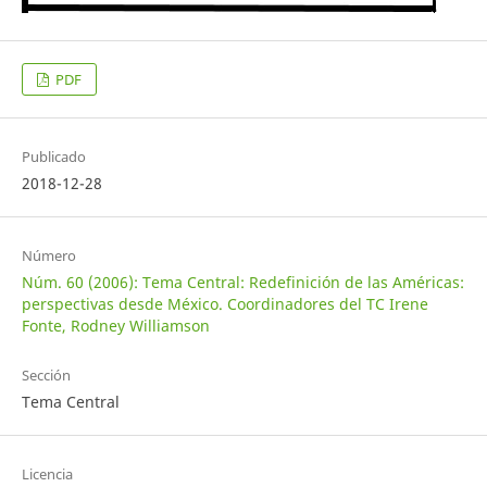
PDF
Publicado
2018-12-28
Número
Núm. 60 (2006): Tema Central: Redefinición de las Américas:
perspectivas desde México. Coordinadores del TC Irene
Fonte, Rodney Williamson
Sección
Tema Central
Licencia