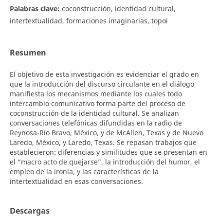
Palabras clave:
coconstrucción, identidad cultural,
intertextualidad, formaciones imaginarias, topoi
Resumen
El objetivo de esta investigación es evidenciar el grado en
que la introducción del discurso circulante en el diálogo
manifiesta los mecanismos mediante los cuales todo
intercambio comunicativo forma parte del proceso de
coconstrucción de la identidad cultural. Se analizan
conversaciones telefónicas difundidas en la radio de
Reynosa-Río Bravo, México, y de McAllen, Texas y de Nuevo
Laredo, México, y Laredo, Texas. Se repasan trabajos que
establecieron: diferencias y similitudes que se presentan en
el “macro acto de quejarse”, la introducción del humor, el
empleo de la ironía, y las características de la
intertextualidad en esas conversaciones.
Descargas