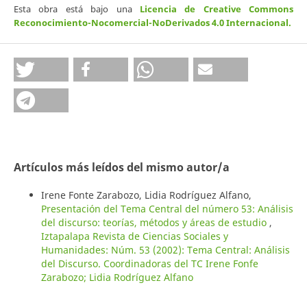
Esta obra está bajo una
Licencia de Creative Commons
Reconocimiento-Nocomercial-NoDerivados 4.0 Internacional
.
Artículos más leídos del mismo autor/a
Irene Fonte Zarabozo, Lidia Rodríguez Alfano,
Presentación del Tema Central del número 53: Análisis
del discurso: teorías, métodos y áreas de estudio
,
Iztapalapa Revista de Ciencias Sociales y
Humanidades: Núm. 53 (2002): Tema Central: Análisis
del Discurso. Coordinadoras del TC Irene Fonfe
Zarabozo; Lidia Rodríguez Alfano