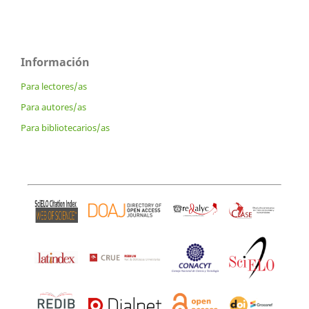
Información
Para lectores/as
Para autores/as
Para bibliotecarios/as