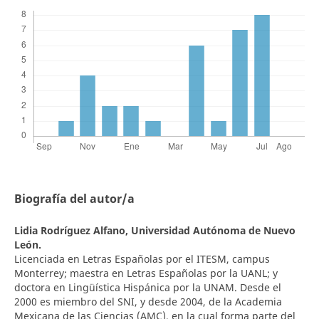
Biografía del autor/a
Lidia Rodríguez Alfano,
Universidad Autónoma de Nuevo
León.
Licenciada en Letras Españolas por el ITESM, campus
Monterrey; maestra en Letras Españolas por la UANL; y
doctora en Lingüística Hispánica por la UNAM. Desde el
2000 es miembro del SNI, y desde 2004, de la Academia
Mexicana de las Ciencias (AMC), en la cual forma parte del