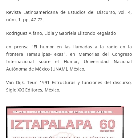
Revista Latinoamericana de Estudios del Discurso, vol. 4,
núm. 1, pp. 47-72.
Rodríguez Alfano, Lidia y Gabriela Elizondo Regalado
en prensa “El humor en las llamadas a la radio en la
frontera Tamaulipas-Texas”, en Memorias del Congreso
Internacional sobre el Humor, Universidad Nacional
Autónoma de México (UNAM), México.
Van Dijk, Teun 1991 Estructuras y funciones del discurso,
Siglo XXI Editores, México.