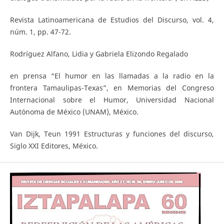
Revista Latinoamericana de Estudios del Discurso, vol. 4,
núm. 1, pp. 47-72.
Rodríguez Alfano, Lidia y Gabriela Elizondo Regalado
en prensa “El humor en las llamadas a la radio en la
frontera Tamaulipas-Texas”, en Memorias del Congreso
Internacional sobre el Humor, Universidad Nacional
Autónoma de México (UNAM), México.
Van Dijk, Teun 1991 Estructuras y funciones del discurso,
Siglo XXI Editores, México.