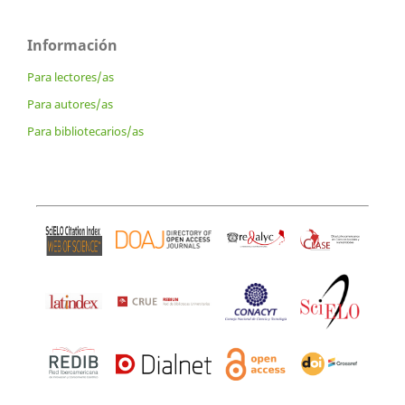
Información
Para lectores/as
Para autores/as
Para bibliotecarios/as