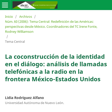
Inicio
/
Archivos
/
Núm. 60 (2006): Tema Central: Redefinición de las Américas:
perspectivas desde México. Coordinadores del TC Irene Fonte,
Rodney Williamson
/
Tema Central
La coconstrucción de la identidad
en el diálogo: análisis de llamadas
telefónicas a la radio en la
frontera México-Estados Unidos
Lidia Rodríguez Alfano
Universidad Autónoma de Nuevo León.