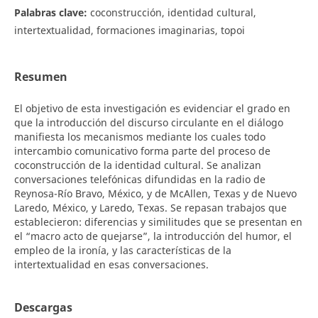
Palabras clave:
coconstrucción, identidad cultural,
intertextualidad, formaciones imaginarias, topoi
Resumen
El objetivo de esta investigación es evidenciar el grado en
que la introducción del discurso circulante en el diálogo
manifiesta los mecanismos mediante los cuales todo
intercambio comunicativo forma parte del proceso de
coconstrucción de la identidad cultural. Se analizan
conversaciones telefónicas difundidas en la radio de
Reynosa-Río Bravo, México, y de McAllen, Texas y de Nuevo
Laredo, México, y Laredo, Texas. Se repasan trabajos que
establecieron: diferencias y similitudes que se presentan en
el “macro acto de quejarse”, la introducción del humor, el
empleo de la ironía, y las características de la
intertextualidad en esas conversaciones.
Descargas