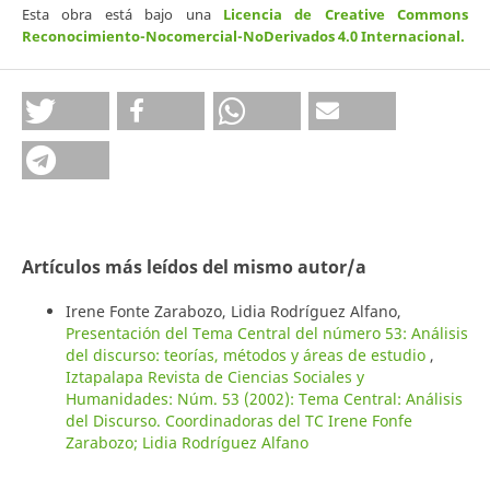
Esta obra está bajo una
Licencia de Creative Commons
Reconocimiento-Nocomercial-NoDerivados 4.0 Internacional
.
Artículos más leídos del mismo autor/a
Irene Fonte Zarabozo, Lidia Rodríguez Alfano,
Presentación del Tema Central del número 53: Análisis
del discurso: teorías, métodos y áreas de estudio
,
Iztapalapa Revista de Ciencias Sociales y
Humanidades: Núm. 53 (2002): Tema Central: Análisis
del Discurso. Coordinadoras del TC Irene Fonfe
Zarabozo; Lidia Rodríguez Alfano