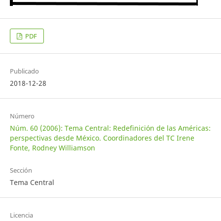
PDF
Publicado
2018-12-28
Número
Núm. 60 (2006): Tema Central: Redefinición de las Américas:
perspectivas desde México. Coordinadores del TC Irene
Fonte, Rodney Williamson
Sección
Tema Central
Licencia