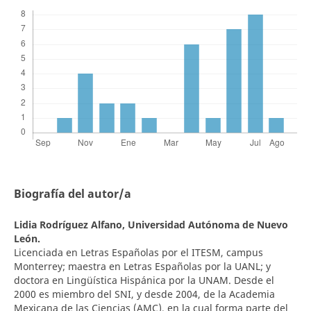
Biografía del autor/a
Lidia Rodríguez Alfano,
Universidad Autónoma de Nuevo
León.
Licenciada en Letras Españolas por el ITESM, campus
Monterrey; maestra en Letras Españolas por la UANL; y
doctora en Lingüística Hispánica por la UNAM. Desde el
2000 es miembro del SNI, y desde 2004, de la Academia
Mexicana de las Ciencias (AMC), en la cual forma parte del