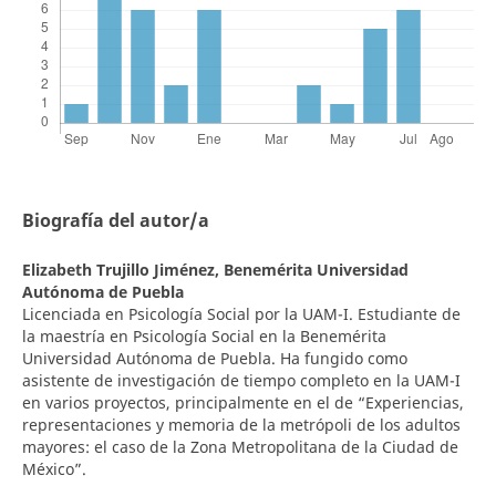
Biografía del autor/a
Elizabeth Trujillo Jiménez,
Benemérita Universidad
Autónoma de Puebla
Licenciada en Psicología Social por la UAM-I. Estudiante de
la maestría en Psicología Social en la Benemérita
Universidad Autónoma de Puebla. Ha fungido como
asistente de investigación de tiempo completo en la UAM-I
en varios proyectos, principalmente en el de “Experiencias,
representaciones y memoria de la metrópoli de los adultos
mayores: el caso de la Zona Metropolitana de la Ciudad de
México”.