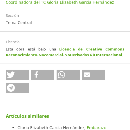
Coordinadora del TC Gloria Elizabeth García Hernández
Sección
Tema Central
Licencia
Esta obra está bajo una
Licencia de Creative Commons
Reconocimiento-Nocomercial-NoDerivados 4.0 Internacional
.
Artículos similares
Gloria Elizabeth García Hernández,
Embarazo