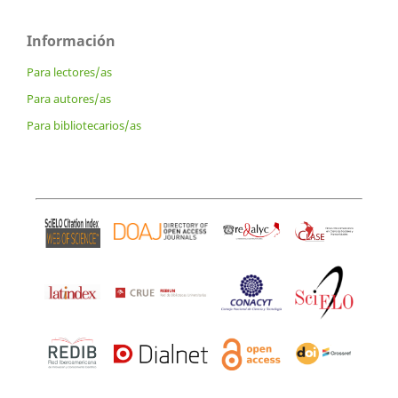
Información
Para lectores/as
Para autores/as
Para bibliotecarios/as