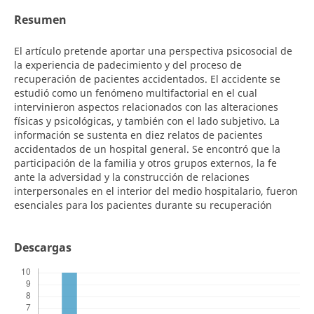
Resumen
El artículo pretende aportar una perspectiva psicosocial de
la experiencia de padecimiento y del proceso de
recuperación de pacientes accidentados. El accidente se
estudió como un fenómeno multifactorial en el cual
intervinieron aspectos relacionados con las alteraciones
físicas y psicológicas, y también con el lado subjetivo. La
información se sustenta en diez relatos de pacientes
accidentados de un hospital general. Se encontró que la
participación de la familia y otros grupos externos, la fe
ante la adversidad y la construcción de relaciones
interpersonales en el interior del medio hospitalario, fueron
esenciales para los pacientes durante su recuperación
Descargas