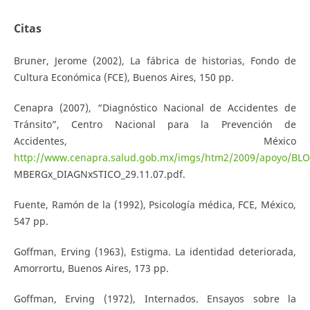
Citas
Bruner, Jerome (2002), La fábrica de historias, Fondo de
Cultura Económica (FCE), Buenos Aires, 150 pp.
Cenapra (2007), “Diagnóstico Nacional de Accidentes de
Tránsito”, Centro Nacional para la Prevención de
Accidentes, México
http://www.cenapra.salud.gob.mx/imgs/htm2/2009/apoyo/BLO
MBERGx_DIAGNxSTICO_29.11.07.pdf.
Fuente, Ramón de la (1992), Psicología médica, FCE, México,
547 pp.
Goffman, Erving (1963), Estigma. La identidad deteriorada,
Amorrortu, Buenos Aires, 173 pp.
Goffman, Erving (1972), Internados. Ensayos sobre la