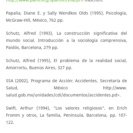
Papalia, Diane E. y Sally Wendkos Olds (1995), Psicología,
McGraw-Hill, México, 762 pp.
Schutz, Alfred (1993), La construcción significativa del
mundo social. Introducción a la sociología comprensiva,
Paidós, Barcelona, 279 pp.
Schutz, Alfred (1995), El problema de la realidad social,
Amorrortu, Buenos Aires, 327 pp.
SSA (2002), Programa de Acción: Accidentes, Secretaría de
Salud, México http://www.
salud.gob.mx/unidades/cdi/documentos/accidentes.pd>.
Swift, Arthur (1994), “Los valores religiosos”, en Erich
Fromm y otros, La familia, Península, Barcelona, pp. 107-
122.