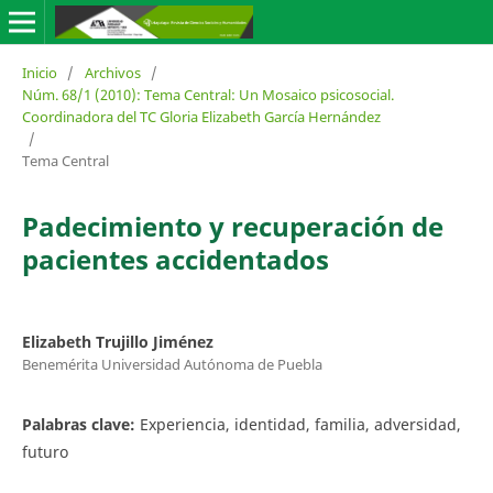
Inicio
/
Archivos
/
Núm. 68/1 (2010): Tema Central: Un Mosaico psicosocial.
Coordinadora del TC Gloria Elizabeth García Hernández
/
Tema Central
Padecimiento y recuperación de
pacientes accidentados
Elizabeth Trujillo Jiménez
Benemérita Universidad Autónoma de Puebla
Palabras clave:
Experiencia, identidad, familia, adversidad,
futuro