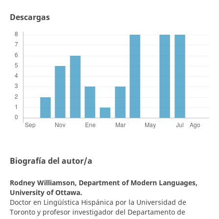
Descargas
Biografía del autor/a
Rodney Williamson,
Department of Modern Languages,
University of Ottawa.
Doctor en Lingüística Hispánica por la Universidad de
Toronto y profesor investigador del Departamento de