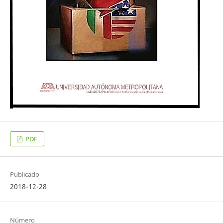
PDF
Publicado
2018-12-28
Número