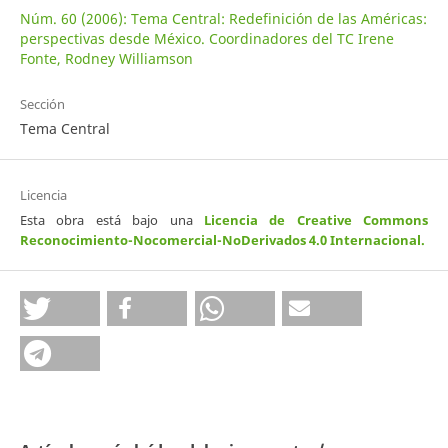
Núm. 60 (2006): Tema Central: Redefinición de las Américas:
perspectivas desde México. Coordinadores del TC Irene
Fonte, Rodney Williamson
Sección
Tema Central
Licencia
Esta obra está bajo una
Licencia de Creative Commons
Reconocimiento-Nocomercial-NoDerivados 4.0 Internacional
.