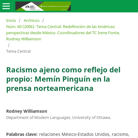
Inicio
/
Archivos
/
Núm. 60 (2006): Tema Central: Redefinición de las Américas:
perspectivas desde México. Coordinadores del TC Irene Fonte,
Rodney Williamson
/
Tema Central
Racismo ajeno como reflejo del
propio: Memín Pinguín en la
prensa norteamericana
Rodney Williamson
Department of Modern Languages, University of Ottawa.
Palabras clave:
relaciones México-Estados Unidos, racismo,