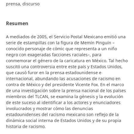
prensa, discurso
Resumen
A mediados de 2005, el Servicio Postal Mexicano emitió una
serie de estampillas con la figura de Memín Pinguín –
conocido personaje de cómic que representa a un niño
negro con exageradas facciones raciales–, para
conmemorar el género de la caricatura en México. Tal hecho
suscitó una controversia entre este país y Estados Unidos,
que causó furor en la prensa estadounidense e
internacional, abundando las acusaciones de racismo en
contra de México y del presidente Vicente Fox. En el marco
de una investigación sobre la prensa nacional de los países
miembros del TLCAN, se examina la génesis y la evolución
de este suceso al identificar a los actores y enunciadores
involucrados y mostrar cómo las denuncias
estadounidenses del racismo mexicano son reflejo de la
dinámica social interna de Estados Unidos y de su propia
historia de racismo.