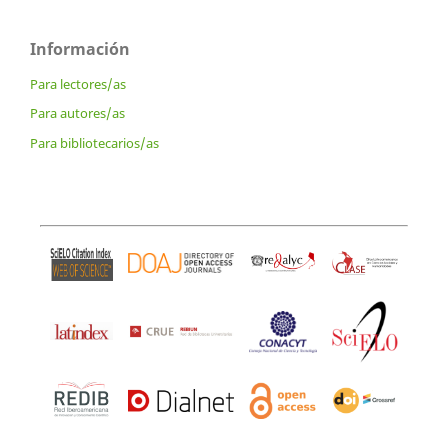
Información
Para lectores/as
Para autores/as
Para bibliotecarios/as