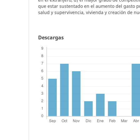
que estar sustentado en el aumento del gasto p
salud y supervivencia, vivienda y creación de n
Descargas