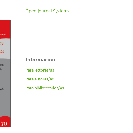
Open Journal Systems
Información
Para lectores/as
Para autores/as
Para bibliotecarios/as