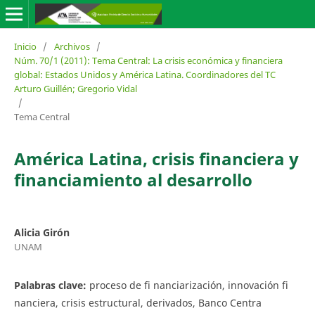
Inicio
/
Archivos
/
Núm. 70/1 (2011): Tema Central: La crisis económica y financiera
global: Estados Unidos y América Latina. Coordinadores del TC
Arturo Guillén; Gregorio Vidal
/
Tema Central
América Latina, crisis financiera y
financiamiento al desarrollo
Alicia Girón
UNAM
Palabras clave:
proceso de fi nanciarización, innovación fi
nanciera, crisis estructural, derivados, Banco Centra