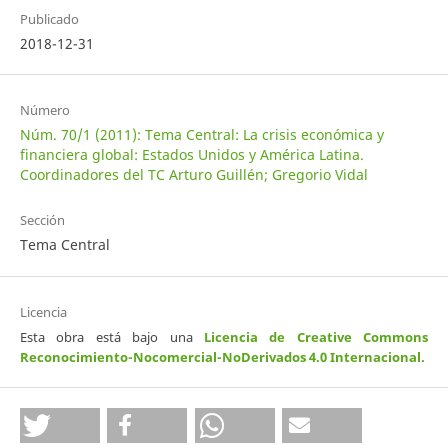
Publicado
2018-12-31
Número
Núm. 70/1 (2011): Tema Central: La crisis económica y
financiera global: Estados Unidos y América Latina.
Coordinadores del TC Arturo Guillén; Gregorio Vidal
Sección
Tema Central
Licencia
Esta obra está bajo una
Licencia de Creative Commons
Reconocimiento-Nocomercial-NoDerivados 4.0 Internacional
.