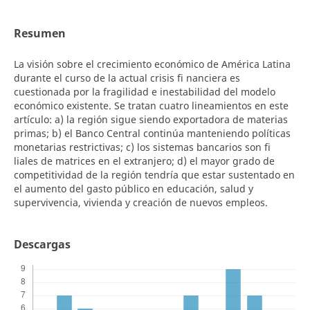
Resumen
La visión sobre el crecimiento económico de América Latina
durante el curso de la actual crisis fi nanciera es
cuestionada por la fragilidad e inestabilidad del modelo
económico existente. Se tratan cuatro lineamientos en este
artículo: a) la región sigue siendo exportadora de materias
primas; b) el Banco Central continúa manteniendo políticas
monetarias restrictivas; c) los sistemas bancarios son fi
liales de matrices en el extranjero; d) el mayor grado de
competitividad de la región tendría que estar sustentado en
el aumento del gasto público en educación, salud y
supervivencia, vivienda y creación de nuevos empleos.
Descargas