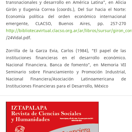
transnacionales y desarrollo en América Latina”, en Alicia
Girón y Eugenia Correa (coords.), Del Sur hacia el Norte:
Economía política del orden económico internacional
emergente, CLACSO, Buenos Aires, pp. 257-270
http://bibliotecavirtual.clacso.org.ar/ar/libros/sursur/giron_cor
/24Vidal.pdf.
Zorrilla de la Garza Evia, Carlos (1984), “El papel de las
instituciones financieras en el desarrollo económico.
Nacional Financiera. Banca de fomento”, en Memoria VII
Seminario sobre Financiamiento y Promoción Industrial,
Nacional Financiera/Asociación Latinoamericana de
Instituciones Financieras para el Desarrollo, México