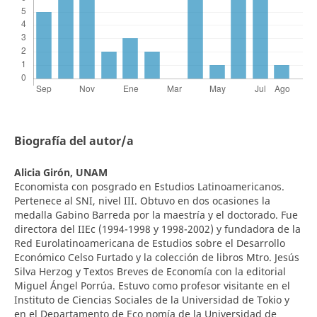
Biografía del autor/a
Alicia Girón,
UNAM
Economista con posgrado en Estudios Latinoamericanos.
Pertenece al SNI, nivel III. Obtuvo en dos ocasiones la
medalla Gabino Barreda por la maestría y el doctorado. Fue
directora del IIEc (1994-1998 y 1998-2002) y fundadora de la
Red Eurolatinoamericana de Estudios sobre el Desarrollo
Económico Celso Furtado y la colección de libros Mtro. Jesús
Silva Herzog y Textos Breves de Economía con la editorial
Miguel Ángel Porrúa. Estuvo como profesor visitante en el
Instituto de Ciencias Sociales de la Universidad de Tokio y
en el Departamento de Eco nomía de la Universidad de