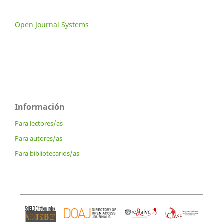
Open Journal Systems
Información
Para lectores/as
Para autores/as
Para bibliotecarios/as