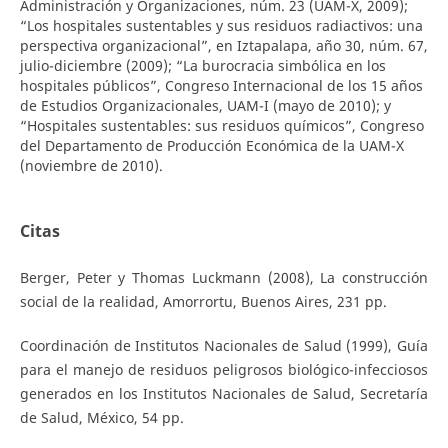
Administración y Organizaciones, núm. 23 (UAM-X, 2009);
“Los hospitales sustentables y sus residuos radiactivos: una
perspectiva organizacional”, en Iztapalapa, año 30, núm. 67,
julio-diciembre (2009); “La burocracia simbólica en los
hospitales públicos”, Congreso Internacional de los 15 años
de Estudios Organizacionales, UAM-I (mayo de 2010); y
“Hospitales sustentables: sus residuos químicos”, Congreso
del Departamento de Producción Económica de la UAM-X
(noviembre de 2010).
Citas
Berger, Peter y Thomas Luckmann (2008), La construcción
social de la realidad, Amorrortu, Buenos Aires, 231 pp.
Coordinación de Institutos Nacionales de Salud (1999), Guía
para el manejo de residuos peligrosos biológico-infecciosos
generados en los Institutos Nacionales de Salud, Secretaría
de Salud, México, 54 pp.