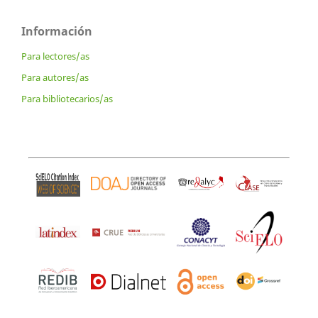
Información
Para lectores/as
Para autores/as
Para bibliotecarios/as