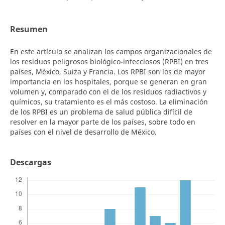
Resumen
En este artículo se analizan los campos organizacionales de
los residuos peligrosos biológico-infecciosos (RPBI) en tres
países, México, Suiza y Francia. Los RPBI son los de mayor
importancia en los hospitales, porque se generan en gran
volumen y, comparado con el de los residuos radiactivos y
químicos, su tratamiento es el más costoso. La eliminación
de los RPBI es un problema de salud pública difícil de
resolver en la mayor parte de los países, sobre todo en
países con el nivel de desarrollo de México.
Descargas