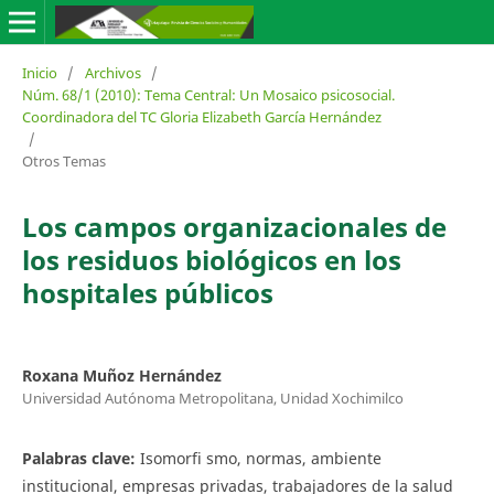
Inicio
/
Archivos
/
Núm. 68/1 (2010): Tema Central: Un Mosaico psicosocial.
Coordinadora del TC Gloria Elizabeth García Hernández
/
Otros Temas
Los campos organizacionales de
los residuos biológicos en los
hospitales públicos
Roxana Muñoz Hernández
Universidad Autónoma Metropolitana, Unidad Xochimilco
Palabras clave:
Isomorfi smo, normas, ambiente
institucional, empresas privadas, trabajadores de la salud