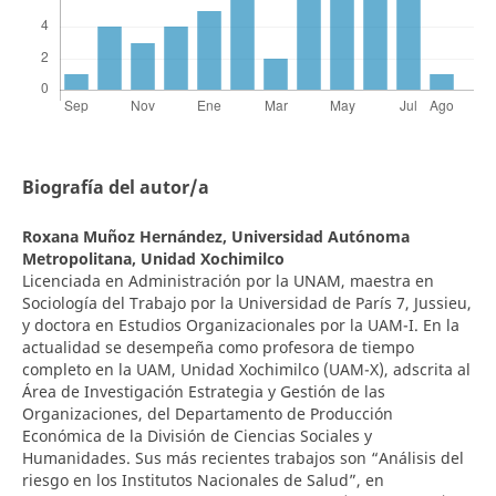
Biografía del autor/a
Roxana Muñoz Hernández,
Universidad Autónoma
Metropolitana, Unidad Xochimilco
Licenciada en Administración por la UNAM, maestra en
Sociología del Trabajo por la Universidad de París 7, Jussieu,
y doctora en Estudios Organizacionales por la UAM-I. En la
actualidad se desempeña como profesora de tiempo
completo en la UAM, Unidad Xochimilco (UAM-X), adscrita al
Área de Investigación Estrategia y Gestión de las
Organizaciones, del Departamento de Producción
Económica de la División de Ciencias Sociales y
Humanidades. Sus más recientes trabajos son “Análisis del
riesgo en los Institutos Nacionales de Salud”, en