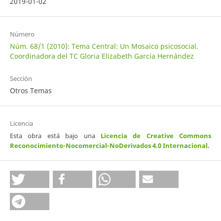
2019-01-02
Número
Núm. 68/1 (2010): Tema Central: Un Mosaico psicosocial.
Coordinadora del TC Gloria Elizabeth García Hernández
Sección
Otros Temas
Licencia
Esta obra está bajo una
Licencia de Creative Commons
Reconocimiento-Nocomercial-NoDerivados 4.0 Internacional
.