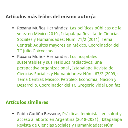
Artículos más leídos del mismo autor/a
Roxana Muñoz Hernández,
Las políticas públicas de la
vejez en México 2010
,
Iztapalapa Revista de Ciencias
Sociales y Humanidades: Núm. 71/2 (2011): Tema
Central: Adultos mayores en México. Coordinador del
TC Julio Goicoechea
Roxana Muñoz Hernández,
Los hospitales
sustentables y sus residuos radiactivos: una
perspectiva organizacional
,
Iztapalapa Revista de
Ciencias Sociales y Humanidades: Núm. 67/2 (2009):
Tema Central: México: Petróleo, Economía, Nación y
Desarrollo. Coordinador del TC Gregorio Vidal Bonifaz
Artículos similares
Pablo Gudiño Bessone,
Prácticas feministas en salud y
acceso al aborto en Argentina (2018-2021)
,
Iztapalapa
Revista de Ciencias Sociales y Humanidades: Núm.