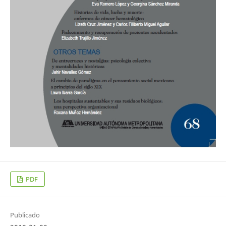
PDF
Publicado