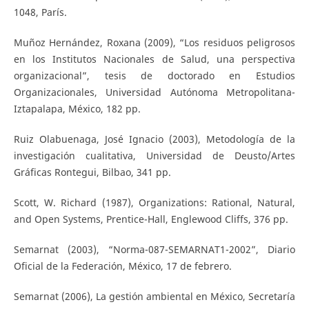
1048, París.
Muñoz Hernández, Roxana (2009), “Los residuos peligrosos
en los Institutos Nacionales de Salud, una perspectiva
organizacional”, tesis de doctorado en Estudios
Organizacionales, Universidad Autónoma Metropolitana-
Iztapalapa, México, 182 pp.
Ruiz Olabuenaga, José Ignacio (2003), Metodología de la
investigación cualitativa, Universidad de Deusto/Artes
Gráficas Rontegui, Bilbao, 341 pp.
Scott, W. Richard (1987), Organizations: Rational, Natural,
and Open Systems, Prentice-Hall, Englewood Cliffs, 376 pp.
Semarnat (2003), “Norma-087-SEMARNAT1-2002”, Diario
Oficial de la Federación, México, 17 de febrero.
Semarnat (2006), La gestión ambiental en México, Secretaría