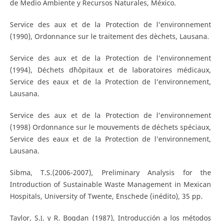
de Medio Ambiente y Recursos Naturales, México.
Service des aux et de la Protection de l’environnement
(1990), Ordonnance sur le traitement des dèchets, Lausana.
Service des aux et de la Protection de l’environnement
(1994), Déchets d´hôpitaux et de laboratoires médicaux,
Service des eaux et de la Protection de l’environnement,
Lausana.
Service des aux et de la Protection de l’environnement
(1998) Ordonnance sur le mouvements de déchets spéciaux,
Service des eaux et de la Protection de l’environnement,
Lausana.
Sibma, T.S.(2006-2007), Preliminary Analysis for the
Introduction of Sustainable Waste Management in Mexican
Hospitals, University of Twente, Enschede (inédito), 35 pp.
Taylor, S.J. y R. Bogdan (1987), Introducción a los métodos