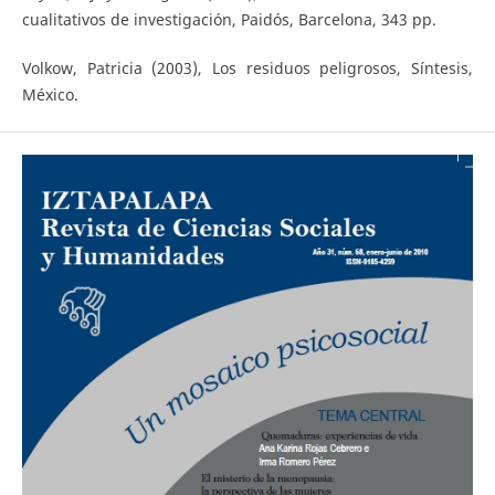
cualitativos de investigación, Paidós, Barcelona, 343 pp.
Volkow, Patricia (2003), Los residuos peligrosos, Síntesis,
México.