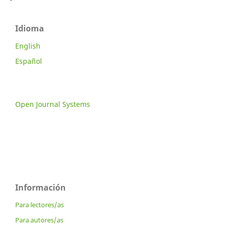
Idioma
English
Español
Open Journal Systems
Información
Para lectores/as
Para autores/as