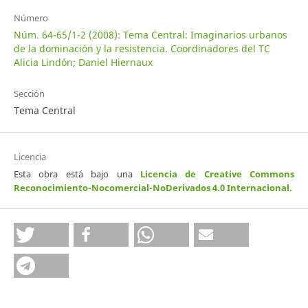
Número
Núm. 64-65/1-2 (2008): Tema Central: Imaginarios urbanos
de la dominación y la resistencia. Coordinadores del TC
Alicia Lindón; Daniel Hiernaux
Sección
Tema Central
Licencia
Esta obra está bajo una
Licencia de Creative Commons
Reconocimiento-Nocomercial-NoDerivados 4.0 Internacional
.