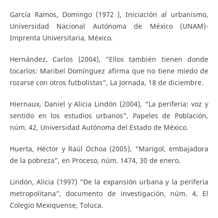
García Ramos, Domingo (1972 ), Iniciación al urbanismo,
Universidad Nacional Autónoma de México (UNAM)-
Imprenta Universitaria, México.
Hernández, Carlos (2004), “Ellos también tienen donde
tocarlos: Maribel Domínguez afirma que no tiene miedo de
rozarse con otros futbolistas”, La Jornada, 18 de diciembre.
Hiernaux, Daniel y Alicia Lindón (2004), “La periferia: voz y
sentido en los estudios urbanos”, Papeles de Población,
núm. 42, Universidad Autónoma del Estado de México.
Huerta, Héctor y Raúl Ochoa (2005), “Marigol, embajadora
de la pobreza”, en Proceso, núm. 1474, 30 de enero.
Lindón, Alicia (1997) “De la expansión urbana y la periferia
metropolitana”, documento de investigación, núm. 4, El
Colegio Mexiquense, Toluca.