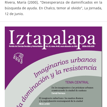
Rivera, María (2000), “Desesperanza de damnificados en la
búsqueda de ayuda. En Chalco, temor al olvido”, La Jornada,
12 de junio.