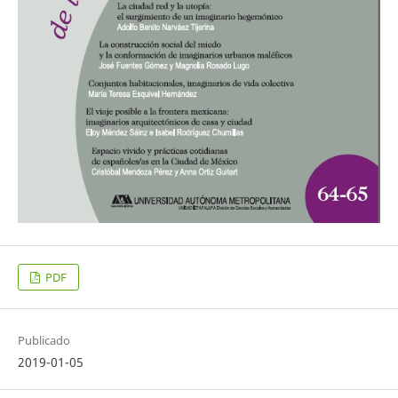
PDF
Publicado
2019-01-05