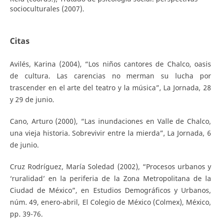
socioculturales (2007).
Citas
Avilés, Karina (2004), “Los niños cantores de Chalco, oasis
de cultura. Las carencias no merman su lucha por
trascender en el arte del teatro y la música”, La Jornada, 28
y 29 de junio.
Cano, Arturo (2000), “Las inundaciones en Valle de Chalco,
una vieja historia. Sobrevivir entre la mierda”, La Jornada, 6
de junio.
Cruz Rodríguez, María Soledad (2002), “Procesos urbanos y
‘ruralidad’ en la periferia de la Zona Metropolitana de la
Ciudad de México”, en Estudios Demográficos y Urbanos,
núm. 49, enero-abril, El Colegio de México (Colmex), México,
pp. 39-76.