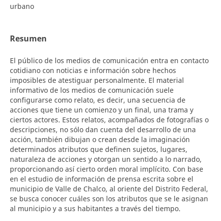
urbano
Resumen
El público de los medios de comunicación entra en contacto
cotidiano con noticias e información sobre hechos
imposibles de atestiguar personalmente. El material
informativo de los medios de comunicación suele
configurarse como relato, es decir, una secuencia de
acciones que tiene un comienzo y un final, una trama y
ciertos actores. Estos relatos, acompañados de fotografías o
descripciones, no sólo dan cuenta del desarrollo de una
acción, también dibujan o crean desde la imaginación
determinados atributos que definen sujetos, lugares,
naturaleza de acciones y otorgan un sentido a lo narrado,
proporcionando así cierto orden moral implícito. Con base
en el estudio de información de prensa escrita sobre el
municipio de Valle de Chalco, al oriente del Distrito Federal,
se busca conocer cuáles son los atributos que se le asignan
al municipio y a sus habitantes a través del tiempo.