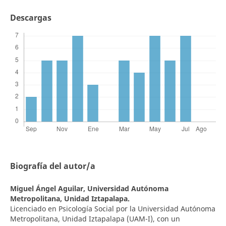
Descargas
Biografía del autor/a
Miguel Ángel Aguilar,
Universidad Autónoma
Metropolitana, Unidad Iztapalapa.
Licenciado en Psicología Social por la Universidad Autónoma
Metropolitana, Unidad Iztapalapa (UAM-I), con un