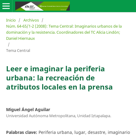
Inicio
/
Archivos
/
Núm. 64-65/1-2 (2008): Tema Central: Imaginarios urbanos de la
dominación y la resistencia. Coordinadores del TC Alicia Lindón;
Daniel Hiernaux
/
Tema Central
Leer e imaginar la periferia
urbana: la recreación de
atributos locales en la prensa
Miguel Ángel Aguilar
Universidad Autónoma Metropolitana, Unidad Iztapalapa.
Palabras clave:
Periferia urbana, lugar, desastre, imaginario