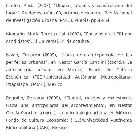
Lindón, Alicia (2003), “Utopías, atopías y construcción del
lugar”, Ciudades, núm. 60, octubre diciembre, Red Nacional
de Investigación Urbana (RNIU), Puebla, pp.48-54.
Montaño, María Teresa et al. (2002), “Enconos en el PRI por
candidatos”, El Universal, 21 de octubre.
Nivón, Eduardo (2005), “Hacia una antropología de las
periferias urbanas”, en Néstor García Canclini (coord.), La
antropología urbana en México, Fondo de Cultura
Económica (FCE)/Universidad Autónoma Metropolitana-
Iztapalapa (UAM-I), México.
Reguillo, Rossana (2005), “Ciudad, riesgos y malestares.
Hacia una antropología del acontecimiento”, en Néstor
García Canclini (coord.), La antropología urbana en México,
Fondo de Cultura Económica (FCE)/Universidad Autónoma
Metropolitana (UAM), México.