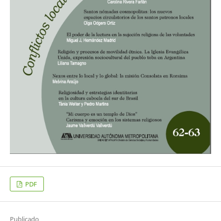
PDF
Publicado