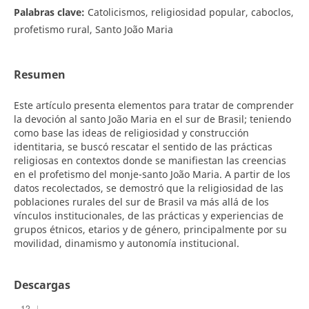
Palabras clave:
Catolicismos, religiosidad popular, caboclos,
profetismo rural, Santo João Maria
Resumen
Este artículo presenta elementos para tratar de comprender
la devoción al santo João Maria en el sur de Brasil; teniendo
como base las ideas de religiosidad y construcción
identitaria, se buscó rescatar el sentido de las prácticas
religiosas en contextos donde se manifiestan las creencias
en el profetismo del monje-santo João Maria. A partir de los
datos recolectados, se demostró que la religiosidad de las
poblaciones rurales del sur de Brasil va más allá de los
vínculos institucionales, de las prácticas y experiencias de
grupos étnicos, etarios y de género, principalmente por su
movilidad, dinamismo y autonomía institucional.
Descargas