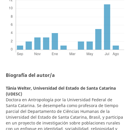
Biografía del autor/a
Tânia Welter,
Universidad del Estado de Santa Catarina
(UDESC)
Doctora en Antropología por la Universidad Federal de
Santa Catarina. Se desempeña como profesora de tiempo
parcial del Departamento de Ciências Humanas de la
Universidad del Estado de Santa Catarina, Brasil, y participa
en un proyecto de investigación sobre poblaciones rurales
con un enfoque en identidad, sociabilidad, religiosidad y