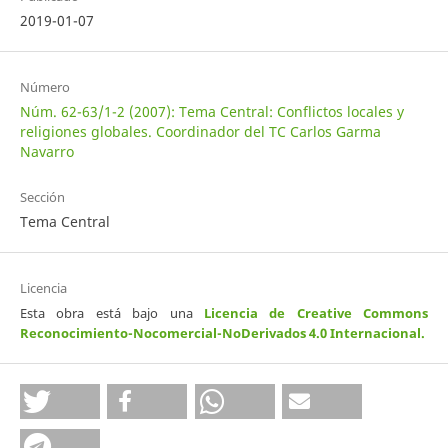
2019-01-07
Número
Núm. 62-63/1-2 (2007): Tema Central: Conflictos locales y
religiones globales. Coordinador del TC Carlos Garma
Navarro
Sección
Tema Central
Licencia
Esta obra está bajo una
Licencia de Creative Commons
Reconocimiento-Nocomercial-NoDerivados 4.0 Internacional
.