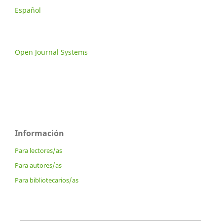
Español
Open Journal Systems
Información
Para lectores/as
Para autores/as
Para bibliotecarios/as