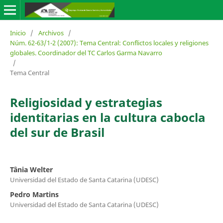
Inicio
/
Archivos
/
Núm. 62-63/1-2 (2007): Tema Central: Conflictos locales y religiones
globales. Coordinador del TC Carlos Garma Navarro
/
Tema Central
Religiosidad y estrategias
identitarias en la cultura cabocla
del sur de Brasil
Tânia Welter
Universidad del Estado de Santa Catarina (UDESC)
Pedro Martins
Universidad del Estado de Santa Catarina (UDESC)