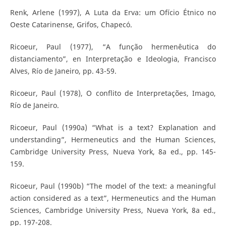
Renk, Arlene (1997), A Luta da Erva: um Ofício Étnico no
Oeste Catarinense, Grifos, Chapecó.
Ricoeur, Paul (1977), “A função hermenêutica do
distanciamento”, en Interpretação e Ideologia, Francisco
Alves, Río de Janeiro, pp. 43-59.
Ricoeur, Paul (1978), O conflito de Interpretações, Imago,
Río de Janeiro.
Ricoeur, Paul (1990a) “What is a text? Explanation and
understanding”, Hermeneutics and the Human Sciences,
Cambridge University Press, Nueva York, 8a ed., pp. 145-
159.
Ricoeur, Paul (1990b) “The model of the text: a meaningful
action considered as a text”, Hermeneutics and the Human
Sciences, Cambridge University Press, Nueva York, 8a ed.,
pp. 197-208.