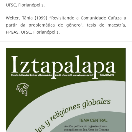
UFSC, Florianópolis.
Welter, Tânia (1999) “Revisitando a Comunidade Cafuza a
partir da problemática de gênero”, tesis de maestría,
PPGAS, UFSC, Florianópolis.