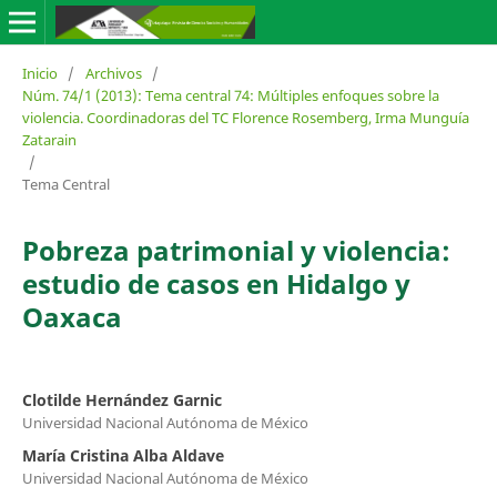
Inicio
/
Archivos
/
Núm. 74/1 (2013): Tema central 74: Múltiples enfoques sobre la
violencia. Coordinadoras del TC Florence Rosemberg, Irma Munguía
Zatarain
/
Tema Central
Pobreza patrimonial y violencia:
estudio de casos en Hidalgo y
Oaxaca
Clotilde Hernández Garnic
Universidad Nacional Autónoma de México
María Cristina Alba Aldave
Universidad Nacional Autónoma de México