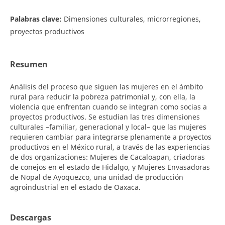
Palabras clave:
Dimensiones culturales, microrregiones,
proyectos productivos
Resumen
Análisis del proceso que siguen las mujeres en el ámbito
rural para reducir la pobreza patrimonial y, con ella, la
violencia que enfrentan cuando se integran como socias a
proyectos productivos. Se estudian las tres dimensiones
culturales –familiar, generacional y local– que las muje­res
requieren cambiar para integrarse plenamente a proyectos
productivos en el México rural, a través de las experiencias
de dos organizaciones: Mujeres de Cacaloapan, criadoras
de conejos en el estado de Hidalgo, y Mujeres Envasadoras
de Nopal de Ayoquezco, una unidad de producción
agroindustrial en el estado de Oaxaca.
Descargas