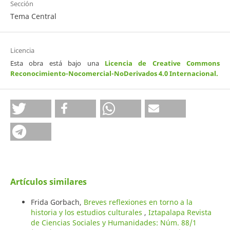
Sección
Tema Central
Licencia
Esta obra está bajo una
Licencia de Creative Commons
Reconocimiento-Nocomercial-NoDerivados 4.0 Internacional
.
Artículos similares
Frida Gorbach,
Breves reflexiones en torno a la
historia y los estudios culturales
,
Iztapalapa Revista
de Ciencias Sociales y Humanidades: Núm. 88/1