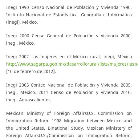
Inegi 1990 Censo Nacional de Población y Vivienda 1990,
Instituto Nacional de Estadís­ tica, Geografía e Informática
(inegi), México.
Inegi 2000 Censo General de Población y Vivienda 2000,
inegi, México.
Inegi 2002 Las mujeres en el México rural, inegi, México
http://www.sagarpa.gob.mx/desarrollorural/lists/mujeres/l
[10 de febrero de 2012].
Inegi 2005 Conteo Nacional de Población y Vivienda 2005,
inegi, México. 2011 Censo de Población y Vivienda 2010,
inegi, Aguascalientes.
Mexican Ministry of Foreign Affairs­U.S. Commission on
Immigration Reform 1998 Migration between Mexico and
the United States. Binational Study, Mexican Ministery of
Foreign Affairs­U.S./Commission on Immigration Reform,