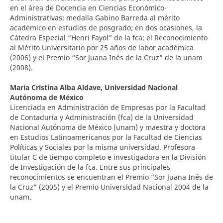
en el área de Docencia en Ciencias Económico-
Administrativas; medalla Gabino Barreda al mérito
académico en estudios de posgrado; en dos ocasiones, la
Cátedra Especial “Henri Fayol” de la fca; el Reconocimiento
al Mérito Universitario por 25 años de labor académica
(2006) y el Premio “Sor Juana Inés de la Cruz” de la unam
(2008).
María Cristina Alba Aldave,
Universidad Nacional
Autónoma de México
Licenciada en Administración de Empresas por la Facultad
de Contaduría y Administración (fca) de la Universidad
Nacional Autónoma de México (unam) y maestra y doctora
en Estudios Latinoamericanos por la Facultad de Ciencias
Políticas y Sociales por la misma universidad. Profesora
titular C de tiempo completo e investigadora en la División
de Investigación de la fca. Entre sus principales
reconocimientos se encuentran el Premio “Sor Juana Inés de
la Cruz” (2005) y el Premio Universidad Nacional 2004 de la
unam.