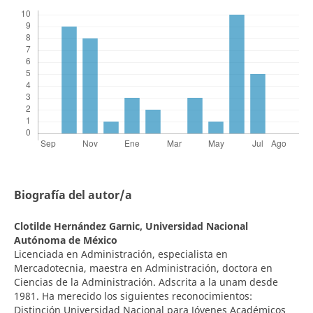
Biografía del autor/a
Clotilde Hernández Garnic,
Universidad Nacional
Autónoma de México
Licenciada en Administración, especialista en
Mercadotecnia, maestra en Administración, doctora en
Ciencias de la Administración. Adscrita a la unam desde
1981. Ha merecido los siguientes reconocimientos:
Distinción Universidad Nacional para Jóvenes Académicos