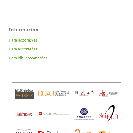
Información
Para lectores/as
Para autores/as
Para bibliotecarios/as