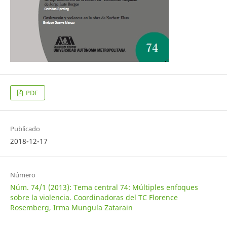
PDF
Publicado
2018-12-17
Número
Núm. 74/1 (2013): Tema central 74: Múltiples enfoques
sobre la violencia. Coordinadoras del TC Florence
Rosemberg, Irma Munguía Zatarain