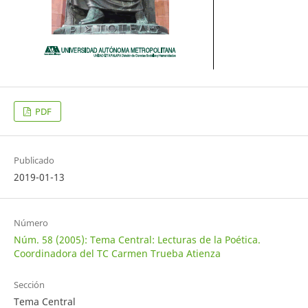
PDF
Publicado
2019-01-13
Número
Núm. 58 (2005): Tema Central: Lecturas de la Poética.
Coordinadora del TC Carmen Trueba Atienza
Sección
Tema Central