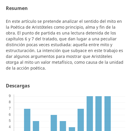
Resumen
En este artículo se pretende analizar el sentido del mito en
la Poética de Aristóteles como principio, alma y fin de la
obra. El punto de partida es una lectura detenida de los
capítulos 6 y 7 del tratado, que dan lugar a una peculiar
distinción pocas veces estudiada: aquella entre mito y
estructuración. La intención que subyace en este trabajo es
dar algunos argumentos para mostrar que Aristóteles
otorga al mito un valor metafísico, como causa de la unidad
de la acción poética.
Descargas