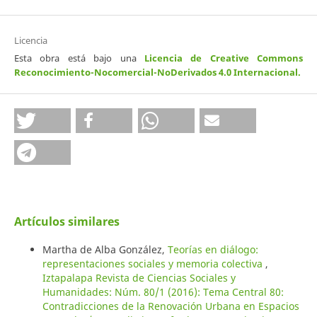
Licencia
Esta obra está bajo una
Licencia de Creative Commons
Reconocimiento-Nocomercial-NoDerivados 4.0 Internacional
.
Artículos similares
Martha de Alba González,
Teorías en diálogo:
representaciones sociales y memoria colectiva
,
Iztapalapa Revista de Ciencias Sociales y
Humanidades: Núm. 80/1 (2016): Tema Central 80:
Contradicciones de la Renovación Urbana en Espacios