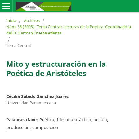
Inicio
/
Archivos
/
Núm. 58 (2005): Tema Central: Lecturas de la Poética. Coordinadora
del TC Carmen Trueba Atienza
/
Tema Central
Mito y estructuración en la
Poética de Aristóteles
Cecilia Sabido Sánchez Juárez
Universidad Panamericana
Palabras clave:
Poética, filosofía práctica, acción,
producción, composición