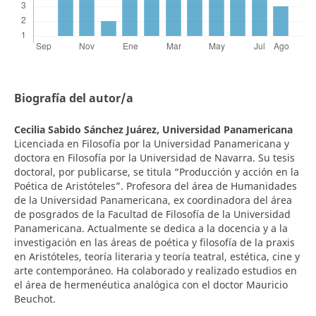
Biografía del autor/a
Cecilia Sabido Sánchez Juárez,
Universidad Panamericana
Licenciada en Filosofía por la Universidad Panamericana y
doctora en Filosofía por la Universidad de Navarra. Su tesis
doctoral, por publicarse, se titula “Producción y acción en la
Poética de Aristóteles”. Profesora del área de Humanidades
de la Universidad Panamericana, ex coordinadora del área
de posgrados de la Facultad de Filosofía de la Universidad
Panamericana. Actualmente se dedica a la docencia y a la
investigación en las áreas de poética y filosofía de la praxis
en Aristóteles, teoría literaria y teoría teatral, estética, cine y
arte contemporáneo. Ha colaborado y realizado estudios en
el área de hermenéutica analógica con el doctor Mauricio
Beuchot.