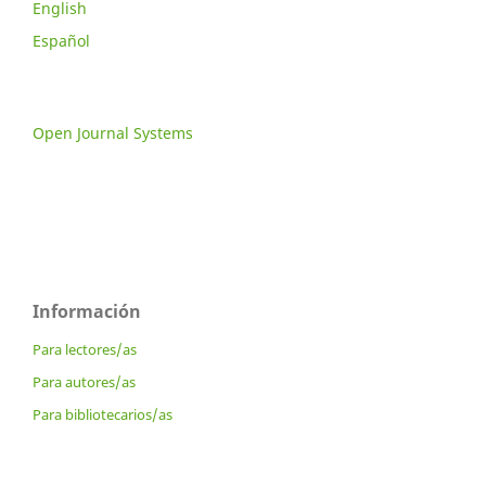
English
Español
Open Journal Systems
Información
Para lectores/as
Para autores/as
Para bibliotecarios/as