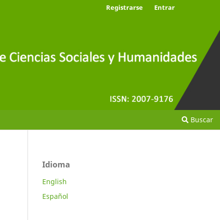
Registrarse
Entrar
Buscar
Idioma
English
Español