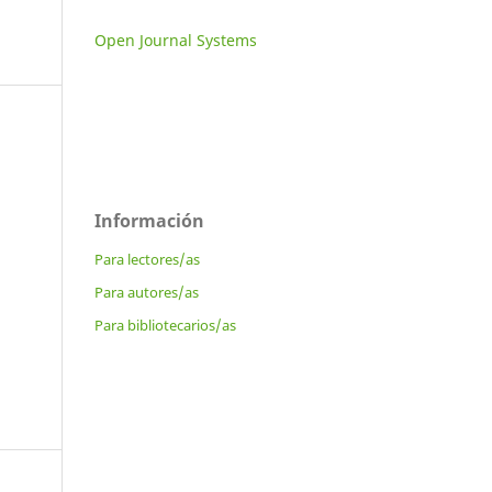
Open Journal Systems
Información
Para lectores/as
Para autores/as
Para bibliotecarios/as