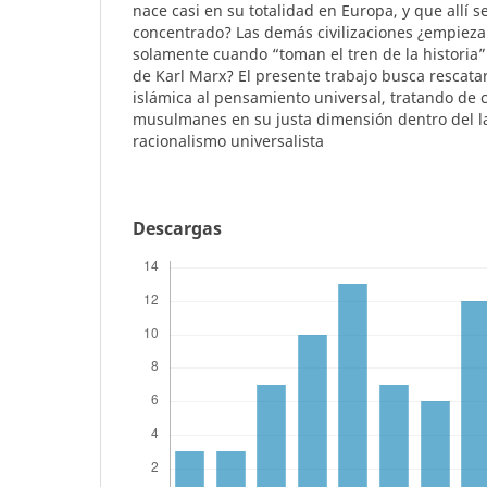
nace casi en su totalidad en Europa, y que allí s
concentrado? Las demás civilizaciones ¿empieza
solamente cuando “toman el tren de la historia”
de Karl Marx? El presente trabajo busca rescatar 
islámica al pensamiento universal, tratando de 
musulmanes en su justa dimensión dentro del l
racionalismo universalista
Descargas