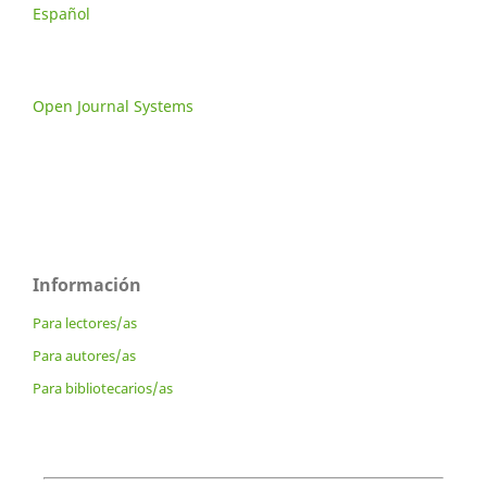
Español
Open Journal Systems
Información
Para lectores/as
Para autores/as
Para bibliotecarios/as