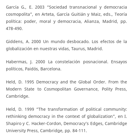
García G., E. 2003 “Sociedad transnacional y democracia
cosmopolita”, en Arteta, García Guitián y Maiz, eds., Teoría
política: poder, moral y democracia, Alianza, Madrid, pp.
478-490.
Giddens, A. 2000 Un mundo desbocado. Los efectos de la
globalización en nuestras vidas, Taurus, Madrid.
Habermas, J. 2000 La constelación posnacional. Ensayos
políticos, Paidós, Barcelona.
Held, D. 1995 Democracy and the Global Order. From the
Modern State to Cosmopolitan Governance, Polity Press,
Cambridge.
Held, D. 1999 “The transformation of political community:
rethinking democracy in the context of globalization”, en I.
Shapiro y C. Hacker-Cordon, Democracy’s Edges, Cambridge
University Press, Cambridge, pp. 84-111.