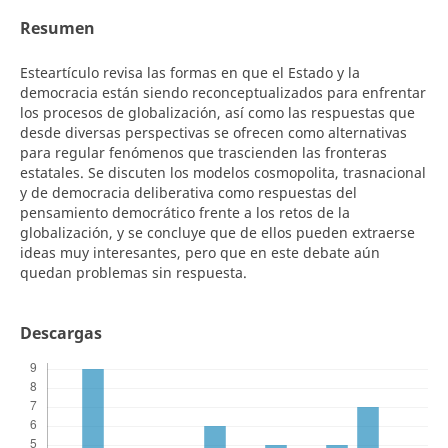
Resumen
Esteartículo revisa las formas en que el Estado y la
democracia están siendo reconceptualizados para enfrentar
los procesos de globalización, así como las respuestas que
desde diversas perspectivas se ofrecen como alternativas
para regular fenómenos que trascienden las fronteras
estatales. Se discuten los modelos cosmopolita, trasnacional
y de democracia deliberativa como respuestas del
pensamiento democrático frente a los retos de la
globalización, y se concluye que de ellos pueden extraerse
ideas muy interesantes, pero que en este debate aún
quedan problemas sin respuesta.
Descargas