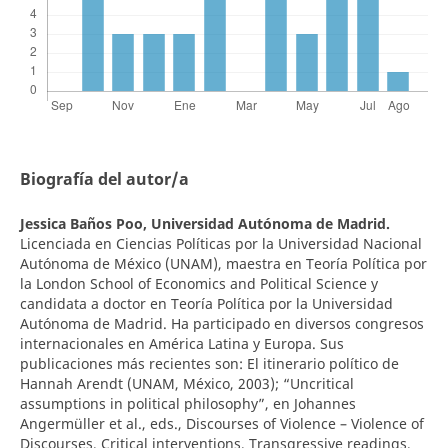
Biografía del autor/a
Jessica Baños Poo,
Universidad Autónoma de Madrid.
Licenciada en Ciencias Políticas por la Universidad Nacional
Autónoma de México (UNAM), maestra en Teoría Política por
la London School of Economics and Political Science y
candidata a doctor en Teoría Política por la Universidad
Autónoma de Madrid. Ha participado en diversos congresos
internacionales en América Latina y Europa. Sus
publicaciones más recientes son: El itinerario político de
Hannah Arendt (UNAM, México, 2003); “Uncritical
assumptions in political philosophy”, en Johannes
Angermüller et al., eds., Discourses of Violence – Violence of
Discourses, Critical interventions, Transgressive readings,