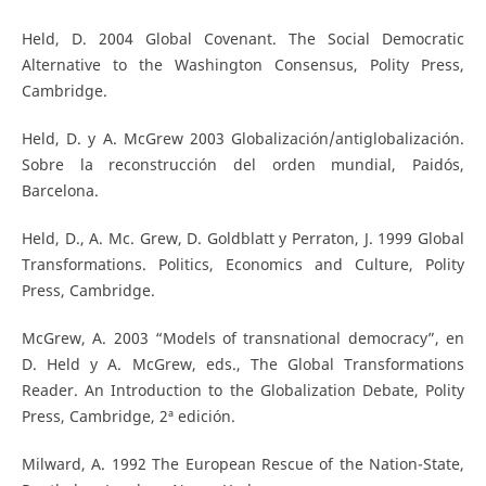
Held, D. 2004 Global Covenant. The Social Democratic
Alternative to the Washington Consensus, Polity Press,
Cambridge.
Held, D. y A. McGrew 2003 Globalización/antiglobalización.
Sobre la reconstrucción del orden mundial, Paidós,
Barcelona.
Held, D., A. Mc. Grew, D. Goldblatt y Perraton, J. 1999 Global
Transformations. Politics, Economics and Culture, Polity
Press, Cambridge.
McGrew, A. 2003 “Models of transnational democracy”, en
D. Held y A. McGrew, eds., The Global Transformations
Reader. An Introduction to the Globalization Debate, Polity
Press, Cambridge, 2ª edición.
Milward, A. 1992 The European Rescue of the Nation-State,