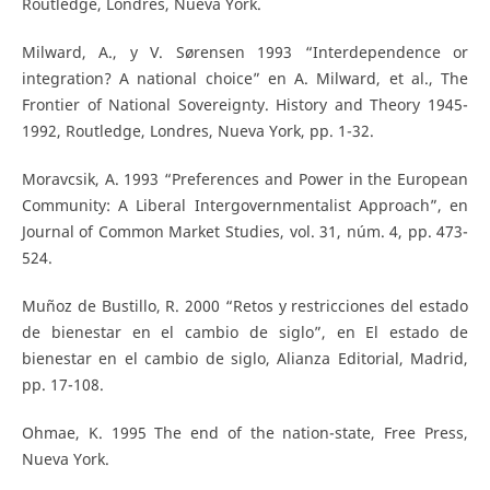
Routledge, Londres, Nueva York.
Milward, A., y V. Sørensen 1993 “Interdependence or
integration? A national choice” en A. Milward, et al., The
Frontier of National Sovereignty. History and Theory 1945-
1992, Routledge, Londres, Nueva York, pp. 1-32.
Moravcsik, A. 1993 “Preferences and Power in the European
Community: A Liberal Intergovernmentalist Approach”, en
Journal of Common Market Studies, vol. 31, núm. 4, pp. 473-
524.
Muñoz de Bustillo, R. 2000 “Retos y restricciones del estado
de bienestar en el cambio de siglo”, en El estado de
bienestar en el cambio de siglo, Alianza Editorial, Madrid,
pp. 17-108.
Ohmae, K. 1995 The end of the nation-state, Free Press,
Nueva York.