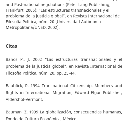
and Post-national negotiations (Peter Lang Publishing,
Frankfurt, 2005); “Las estructuras transnacionales y el
problema de la justicia global”, en Revista Internacional de
Filosofía Política, núm. 20 (Universidad Autónoma
Metropolitana/UNED, 2002).
Citas
Baños P., J. 2002 “Las estructuras transnacionales y el
problema de la justicia global”, en Revista Internacional de
Filosofía Política, núm. 20, pp. 25-44.
Bauböck, R. 1994 Transnational Citizenship. Members and
Rights in International Migration, Edward Elgar Publisher,
Aldershot-Vermont.
Bauman, Z. 1999 La globalización, consecuencias humanas,
Fondo de Cultura Económica, México.