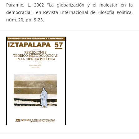
Paramio, L. 2002 “La globalización y el malestar en la
democracia”, en Revista Internacional de Filosofía Política,
núm. 20, pp. 5-23.