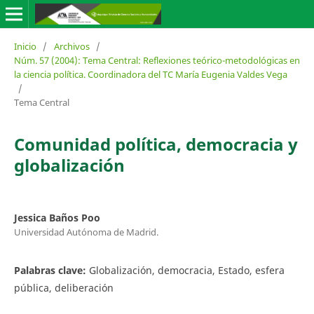
Inicio
/
Archivos
/
Núm. 57 (2004): Tema Central: Reflexiones teórico-metodológicas en
la ciencia política. Coordinadora del TC María Eugenia Valdes Vega
/
Tema Central
Comunidad política, democracia y
globalización
Jessica Baños Poo
Universidad Autónoma de Madrid.
Palabras clave:
Globalización, democracia, Estado, esfera
pública, deliberación