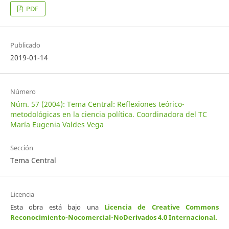
PDF
Publicado
2019-01-14
Número
Núm. 57 (2004): Tema Central: Reflexiones teórico-
metodológicas en la ciencia política. Coordinadora del TC
María Eugenia Valdes Vega
Sección
Tema Central
Licencia
Esta obra está bajo una
Licencia de Creative Commons
Reconocimiento-Nocomercial-NoDerivados 4.0 Internacional
.