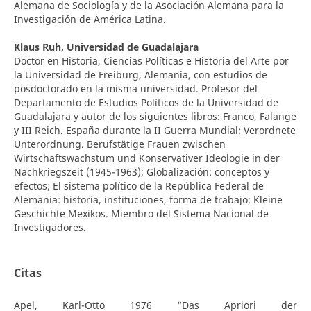
Alemana de Sociología y de la Asociación Alemana para la
Investigación de América Latina.
Klaus Ruh,
Universidad de Guadalajara
Doctor en Historia, Ciencias Políticas e Historia del Arte por
la Universidad de Freiburg, Alemania, con estudios de
posdoctorado en la misma universidad. Profesor del
Departamento de Estudios Políticos de la Universidad de
Guadalajara y autor de los siguientes libros: Franco, Falange
y III Reich. España durante la II Guerra Mundial; Verordnete
Unterordnung. Berufstätige Frauen zwischen
Wirtschaftswachstum und Konservativer Ideologie in der
Nachkriegszeit (1945-1963); Globalización: conceptos y
efectos; El sistema político de la República Federal de
Alemania: historia, instituciones, forma de trabajo; Kleine
Geschichte Mexikos. Miembro del Sistema Nacional de
Investigadores.
Citas
Apel, Karl-Otto 1976 “Das Apriori der