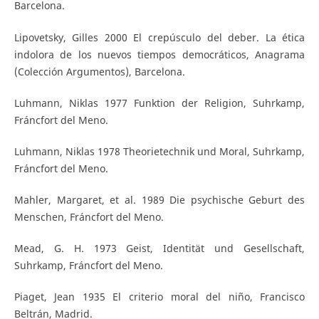
Barcelona.
Lipovetsky, Gilles 2000 El crepúsculo del deber. La ética
indolora de los nuevos tiempos democráticos, Anagrama
(Colección Argumentos), Barcelona.
Luhmann, Niklas 1977 Funktion der Religion, Suhrkamp,
Fráncfort del Meno.
Luhmann, Niklas 1978 Theorietechnik und Moral, Suhrkamp,
Fráncfort del Meno.
Mahler, Margaret, et al. 1989 Die psychische Geburt des
Menschen, Fráncfort del Meno.
Mead, G. H. 1973 Geist, Identität und Gesellschaft,
Suhrkamp, Fráncfort del Meno.
Piaget, Jean 1935 El criterio moral del niño, Francisco
Beltrán, Madrid.