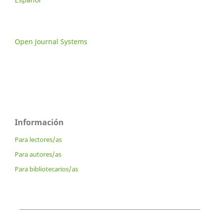
Open Journal Systems
Información
Para lectores/as
Para autores/as
Para bibliotecarios/as