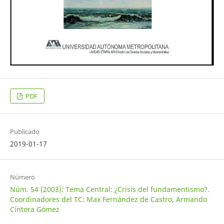
PDF
Publicado
2019-01-17
Número
Núm. 54 (2003): Tema Central: ¿Crisis del fundamentismo?.
Coordinadores del TC: Max Fernández de Castro, Armando
Cíntora Gómez