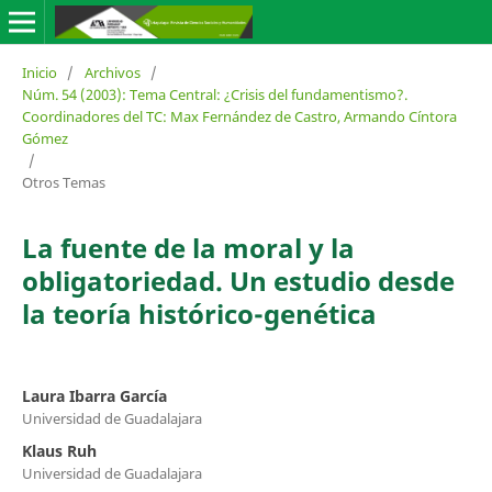
Inicio
/
Archivos
/
Núm. 54 (2003): Tema Central: ¿Crisis del fundamentismo?.
Coordinadores del TC: Max Fernández de Castro, Armando Cíntora
Gómez
/
Otros Temas
La fuente de la moral y la
obligatoriedad. Un estudio desde
la teoría histórico-genética
Laura Ibarra García
Universidad de Guadalajara
Klaus Ruh
Universidad de Guadalajara