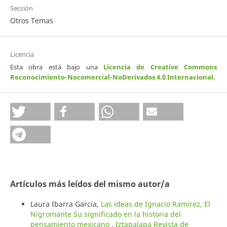
Sección
Otros Temas
Licencia
Esta obra está bajo una
Licencia de Creative Commons
Reconocimiento-Nocomercial-NoDerivados 4.0 Internacional
.
Artículos más leídos del mismo autor/a
Laura Ibarra García,
Las ideas de Ignacio Ramírez, El
Nigromante Su significado en la historia del
pensamiento mexicano
,
Iztapalapa Revista de