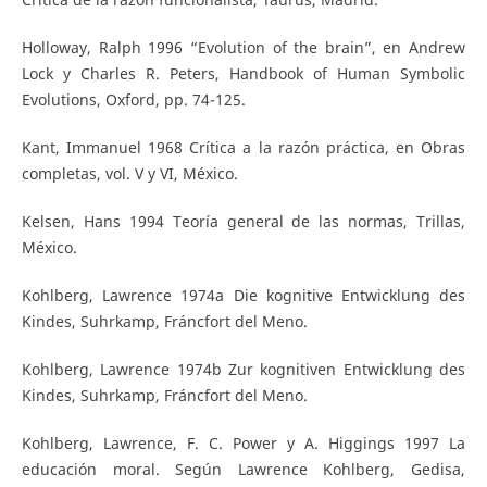
Holloway, Ralph 1996 “Evolution of the brain”, en Andrew
Lock y Charles R. Peters, Handbook of Human Symbolic
Evolutions, Oxford, pp. 74-125.
Kant, Immanuel 1968 Crítica a la razón práctica, en Obras
completas, vol. V y VI, México.
Kelsen, Hans 1994 Teoría general de las normas, Trillas,
México.
Kohlberg, Lawrence 1974a Die kognitive Entwicklung des
Kindes, Suhrkamp, Fráncfort del Meno.
Kohlberg, Lawrence 1974b Zur kognitiven Entwicklung des
Kindes, Suhrkamp, Fráncfort del Meno.
Kohlberg, Lawrence, F. C. Power y A. Higgings 1997 La
educación moral. Según Lawrence Kohlberg, Gedisa,