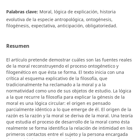
Palabras clave:
Moral, lógica de explicación, historia
evolutiva de la especie antropológica, ontogénesis,
filogénesis, expectativa, anticipación, obligatoriedad.
Resumen
El artículo pretende demostrar cuáles son las fuentes reales
de la moral reconstruyendo el proceso ontogénetico y
filogenético en que ésta se forma. El texto inicia con una
crítica al esquema explicativo de la filosofía, que
tradicionalmente ha reclamado a la moral y a la
normatividad como uno de sus objetos de estudio. La lógica
a la que recurre la filosofía para explicar la génesis de la
moral es una lógica circular: el origen es pensado
parcialmente idéntico a lo que emerge de él. El origen de la
razón es la razón y la moral se deriva de la moral. Una teoría
que estudia el proceso de desarrollo de la moral como ésta
realmente se forma identifica la relación de intimidad en los
primeros contactos entre el sujeto y la persona encargada