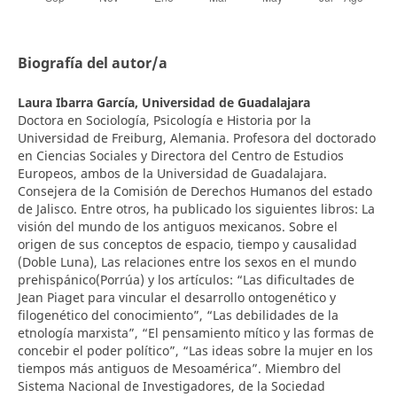
Biografía del autor/a
Laura Ibarra García,
Universidad de Guadalajara
Doctora en Sociología, Psicología e Historia por la
Universidad de Freiburg, Alemania. Profesora del doctorado
en Ciencias Sociales y Directora del Centro de Estudios
Europeos, ambos de la Universidad de Guadalajara.
Consejera de la Comisión de Derechos Humanos del estado
de Jalisco. Entre otros, ha publicado los siguientes libros: La
visión del mundo de los antiguos mexicanos. Sobre el
origen de sus conceptos de espacio, tiempo y causalidad
(Doble Luna), Las relaciones entre los sexos en el mundo
prehispánico(Porrúa) y los artículos: “Las dificultades de
Jean Piaget para vincular el desarrollo ontogenético y
filogenético del conocimiento”, “Las debilidades de la
etnología marxista”, “El pensamiento mítico y las formas de
concebir el poder político”, “Las ideas sobre la mujer en los
tiempos más antiguos de Mesoamérica”. Miembro del
Sistema Nacional de Investigadores, de la Sociedad