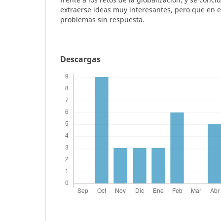
extraerse ideas muy interesantes, pero que en
problemas sin respuesta.
Descargas