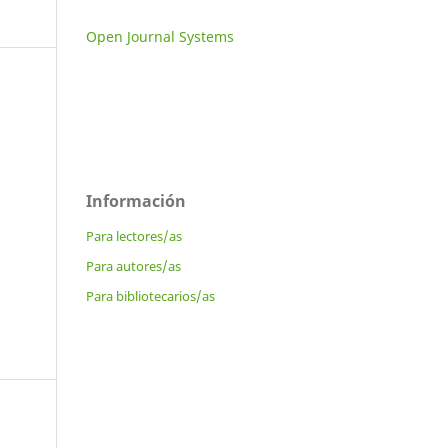
Open Journal Systems
Información
Para lectores/as
Para autores/as
Para bibliotecarios/as