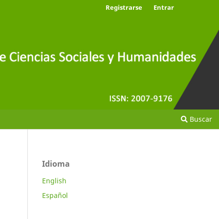
Registrarse
Entrar
Buscar
Idioma
English
Español