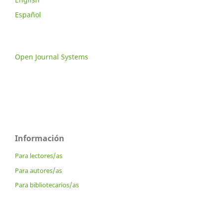
Español
Open Journal Systems
Información
Para lectores/as
Para autores/as
Para bibliotecarios/as