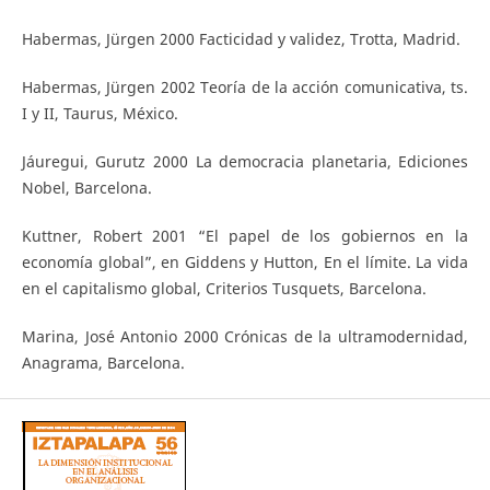
Habermas, Jürgen 2000 Facticidad y validez, Trotta, Madrid.
Habermas, Jürgen 2002 Teoría de la acción comunicativa, ts.
I y II, Taurus, México.
Jáuregui, Gurutz 2000 La democracia planetaria, Ediciones
Nobel, Barcelona.
Kuttner, Robert 2001 “El papel de los gobiernos en la
economía global”, en Giddens y Hutton, En el límite. La vida
en el capitalismo global, Criterios Tusquets, Barcelona.
Marina, José Antonio 2000 Crónicas de la ultramodernidad,
Anagrama, Barcelona.