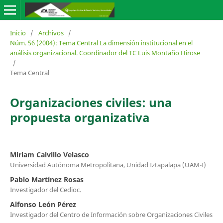
Inicio
/
Archivos
/
Núm. 56 (2004): Tema Central La dimensión institucional en el
análisis organizacional. Coordinador del TC Luis Montaño Hirose
/
Tema Central
Organizaciones civiles: una
propuesta organizativa
Miriam Calvillo Velasco
Universidad Autónoma Metropolitana, Unidad Iztapalapa (UAM-I)
Pablo Martínez Rosas
Investigador del Cedioc.
Alfonso León Pérez
Investigador del Centro de Información sobre Organizaciones Civiles