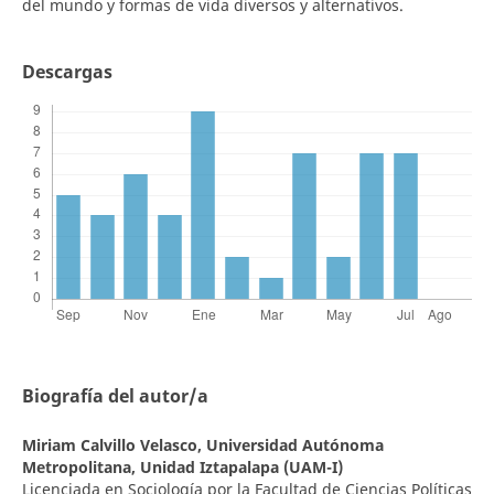
del mundo y formas de vida diversos y alternativos.
Descargas
Biografía del autor/a
Miriam Calvillo Velasco,
Universidad Autónoma
Metropolitana, Unidad Iztapalapa (UAM-I)
Licenciada en Sociología por la Facultad de Ciencias Políticas