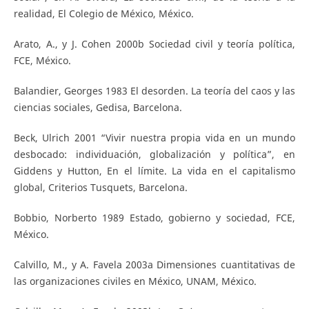
realidad, El Colegio de México, México.
Arato, A., y J. Cohen 2000b Sociedad civil y teoría política,
FCE, México.
Balandier, Georges 1983 El desorden. La teoría del caos y las
ciencias sociales, Gedisa, Barcelona.
Beck, Ulrich 2001 “Vivir nuestra propia vida en un mundo
desbocado: individuación, globalización y política”, en
Giddens y Hutton, En el límite. La vida en el capitalismo
global, Criterios Tusquets, Barcelona.
Bobbio, Norberto 1989 Estado, gobierno y sociedad, FCE,
México.
Calvillo, M., y A. Favela 2003a Dimensiones cuantitativas de
las organizaciones civiles en México, UNAM, México.