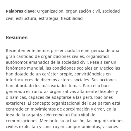
Palabras clave:
Organización, organización civil, sociedad
civil, estructura, estrategia, flexibilidad
Resumen
Recientemente hemos presenciado la emergencia de una
gran cantidad de organizaciones civiles, organismos
autónomos emanados de la sociedad civil. Pese a ser un
fenómeno mundial, las condiciones sociales en México las
han dotado de un carácter propio, convirtiéndolas en
interlocutores de diversos actores sociales. Sus acciones
han abordado los más variados temas. Para ello han
generado estructuras organizativas altamente flexibles y
dinámicas, capaces de adaptarse a las perturbaciones
exteriores. El concepto organizacional del que parten está
centrado en movimientos de aproximación y error, en la
idea de la organización como un flujo vital de
comunicaciones. Mediante su actuación, las organizaciones
civiles explicitan y construyen comportamientos, visiones