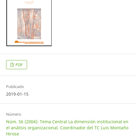
PDF
Publicado
2019-01-15
Número
Núm. 56 (2004): Tema Central La dimensión institucional en
el análisis organizacional. Coordinador del TC Luis Montaño
Hirose