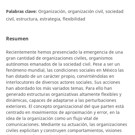
Palabras clave:
Organización, organización civil, sociedad
civil, estructura, estrategia, flexibilidad
Resumen
Recientemente hemos presenciado la emergencia de una
gran cantidad de organizaciones civiles, organismos
autónomos emanados de la sociedad civil. Pese a ser un
fenómeno mundial, las condiciones sociales en México las
han dotado de un carácter propio, convirtiéndolas en
interlocutores de diversos actores sociales. Sus acciones
han abordado los más variados temas. Para ello han
generado estructuras organizativas altamente flexibles y
dinámicas, capaces de adaptarse a las perturbaciones
exteriores. El concepto organizacional del que parten está
centrado en movimientos de aproximación y error, en la
idea de la organización como un flujo vital de
comunicaciones. Mediante su actuación, las organizaciones
civiles explicitan y construyen comportamientos, visiones