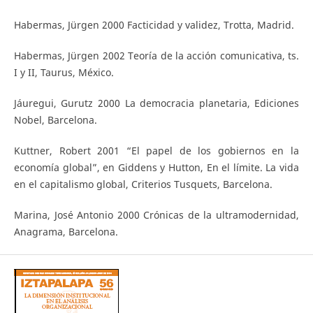
Habermas, Jürgen 2000 Facticidad y validez, Trotta, Madrid.
Habermas, Jürgen 2002 Teoría de la acción comunicativa, ts.
I y II, Taurus, México.
Jáuregui, Gurutz 2000 La democracia planetaria, Ediciones
Nobel, Barcelona.
Kuttner, Robert 2001 “El papel de los gobiernos en la
economía global”, en Giddens y Hutton, En el límite. La vida
en el capitalismo global, Criterios Tusquets, Barcelona.
Marina, José Antonio 2000 Crónicas de la ultramodernidad,
Anagrama, Barcelona.