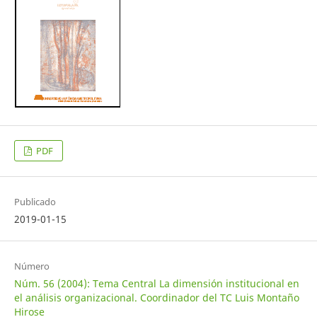
PDF
Publicado
2019-01-15
Número
Núm. 56 (2004): Tema Central La dimensión institucional en
el análisis organizacional. Coordinador del TC Luis Montaño
Hirose