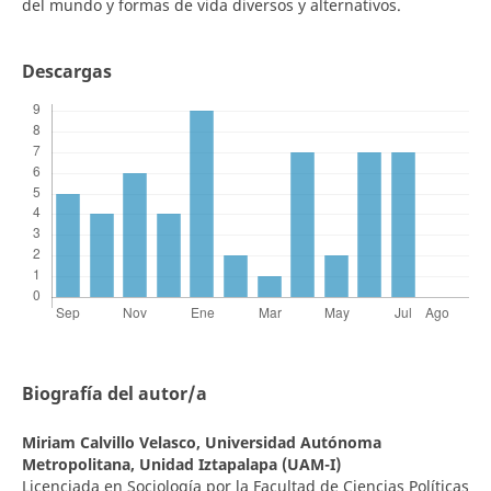
del mundo y formas de vida diversos y alternativos.
Descargas
Biografía del autor/a
Miriam Calvillo Velasco,
Universidad Autónoma
Metropolitana, Unidad Iztapalapa (UAM-I)
Licenciada en Sociología por la Facultad de Ciencias Políticas