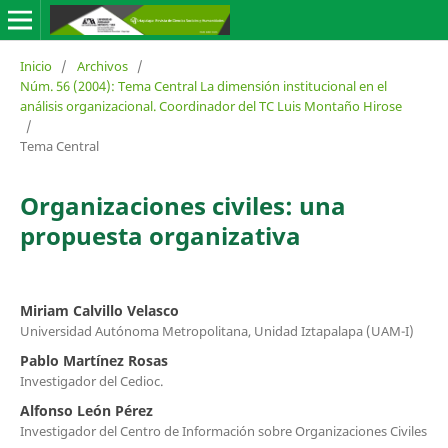
Inicio
/
Archivos
/
Núm. 56 (2004): Tema Central La dimensión institucional en el
análisis organizacional. Coordinador del TC Luis Montaño Hirose
/
Tema Central
Organizaciones civiles: una
propuesta organizativa
Miriam Calvillo Velasco
Universidad Autónoma Metropolitana, Unidad Iztapalapa (UAM-I)
Pablo Martínez Rosas
Investigador del Cedioc.
Alfonso León Pérez
Investigador del Centro de Información sobre Organizaciones Civiles