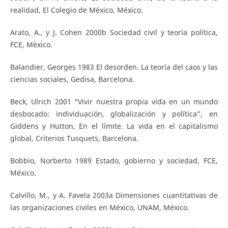
realidad, El Colegio de México, México.
Arato, A., y J. Cohen 2000b Sociedad civil y teoría política,
FCE, México.
Balandier, Georges 1983 El desorden. La teoría del caos y las
ciencias sociales, Gedisa, Barcelona.
Beck, Ulrich 2001 “Vivir nuestra propia vida en un mundo
desbocado: individuación, globalización y política”, en
Giddens y Hutton, En el límite. La vida en el capitalismo
global, Criterios Tusquets, Barcelona.
Bobbio, Norberto 1989 Estado, gobierno y sociedad, FCE,
México.
Calvillo, M., y A. Favela 2003a Dimensiones cuantitativas de
las organizaciones civiles en México, UNAM, México.