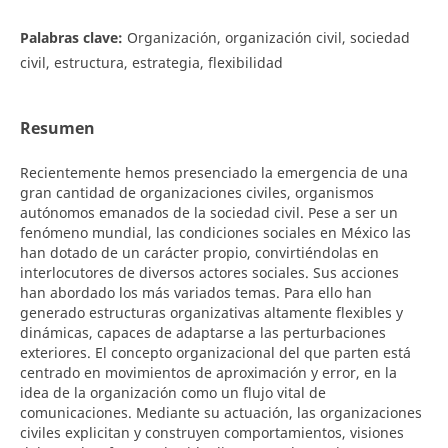
Palabras clave:
Organización, organización civil, sociedad
civil, estructura, estrategia, flexibilidad
Resumen
Recientemente hemos presenciado la emergencia de una
gran cantidad de organizaciones civiles, organismos
autónomos emanados de la sociedad civil. Pese a ser un
fenómeno mundial, las condiciones sociales en México las
han dotado de un carácter propio, convirtiéndolas en
interlocutores de diversos actores sociales. Sus acciones
han abordado los más variados temas. Para ello han
generado estructuras organizativas altamente flexibles y
dinámicas, capaces de adaptarse a las perturbaciones
exteriores. El concepto organizacional del que parten está
centrado en movimientos de aproximación y error, en la
idea de la organización como un flujo vital de
comunicaciones. Mediante su actuación, las organizaciones
civiles explicitan y construyen comportamientos, visiones