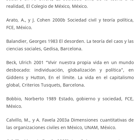
realidad, El Colegio de México, México.
Arato, A., y J. Cohen 2000b Sociedad civil y teoría política,
FCE, México.
Balandier, Georges 1983 El desorden. La teoría del caos y las
ciencias sociales, Gedisa, Barcelona.
Beck, Ulrich 2001 “Vivir nuestra propia vida en un mundo
desbocado: individuación, globalización y política”, en
Giddens y Hutton, En el límite. La vida en el capitalismo
global, Criterios Tusquets, Barcelona.
Bobbio, Norberto 1989 Estado, gobierno y sociedad, FCE,
México.
Calvillo, M., y A. Favela 2003a Dimensiones cuantitativas de
las organizaciones civiles en México, UNAM, México.