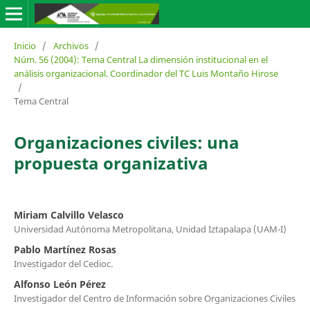
Inicio
/
Archivos
/
Núm. 56 (2004): Tema Central La dimensión institucional en el
análisis organizacional. Coordinador del TC Luis Montaño Hirose
/
Tema Central
Organizaciones civiles: una
propuesta organizativa
Miriam Calvillo Velasco
Universidad Autónoma Metropolitana, Unidad Iztapalapa (UAM-I)
Pablo Martínez Rosas
Investigador del Cedioc.
Alfonso León Pérez
Investigador del Centro de Información sobre Organizaciones Civiles