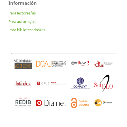
Información
Para lectores/as
Para autores/as
Para bibliotecarios/as