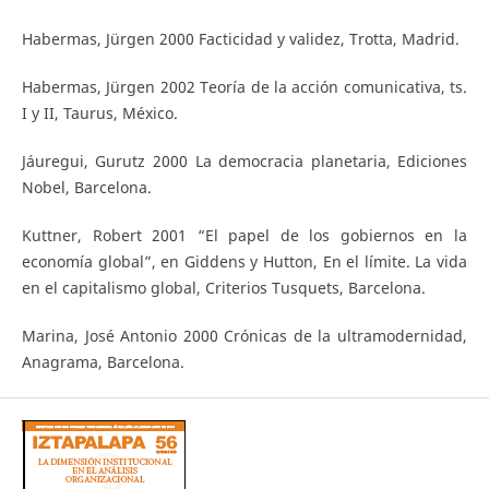
Habermas, Jürgen 2000 Facticidad y validez, Trotta, Madrid.
Habermas, Jürgen 2002 Teoría de la acción comunicativa, ts.
I y II, Taurus, México.
Jáuregui, Gurutz 2000 La democracia planetaria, Ediciones
Nobel, Barcelona.
Kuttner, Robert 2001 “El papel de los gobiernos en la
economía global”, en Giddens y Hutton, En el límite. La vida
en el capitalismo global, Criterios Tusquets, Barcelona.
Marina, José Antonio 2000 Crónicas de la ultramodernidad,
Anagrama, Barcelona.