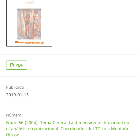
PDF
Publicado
2019-01-15
Número
Núm. 56 (2004): Tema Central La dimensión institucional en
el análisis organizacional. Coordinador del TC Luis Montaño
Hirose