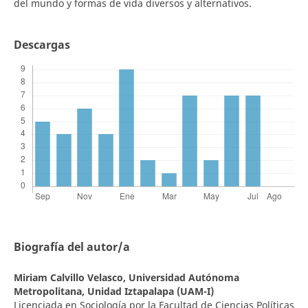
del mundo y formas de vida diversos y alternativos.
Descargas
Biografía del autor/a
Miriam Calvillo Velasco,
Universidad Autónoma
Metropolitana, Unidad Iztapalapa (UAM-I)
Licenciada en Sociología por la Facultad de Ciencias Políticas