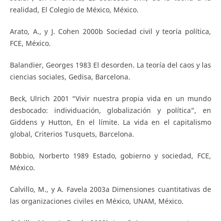
realidad, El Colegio de México, México.
Arato, A., y J. Cohen 2000b Sociedad civil y teoría política,
FCE, México.
Balandier, Georges 1983 El desorden. La teoría del caos y las
ciencias sociales, Gedisa, Barcelona.
Beck, Ulrich 2001 “Vivir nuestra propia vida en un mundo
desbocado: individuación, globalización y política”, en
Giddens y Hutton, En el límite. La vida en el capitalismo
global, Criterios Tusquets, Barcelona.
Bobbio, Norberto 1989 Estado, gobierno y sociedad, FCE,
México.
Calvillo, M., y A. Favela 2003a Dimensiones cuantitativas de
las organizaciones civiles en México, UNAM, México.