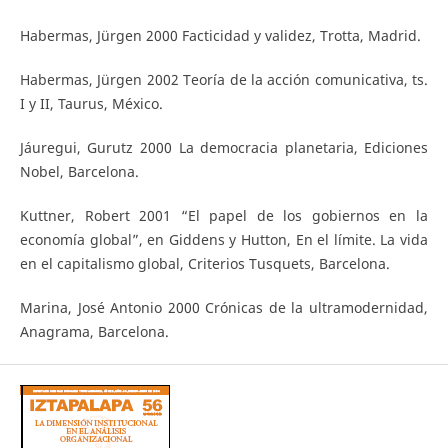
Habermas, Jürgen 2000 Facticidad y validez, Trotta, Madrid.
Habermas, Jürgen 2002 Teoría de la acción comunicativa, ts.
I y II, Taurus, México.
Jáuregui, Gurutz 2000 La democracia planetaria, Ediciones
Nobel, Barcelona.
Kuttner, Robert 2001 “El papel de los gobiernos en la
economía global”, en Giddens y Hutton, En el límite. La vida
en el capitalismo global, Criterios Tusquets, Barcelona.
Marina, José Antonio 2000 Crónicas de la ultramodernidad,
Anagrama, Barcelona.