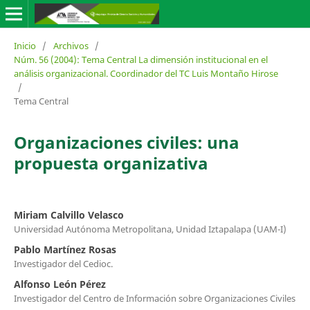
Inicio
/
Archivos
/
Núm. 56 (2004): Tema Central La dimensión institucional en el
análisis organizacional. Coordinador del TC Luis Montaño Hirose
/
Tema Central
Organizaciones civiles: una
propuesta organizativa
Miriam Calvillo Velasco
Universidad Autónoma Metropolitana, Unidad Iztapalapa (UAM-I)
Pablo Martínez Rosas
Investigador del Cedioc.
Alfonso León Pérez
Investigador del Centro de Información sobre Organizaciones Civiles