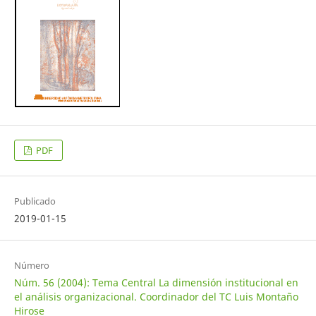
PDF
Publicado
2019-01-15
Número
Núm. 56 (2004): Tema Central La dimensión institucional en
el análisis organizacional. Coordinador del TC Luis Montaño
Hirose