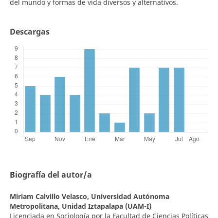
del mundo y formas de vida diversos y alternativos.
Descargas
Biografía del autor/a
Miriam Calvillo Velasco,
Universidad Autónoma
Metropolitana, Unidad Iztapalapa (UAM-I)
Licenciada en Sociología por la Facultad de Ciencias Políticas