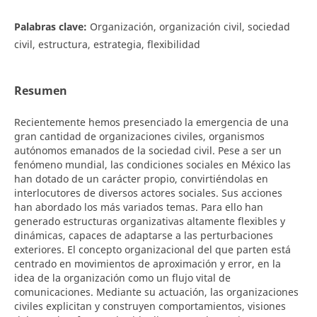
Palabras clave:
Organización, organización civil, sociedad
civil, estructura, estrategia, flexibilidad
Resumen
Recientemente hemos presenciado la emergencia de una
gran cantidad de organizaciones civiles, organismos
autónomos emanados de la sociedad civil. Pese a ser un
fenómeno mundial, las condiciones sociales en México las
han dotado de un carácter propio, convirtiéndolas en
interlocutores de diversos actores sociales. Sus acciones
han abordado los más variados temas. Para ello han
generado estructuras organizativas altamente flexibles y
dinámicas, capaces de adaptarse a las perturbaciones
exteriores. El concepto organizacional del que parten está
centrado en movimientos de aproximación y error, en la
idea de la organización como un flujo vital de
comunicaciones. Mediante su actuación, las organizaciones
civiles explicitan y construyen comportamientos, visiones