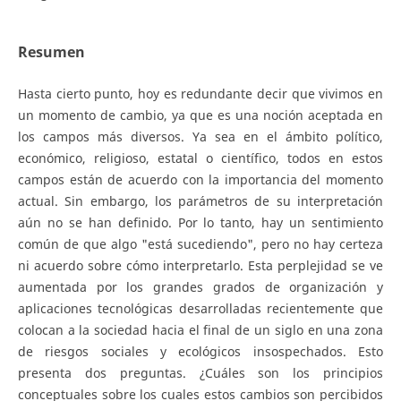
Resumen
Hasta cierto punto, hoy es redundante decir que vivimos en
un momento de cambio, ya que es una noción aceptada en
los campos más diversos. Ya sea en el ámbito político,
económico, religioso, estatal o científico, todos en estos
campos están de acuerdo con la importancia del momento
actual. Sin embargo, los parámetros de su interpretación
aún no se han definido. Por lo tanto, hay un sentimiento
común de que algo "está sucediendo", pero no hay certeza
ni acuerdo sobre cómo interpretarlo. Esta perplejidad se ve
aumentada por los grandes grados de organización y
aplicaciones tecnológicas desarrolladas recientemente que
colocan a la sociedad hacia el final de un siglo en una zona
de riesgos sociales y ecológicos insospechados. Esto
presenta dos preguntas. ¿Cuáles son los principios
conceptuales sobre los cuales estos cambios son percibidos