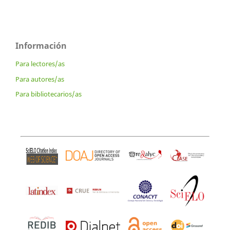
Información
Para lectores/as
Para autores/as
Para bibliotecarios/as