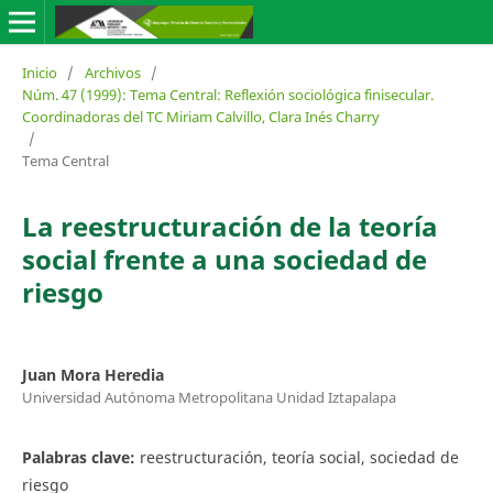
Inicio
/
Archivos
/
Núm. 47 (1999): Tema Central: Reflexión sociológica finisecular.
Coordinadoras del TC Miriam Calvillo, Clara Inés Charry
/
Tema Central
La reestructuración de la teoría
social frente a una sociedad de
riesgo
Juan Mora Heredia
Universidad Autónoma Metropolitana Unidad Iztapalapa
Palabras clave:
reestructuración, teoría social, sociedad de
riesgo