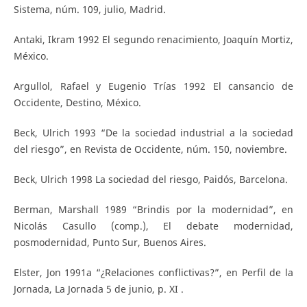
Sistema, núm. 109, julio, Madrid.
Antaki, Ikram 1992 El segundo renacimiento, Joaquín Mortiz,
México.
Argullol, Rafael y Eugenio Trías 1992 El cansancio de
Occidente, Destino, México.
Beck, Ulrich 1993 “De la sociedad industrial a la sociedad
del riesgo”, en Revista de Occidente, núm. 150, noviembre.
Beck, Ulrich 1998 La sociedad del riesgo, Paidós, Barcelona.
Berman, Marshall 1989 “Brindis por la modernidad”, en
Nicolás Casullo (comp.), El debate modernidad,
posmodernidad, Punto Sur, Buenos Aires.
Elster, Jon 1991a “¿Relaciones conflictivas?”, en Perfil de la
Jornada, La Jornada 5 de junio, p. XI .