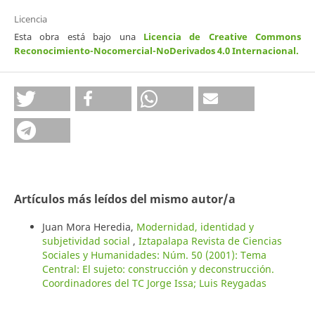
Licencia
Esta obra está bajo una
Licencia de Creative Commons
Reconocimiento-Nocomercial-NoDerivados 4.0 Internacional
.
Artículos más leídos del mismo autor/a
Juan Mora Heredia,
Modernidad, identidad y
subjetividad social
,
Iztapalapa Revista de Ciencias
Sociales y Humanidades: Núm. 50 (2001): Tema
Central: El sujeto: construcción y deconstrucción.
Coordinadores del TC Jorge Issa; Luis Reygadas