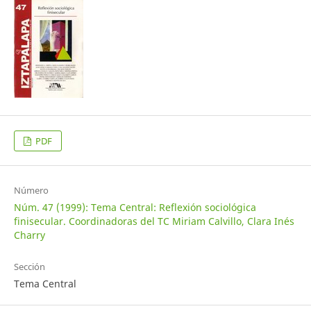
PDF
Número
Núm. 47 (1999): Tema Central: Reflexión sociológica
finisecular. Coordinadoras del TC Miriam Calvillo, Clara Inés
Charry
Sección
Tema Central