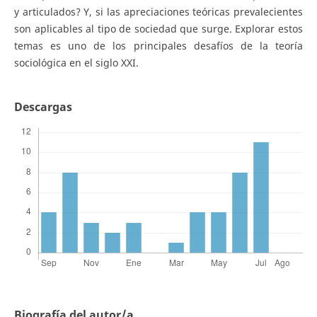
y articulados? Y, si las apreciaciones teóricas prevalecientes
son aplicables al tipo de sociedad que surge. Explorar estos
temas es uno de los principales desafíos de la teoría
sociológica en el siglo XXI.
Descargas
Biografía del autor/a