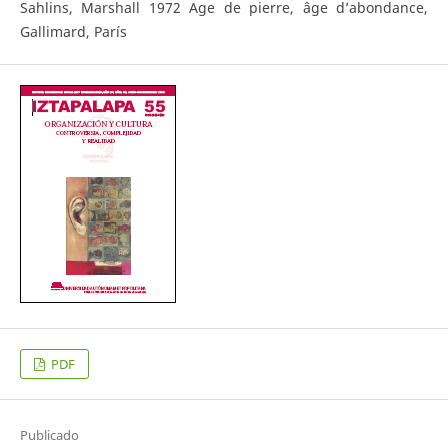
Sahlins, Marshall 1972 Age de pierre, âge d’abondance,
Gallimard, París
PDF
Publicado