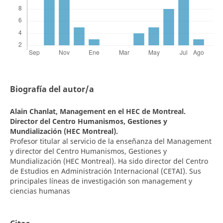
Biografía del autor/a
Alain Chanlat,
Management en el HEC de Montreal.
Director del Centro Humanismos, Gestiones y
Mundialización (HEC Montreal).
Profesor titular al servicio de la enseñanza del Management
y director del Centro Humanismos, Gestiones y
Mundialización (HEC Montreal). Ha sido director del Centro
de Estudios en Administración Internacional (CETAI). Sus
principales líneas de investigación son management y
ciencias humanas