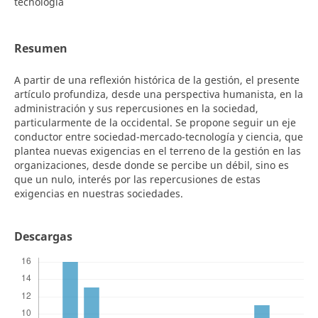
tecnología
Resumen
A partir de una reflexión histórica de la gestión, el presente
artículo profundiza, desde una perspectiva humanista, en la
administración y sus repercusiones en la sociedad,
particularmente de la occidental. Se propone seguir un eje
conductor entre sociedad-mercado-tecnología y ciencia, que
plantea nuevas exigencias en el terreno de la gestión en las
organizaciones, desde donde se percibe un débil, sino es
que un nulo, interés por las repercusiones de estas
exigencias en nuestras sociedades.
Descargas