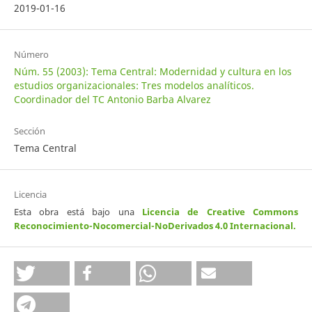
2019-01-16
Número
Núm. 55 (2003): Tema Central: Modernidad y cultura en los
estudios organizacionales: Tres modelos analíticos.
Coordinador del TC Antonio Barba Alvarez
Sección
Tema Central
Licencia
Esta obra está bajo una
Licencia de Creative Commons
Reconocimiento-Nocomercial-NoDerivados 4.0 Internacional
.