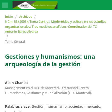
Inicio
/
Archivos
/
Núm. 55 (2003): Tema Central: Modernidad y cultura en los estudios
organizacionales: Tres modelos analíticos. Coordinador del TC
Antonio Barba Alvarez
/
Tema Central
Gestiones y humanismos: una
arqueología de la gestión
Alain Chanlat
Management en el HEC de Montreal. Director del Centro
Humanismos, Gestiones y Mundialización (HEC Montreal).
Palabras clave:
Gestión, humanismo, sociedad, mercado,