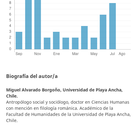
Biografía del autor/a
Miguel Alvarado Borgoño,
Universidad de Playa Ancha,
Chile.
Antropólogo social y sociólogo, doctor en Ciencias Humanas
con mención en filología románica. Académico de la
Facultad de Humanidades de la Universidad de Playa Ancha,
Chile.