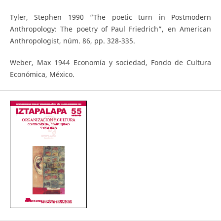
Tyler, Stephen 1990 “The poetic turn in Postmodern
Anthropology: The poetry of Paul Friedrich”, en American
Anthropologist, núm. 86, pp. 328-335.
Weber, Max 1944 Economía y sociedad, Fondo de Cultura
Económica, México.