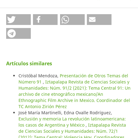
Artículos similares
Cristóbal Mendoza,
Presentación de Otros Temas del
Número 91
,
Iztapalapa Revista de Ciencias Sociales y
Humanidades: Núm. 91/2 (2021): Tema Central 91: Un
archivo de cine etnográfico mexicano/An
Ethnographic Film Archive in Mexico. Coordinador del
TC Antonio Zirión Pérez
José María Martinelli, Edna Ovalle Rodríguez,
Exclusión y memoria La revolución latinoamericana:
los casos de Argentina y México
,
Iztapalapa Revista
de Ciencias Sociales y Humanidades: Núm. 72/1
(2012): Tema Central: Violencia Hoy. Coordinadores