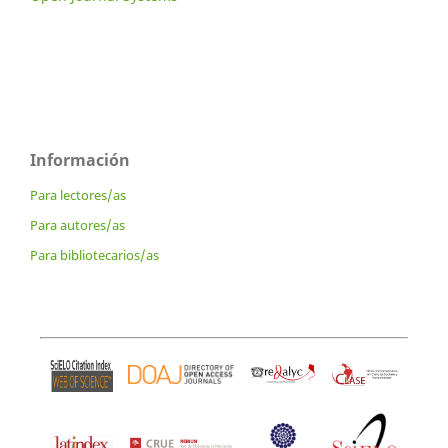
Información
Para lectores/as
Para autores/as
Para bibliotecarios/as