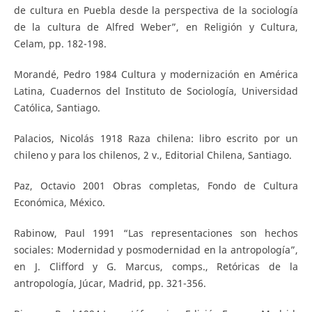
de cultura en Puebla desde la perspectiva de la sociología
de la cultura de Alfred Weber”, en Religión y Cultura,
Celam, pp. 182-198.
Morandé, Pedro 1984 Cultura y modernización en América
Latina, Cuadernos del Instituto de Sociología, Universidad
Católica, Santiago.
Palacios, Nicolás 1918 Raza chilena: libro escrito por un
chileno y para los chilenos, 2 v., Editorial Chilena, Santiago.
Paz, Octavio 2001 Obras completas, Fondo de Cultura
Económica, México.
Rabinow, Paul 1991 “Las representaciones son hechos
sociales: Modernidad y posmodernidad en la antropología”,
en J. Clifford y G. Marcus, comps., Retóricas de la
antropología, Júcar, Madrid, pp. 321-356.