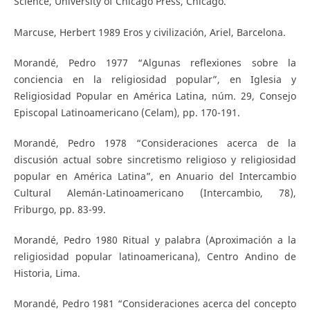
Science, University of Chicago Press, Chicago.
Marcuse, Herbert 1989 Eros y civilización, Ariel, Barcelona.
Morandé, Pedro 1977 “Algunas reflexiones sobre la
conciencia en la religiosidad popular”, en Iglesia y
Religiosidad Popular en América Latina, núm. 29, Consejo
Episcopal Latinoamericano (Celam), pp. 170-191.
Morandé, Pedro 1978 “Consideraciones acerca de la
discusión actual sobre sincretismo religioso y religiosidad
popular en América Latina”, en Anuario del Intercambio
Cultural Alemán-Latinoamericano (Intercambio, 78),
Friburgo, pp. 83-99.
Morandé, Pedro 1980 Ritual y palabra (Aproximación a la
religiosidad popular latinoamericana), Centro Andino de
Historia, Lima.
Morandé, Pedro 1981 “Consideraciones acerca del concepto