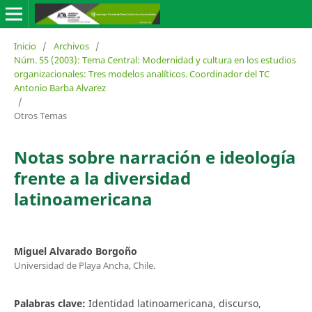
Inicio
/
Archivos
/
Núm. 55 (2003): Tema Central: Modernidad y cultura en los estudios
organizacionales: Tres modelos analíticos. Coordinador del TC
Antonio Barba Alvarez
/
Otros Temas
Notas sobre narración e ideología
frente a la diversidad
latinoamericana
Miguel Alvarado Borgoño
Universidad de Playa Ancha, Chile.
Palabras clave:
Identidad latinoamericana, discurso,