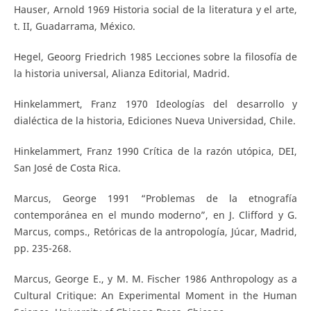
Hauser, Arnold 1969 Historia social de la literatura y el arte,
t. II, Guadarrama, México.
Hegel, Geoorg Friedrich 1985 Lecciones sobre la filosofía de
la historia universal, Alianza Editorial, Madrid.
Hinkelammert, Franz 1970 Ideologías del desarrollo y
dialéctica de la historia, Ediciones Nueva Universidad, Chile.
Hinkelammert, Franz 1990 Crítica de la razón utópica, DEI,
San José de Costa Rica.
Marcus, George 1991 “Problemas de la etnografía
contemporánea en el mundo moderno”, en J. Clifford y G.
Marcus, comps., Retóricas de la antropología, Júcar, Madrid,
pp. 235-268.
Marcus, George E., y M. M. Fischer 1986 Anthropology as a
Cultural Critique: An Experimental Moment in the Human