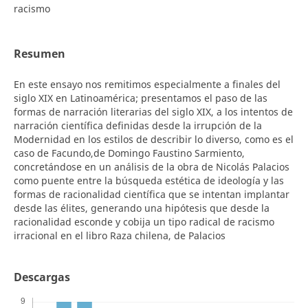
racismo
Resumen
En este ensayo nos remitimos especialmente a finales del
siglo XIX en Latinoamérica; presentamos el paso de las
formas de narración literarias del siglo XIX, a los intentos de
narración científica definidas desde la irrupción de la
Modernidad en los estilos de describir lo diverso, como es el
caso de Facundo,de Domingo Faustino Sarmiento,
concretándose en un análisis de la obra de Nicolás Palacios
como puente entre la búsqueda estética de ideología y las
formas de racionalidad científica que se intentan implantar
desde las élites, generando una hipótesis que desde la
racionalidad esconde y cobija un tipo radical de racismo
irracional en el libro Raza chilena, de Palacios
Descargas