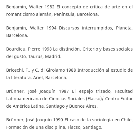
Benjamin, Walter 1982 El concepto de crítica de arte en el
romanticismo alemán, Península, Barcelona.
Benjamin, Walter 1994 Discursos interrumpidos, Planeta,
Barcelona.
Bourdieu, Pierre 1998 La distinción. Criterio y bases sociales
del gusto, Taurus, Madrid.
Brioschi, F., y C. di Girolamo 1988 Introducción al estudio de
la literatura, Ariel, Barcelona.
Brünner, José Joaquín 1987 El espejo trizado, Facultad
Latinoamericana de Ciencias Sociales (Flacso)/ Centro Editor
de América Latina, Santiago y Buenos Aires.
Brünner, José Joaquín 1990 El caso de la sociología en Chile.
Formación de una disciplina, Flacso, Santiago.