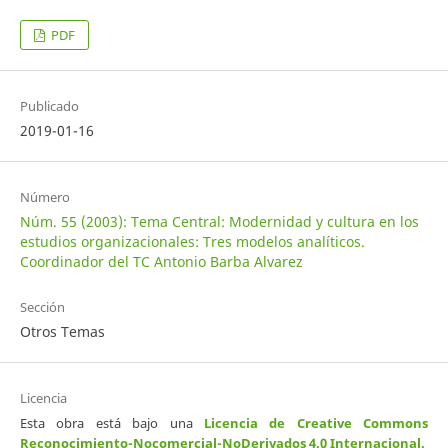
PDF
Publicado
2019-01-16
Número
Núm. 55 (2003): Tema Central: Modernidad y cultura en los
estudios organizacionales: Tres modelos analíticos.
Coordinador del TC Antonio Barba Alvarez
Sección
Otros Temas
Licencia
Esta obra está bajo una
Licencia de Creative Commons
Reconocimiento-Nocomercial-NoDerivados 4.0 Internacional
.