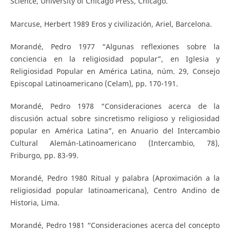
Science, University of Chicago Press, Chicago.
Marcuse, Herbert 1989 Eros y civilización, Ariel, Barcelona.
Morandé, Pedro 1977 “Algunas reflexiones sobre la
conciencia en la religiosidad popular”, en Iglesia y
Religiosidad Popular en América Latina, núm. 29, Consejo
Episcopal Latinoamericano (Celam), pp. 170-191.
Morandé, Pedro 1978 “Consideraciones acerca de la
discusión actual sobre sincretismo religioso y religiosidad
popular en América Latina”, en Anuario del Intercambio
Cultural Alemán-Latinoamericano (Intercambio, 78),
Friburgo, pp. 83-99.
Morandé, Pedro 1980 Ritual y palabra (Aproximación a la
religiosidad popular latinoamericana), Centro Andino de
Historia, Lima.
Morandé, Pedro 1981 “Consideraciones acerca del concepto