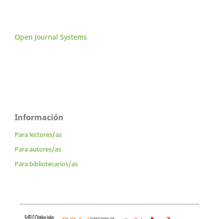
Open Journal Systems
Información
Para lectores/as
Para autores/as
Para bibliotecarios/as