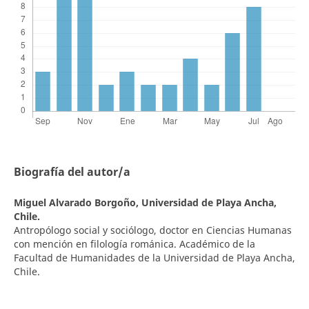
Biografía del autor/a
Miguel Alvarado Borgoño,
Universidad de Playa Ancha,
Chile.
Antropólogo social y sociólogo, doctor en Ciencias Humanas
con mención en filología románica. Académico de la
Facultad de Humanidades de la Universidad de Playa Ancha,
Chile.