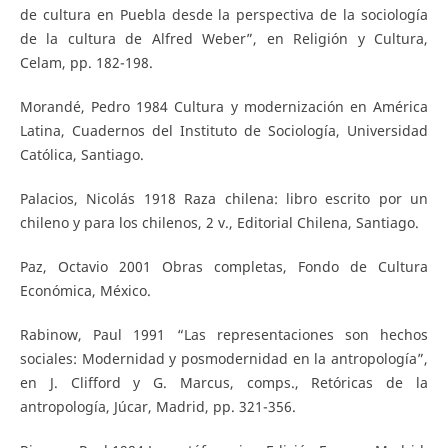
de cultura en Puebla desde la perspectiva de la sociología
de la cultura de Alfred Weber”, en Religión y Cultura,
Celam, pp. 182-198.
Morandé, Pedro 1984 Cultura y modernización en América
Latina, Cuadernos del Instituto de Sociología, Universidad
Católica, Santiago.
Palacios, Nicolás 1918 Raza chilena: libro escrito por un
chileno y para los chilenos, 2 v., Editorial Chilena, Santiago.
Paz, Octavio 2001 Obras completas, Fondo de Cultura
Económica, México.
Rabinow, Paul 1991 “Las representaciones son hechos
sociales: Modernidad y posmodernidad en la antropología”,
en J. Clifford y G. Marcus, comps., Retóricas de la
antropología, Júcar, Madrid, pp. 321-356.