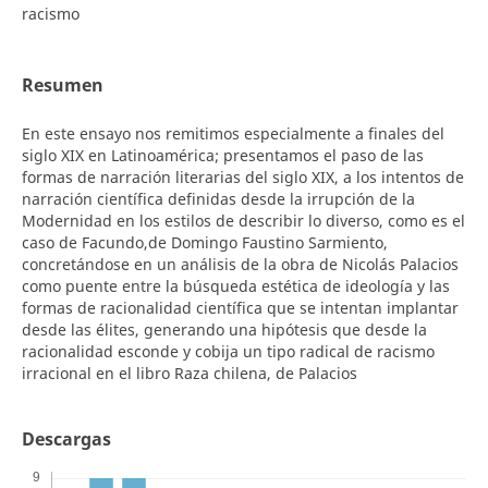
racismo
Resumen
En este ensayo nos remitimos especialmente a finales del
siglo XIX en Latinoamérica; presentamos el paso de las
formas de narración literarias del siglo XIX, a los intentos de
narración científica definidas desde la irrupción de la
Modernidad en los estilos de describir lo diverso, como es el
caso de Facundo,de Domingo Faustino Sarmiento,
concretándose en un análisis de la obra de Nicolás Palacios
como puente entre la búsqueda estética de ideología y las
formas de racionalidad científica que se intentan implantar
desde las élites, generando una hipótesis que desde la
racionalidad esconde y cobija un tipo radical de racismo
irracional en el libro Raza chilena, de Palacios
Descargas