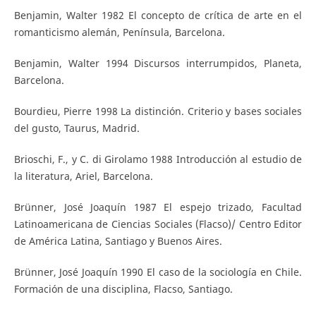
Benjamin, Walter 1982 El concepto de crítica de arte en el
romanticismo alemán, Península, Barcelona.
Benjamin, Walter 1994 Discursos interrumpidos, Planeta,
Barcelona.
Bourdieu, Pierre 1998 La distinción. Criterio y bases sociales
del gusto, Taurus, Madrid.
Brioschi, F., y C. di Girolamo 1988 Introducción al estudio de
la literatura, Ariel, Barcelona.
Brünner, José Joaquín 1987 El espejo trizado, Facultad
Latinoamericana de Ciencias Sociales (Flacso)/ Centro Editor
de América Latina, Santiago y Buenos Aires.
Brünner, José Joaquín 1990 El caso de la sociología en Chile.
Formación de una disciplina, Flacso, Santiago.