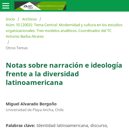
Inicio
/
Archivos
/
Núm. 55 (2003): Tema Central: Modernidad y cultura en los estudios
organizacionales: Tres modelos analíticos. Coordinador del TC
Antonio Barba Alvarez
/
Otros Temas
Notas sobre narración e ideología
frente a la diversidad
latinoamericana
Miguel Alvarado Borgoño
Universidad de Playa Ancha, Chile.
Palabras clave:
Identidad latinoamericana, discurso,