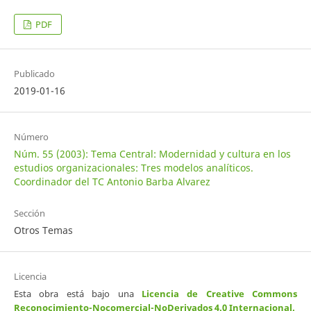
PDF
Publicado
2019-01-16
Número
Núm. 55 (2003): Tema Central: Modernidad y cultura en los
estudios organizacionales: Tres modelos analíticos.
Coordinador del TC Antonio Barba Alvarez
Sección
Otros Temas
Licencia
Esta obra está bajo una
Licencia de Creative Commons
Reconocimiento-Nocomercial-NoDerivados 4.0 Internacional
.