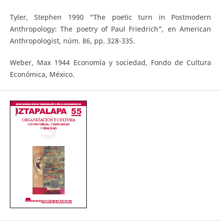
Tyler, Stephen 1990 “The poetic turn in Postmodern
Anthropology: The poetry of Paul Friedrich”, en American
Anthropologist, núm. 86, pp. 328-335.
Weber, Max 1944 Economía y sociedad, Fondo de Cultura
Económica, México.