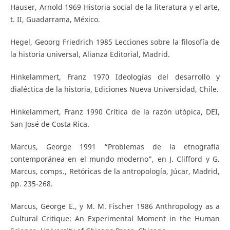
Hauser, Arnold 1969 Historia social de la literatura y el arte,
t. II, Guadarrama, México.
Hegel, Geoorg Friedrich 1985 Lecciones sobre la filosofía de
la historia universal, Alianza Editorial, Madrid.
Hinkelammert, Franz 1970 Ideologías del desarrollo y
dialéctica de la historia, Ediciones Nueva Universidad, Chile.
Hinkelammert, Franz 1990 Crítica de la razón utópica, DEI,
San José de Costa Rica.
Marcus, George 1991 “Problemas de la etnografía
contemporánea en el mundo moderno”, en J. Clifford y G.
Marcus, comps., Retóricas de la antropología, Júcar, Madrid,
pp. 235-268.
Marcus, George E., y M. M. Fischer 1986 Anthropology as a
Cultural Critique: An Experimental Moment in the Human