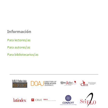
Información
Para lectores/as
Para autores/as
Para bibliotecarios/as