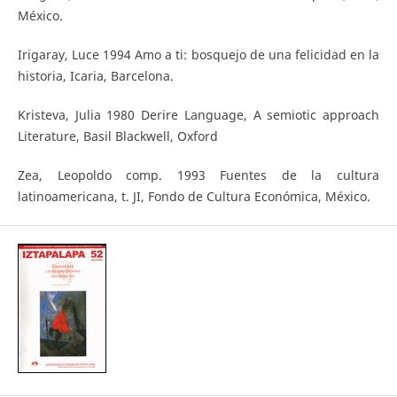
México.
Irigaray, Luce 1994 Amo a ti: bosquejo de una felicidad en la
historia, Icaria, Barcelona.
Kristeva, Julia 1980 Derire Language, A semiotic approach
Literature, Basil Blackwell, Oxford
Zea, Leopoldo comp. 1993 Fuentes de la cultura
latinoamericana, t. JI, Fondo de Cultura Económica, México.