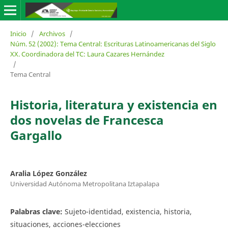
Inicio
/
Archivos
/
Núm. 52 (2002): Tema Central: Escrituras Latinoamericanas del Siglo
XX. Coordinadora del TC: Laura Cazares Hernández
/
Tema Central
Historia, literatura y existencia en
dos novelas de Francesca
Gargallo
Aralia López González
Universidad Autónoma Metropolitana Iztapalapa
Palabras clave:
Sujeto-identidad, existencia, historia,
situaciones, acciones-elecciones