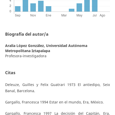
Biografía del autor/a
Aralia López González,
Universidad Autónoma
Metropolitana Iztapalapa
Profesora-investigadora
Citas
Deleuze, Guilles y Felix Guatrari 1973 El antiedipo, Seix
Banal, Barcelona.
Gargallo, Francesca 1994 Estar en el mundo, Era, México.
Gargallo, Francesca 1997 La decisión del Capitán, Era,