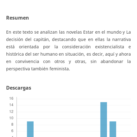
Resumen
En este texto se analizan las novelas Estar en el mundo y La
decisión del capitán, destacando que en ellas la narrativa
está orientada por la consideración existencialista e
histórica del ser humano en situación, es decir, aquí y ahora
en convivencia con otros y otras, sin abandonar la
perspectiva también feminista.
Descargas