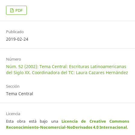
PDF
Publicado
2019-02-24
Número
Núm. 52 (2002): Tema Central: Escrituras Latinoamericanas
del Siglo XX. Coordinadora del TC: Laura Cazares Hernández
Sección
Tema Central
Licencia
Esta obra está bajo una
Licencia de Creative Commons
Reconocimiento-Nocomercial-NoDerivados 4.0 Internacional
.