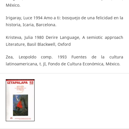
México.
Irigaray, Luce 1994 Amo a ti: bosquejo de una felicidad en la
historia, Icaria, Barcelona.
Kristeva, Julia 1980 Derire Language, A semiotic approach
Literature, Basil Blackwell, Oxford
Zea, Leopoldo comp. 1993 Fuentes de la cultura
latinoamericana, t. JI, Fondo de Cultura Económica, México.