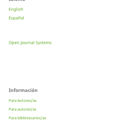
English
Español
Open Journal Systems
Información
Para lectores/as
Para autores/as
Para bibliotecarios/as