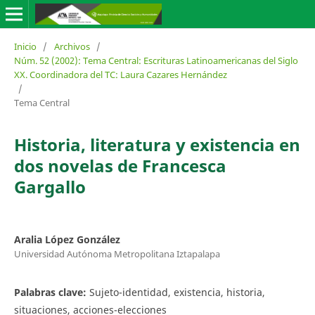
Inicio
/
Archivos
/
Núm. 52 (2002): Tema Central: Escrituras Latinoamericanas del Siglo
XX. Coordinadora del TC: Laura Cazares Hernández
/
Tema Central
Historia, literatura y existencia en
dos novelas de Francesca
Gargallo
Aralia López González
Universidad Autónoma Metropolitana Iztapalapa
Palabras clave:
Sujeto-identidad, existencia, historia,
situaciones, acciones-elecciones