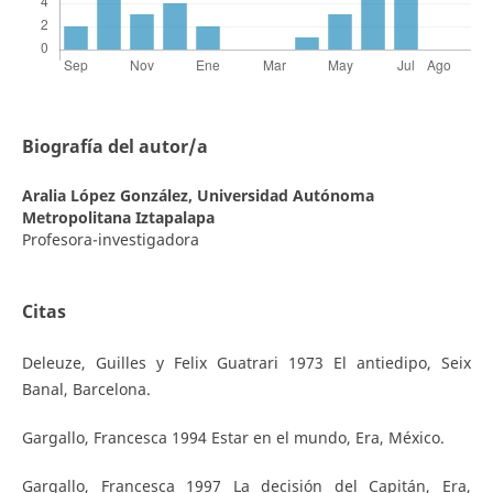
Biografía del autor/a
Aralia López González,
Universidad Autónoma
Metropolitana Iztapalapa
Profesora-investigadora
Citas
Deleuze, Guilles y Felix Guatrari 1973 El antiedipo, Seix
Banal, Barcelona.
Gargallo, Francesca 1994 Estar en el mundo, Era, México.
Gargallo, Francesca 1997 La decisión del Capitán, Era,