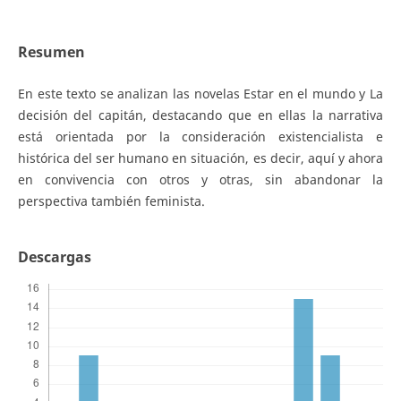
Resumen
En este texto se analizan las novelas Estar en el mundo y La
decisión del capitán, destacando que en ellas la narrativa
está orientada por la consideración existencialista e
histórica del ser humano en situación, es decir, aquí y ahora
en convivencia con otros y otras, sin abandonar la
perspectiva también feminista.
Descargas