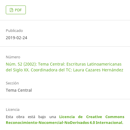
PDF
Publicado
2019-02-24
Número
Núm. 52 (2002): Tema Central: Escrituras Latinoamericanas
del Siglo XX. Coordinadora del TC: Laura Cazares Hernández
Sección
Tema Central
Licencia
Esta obra está bajo una
Licencia de Creative Commons
Reconocimiento-Nocomercial-NoDerivados 4.0 Internacional
.