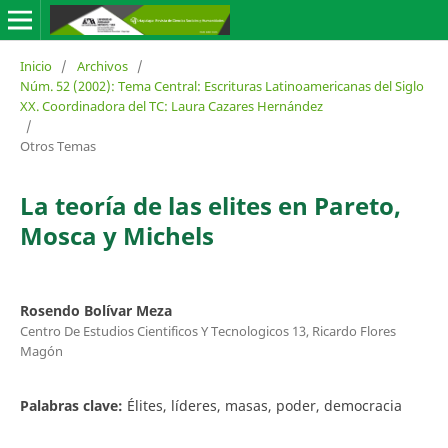
Inicio
/
Archivos
/
Núm. 52 (2002): Tema Central: Escrituras Latinoamericanas del Siglo
XX. Coordinadora del TC: Laura Cazares Hernández
/
Otros Temas
La teoría de las elites en Pareto,
Mosca y Michels
Rosendo Bolívar Meza
Centro De Estudios Cientificos Y Tecnologicos 13, Ricardo Flores
Magón
Palabras clave:
Élites, líderes, masas, poder, democracia