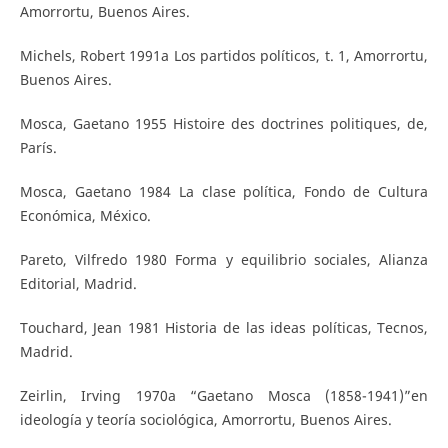
Amorrortu, Buenos Aires.
Michels, Robert 1991a Los partidos políticos, t. 1, Amorrortu,
Buenos Aires.
Mosca, Gaetano 1955 Histoire des doctrines politiques, de,
París.
Mosca, Gaetano 1984 La clase política, Fondo de Cultura
Económica, México.
Pareto, Vilfredo 1980 Forma y equilibrio sociales, Alianza
Editorial, Madrid.
Touchard, Jean 1981 Historia de las ideas políticas, Tecnos,
Madrid.
Zeirlin, Irving 1970a “Gaetano Mosca (1858-1941)”en
ideología y teoría sociológica, Amorrortu, Buenos Aires.