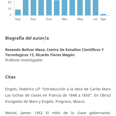
Biografía del autor/a
Rosendo Bolívar Meza,
Centro De Estudios Cientificos Y
Tecnologicos 13, Ricardo Flores Magón
Profesor-investigador
Citas
Engels, Federico s/f “Introducción a la obra de Carlos Marx
Las luchas de clases en Francia de 1848 a 1850”. En Obra3
Escogidas de Marx y Engels, Progreso, Moscú.
Meisel, James 1962 El mito de la clase gobernante.