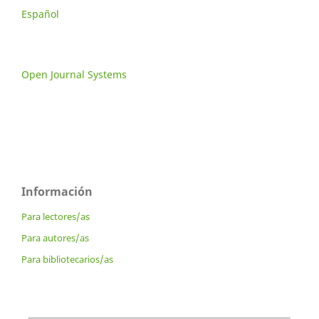
Español
Open Journal Systems
Información
Para lectores/as
Para autores/as
Para bibliotecarios/as