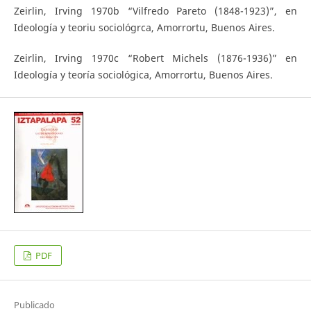
Zeirlin, Irving 1970b “Vilfredo Pareto (1848-1923)”, en
Ideología y teoriu sociológrca, Amorrortu, Buenos Aires.
Zeirlin, Irving 1970c “Robert Michels (1876-1936)” en
Ideología y teoría sociológica, Amorrortu, Buenos Aires.
PDF
Publicado