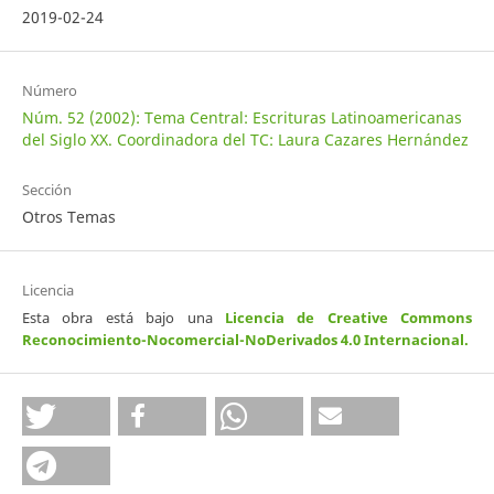
2019-02-24
Número
Núm. 52 (2002): Tema Central: Escrituras Latinoamericanas
del Siglo XX. Coordinadora del TC: Laura Cazares Hernández
Sección
Otros Temas
Licencia
Esta obra está bajo una
Licencia de Creative Commons
Reconocimiento-Nocomercial-NoDerivados 4.0 Internacional
.