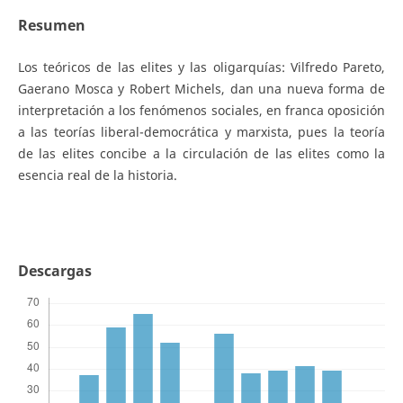
Resumen
Los teóricos de las elites y las oligarquías: Vilfredo Pareto,
Gaerano Mosca y Robert Michels, dan una nueva forma de
interpretación a los fenómenos sociales, en franca oposición
a las teorías liberal-democrática y marxista, pues la teoría
de las elites concibe a la circulación de las elites como la
esencia real de la historia.
Descargas