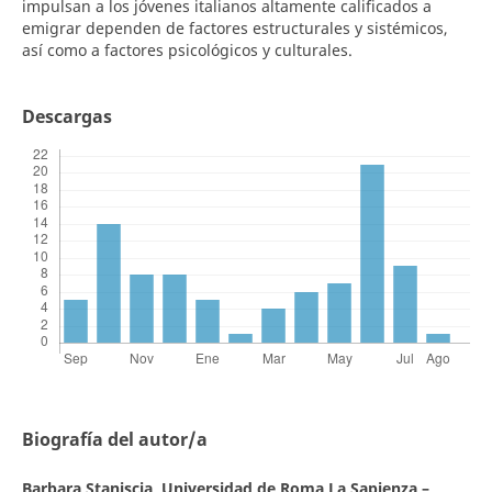
impulsan a los jóvenes italianos altamente calificados a
emigrar dependen de factores estructurales y sistémicos,
así como a factores psicológicos y culturales.
Descargas
Biografía del autor/a
Barbara Staniscia,
Universidad de Roma La Sapienza –