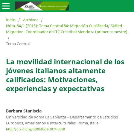
Inicio
/
Archivos
/
Núm. 84/1 (2018): Tema Central 84: Migración Cualificada/ Skilled
Migration. Coordinador del TC Cristóbal Mendoza (primer semestre)
/
Tema Central
La movilidad internacional de los
jóvenes italianos altamente
calificados: Motivaciones,
experiencias y expectativas
Barbara Staniscia
Universidad de Roma La Sapienza – Departamento de Estudios
Europeos, Americanos e Interculturales, Roma, Italia
http://orcid.org/0000-0003-2874-5058