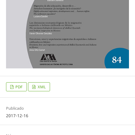
PDF
XML
Publicado
2017-12-16