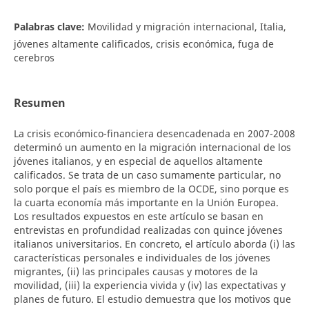
Palabras clave:
Movilidad y migración internacional, Italia,
jóvenes altamente calificados, crisis económica, fuga de
cerebros
Resumen
La crisis económico-financiera desencadenada en 2007-2008
determinó un aumento en la migración internacional de los
jóvenes italianos, y en especial de aquellos altamente
calificados. Se trata de un caso sumamente particular, no
solo porque el país es miembro de la OCDE, sino porque es
la cuarta economía más importante en la Unión Europea.
Los resultados expuestos en este artículo se basan en
entrevistas en profundidad realizadas con quince jóvenes
italianos universitarios. En concreto, el artículo aborda (i) las
características personales e individuales de los jóvenes
migrantes, (ii) las principales causas y motores de la
movilidad, (iii) la experiencia vivida y (iv) las expectativas y
planes de futuro. El estudio demuestra que los motivos que