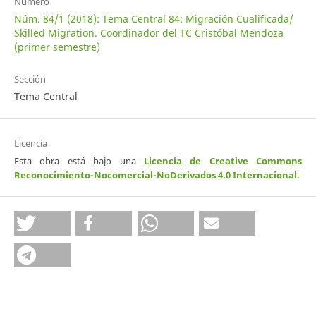
Número
Núm. 84/1 (2018): Tema Central 84: Migración Cualificada/
Skilled Migration. Coordinador del TC Cristóbal Mendoza
(primer semestre)
Sección
Tema Central
Licencia
Esta obra está bajo una
Licencia de Creative Commons
Reconocimiento-Nocomercial-NoDerivados 4.0 Internacional
.