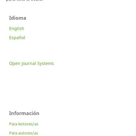
Idioma
English
Español
Open Journal Systems
Información
Para lectores/as
Para autores/as