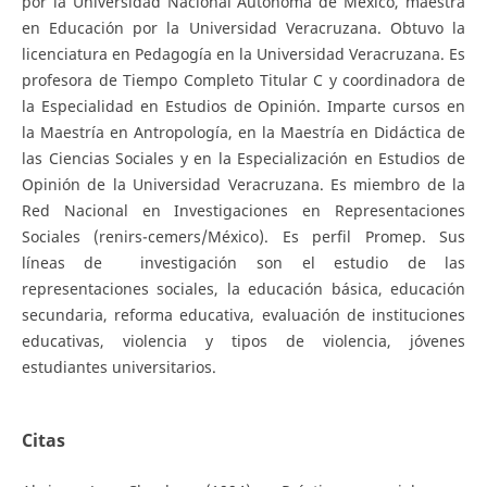
por la Universidad Nacional Autónoma de México, maestra
en Educación por la Universidad Veracruzana. Obtuvo la
licenciatura en Pedagogía en la Universidad Veracruzana. Es
profesora de Tiempo Completo Titular C y coordinadora de
la Especialidad en Estudios de Opinión. Imparte cursos en
la Maestría en Antropología, en la Maestría en Didáctica de
las Ciencias Sociales y en la Especialización en Estudios de
Opinión de la Universidad Veracruzana. Es miembro de la
Red Nacional en Investigaciones en Representaciones
Sociales (renirs-cemers/México). Es perfil Promep. Sus
líneas de investigación son el estudio de las
representaciones sociales, la educación básica, educación
secundaria, reforma educativa, evaluación de instituciones
educativas, violencia y tipos de violencia, jóvenes
estudiantes universitarios.
Citas