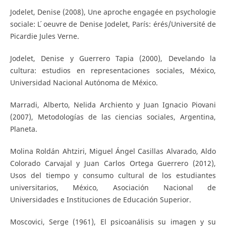
Jodelet, Denise (2008), Une aproche engagée en psychologie
sociale: L ́oeuvre de Denise Jodelet, París: érés/Université de
Picardie Jules Verne.
Jodelet, Denise y Guerrero Tapia (2000), Develando la
cultura: estudios en representaciones sociales, México,
Universidad Nacional Autónoma de México.
Marradi, Alberto, Nelida Archiento y Juan Ignacio Piovani
(2007), Metodologías de las ciencias sociales, Argentina,
Planeta.
Molina Roldán Ahtziri, Miguel Ángel Casillas Alvarado, Aldo
Colorado Carvajal y Juan Carlos Ortega Guerrero (2012),
Usos del tiempo y consumo cultural de los estudiantes
universitarios, México, Asociación Nacional de
Universidades e Instituciones de Educación Superior.
Moscovici, Serge (1961), El psicoanálisis su imagen y su