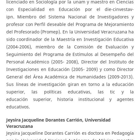
licenciado en Sociología por la unam y maestro en Ciencias
con Especialidad en Educación por el die-cinvestav-
ipn. Miembro del Sistema Nacional de Investigadores y
profesor con Perfil deseable del Programa de Mejoramiento
del Profesorado (Promep). En la Universidad Veracruzana ha
sido coordinador de la Maestría en Investigación Educativa
(2004-2006), miembro de la Comisión de Evaluación y
Seguimiento del Programa de Estímulos al Desempeño del
Personal Académico (2005- 2008), Director del Instituto de
Investigaciones en Educación (2005- 2009) y como Director
General del Área Académica de Humanidades (2009-2013).
Sus líneas de investigación giran en torno a la educación
superior, las políticas educativas, las tic y la
educación superior, historia institucional y agentes
educativos.
Jeysira Jacqueline Dorantes Carrión,
Universidad
Veracruzana
Jeysira Jacqueline Dorantes Carrión es doctora en Pedagogía