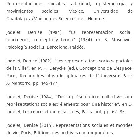
Representaciones sociales, alteridad, epistemología y
movimientos sociales, México, Universidad de
Guadalajara/Maison des Sciences de L’Homme.
Jodelet, Denise (1984), “La representación social:
fenómenos, concepto y teoría” (1984), en S. Moscovici,
Psicología social II, Barcelona, Paidós.
Jodelet, Denise (1982), “Les representations socio-sapaciales
de la ville”, en P. H. Derycke (ed.), Conceptions de L’espace,
París, Recherches plusridisciplinaires de L’Université París
X- Nanterre, pp. 145-177.
Jodelet, Denise (1984), “Des représentations collectives aux
représebtations sociales: éléments pour una historie”, en D.
Jodelet, Les represetations sociales, París, puf, pp. 62- 86.
Jodelet, Denise (2015), Representations sociales et mondes
de vie, París, Editions des archives contemporaines.