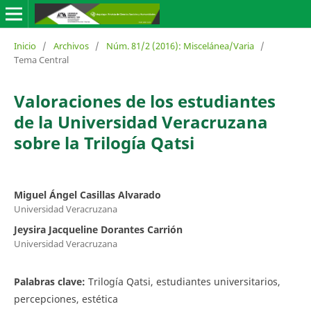
Inicio
/
Archivos
/
Núm. 81/2 (2016): Miscelánea/Varia
/
Tema Central
Valoraciones de los estudiantes
de la Universidad Veracruzana
sobre la Trilogía Qatsi
Miguel Ángel Casillas Alvarado
Universidad Veracruzana
Jeysira Jacqueline Dorantes Carrión
Universidad Veracruzana
Palabras clave:
Trilogía Qatsi, estudiantes universitarios,
percepciones, estética