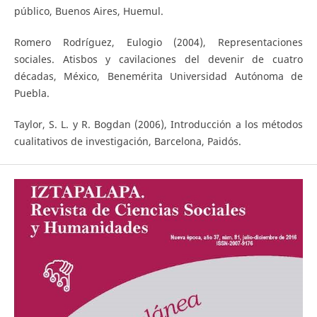
público, Buenos Aires, Huemul.
Romero Rodríguez, Eulogio (2004), Representaciones
sociales. Atisbos y cavilaciones del devenir de cuatro
décadas, México, Benemérita Universidad Autónoma de
Puebla.
Taylor, S. L. y R. Bogdan (2006), Introducción a los métodos
cualitativos de investigación, Barcelona, Paidós.