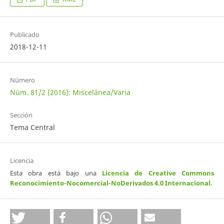
Publicado
2018-12-11
Número
Núm. 81/2 (2016): Miscelánea/Varia
Sección
Tema Central
Licencia
Esta obra está bajo una
Licencia de Creative Commons
Reconocimiento-Nocomercial-NoDerivados 4.0 Internacional
.