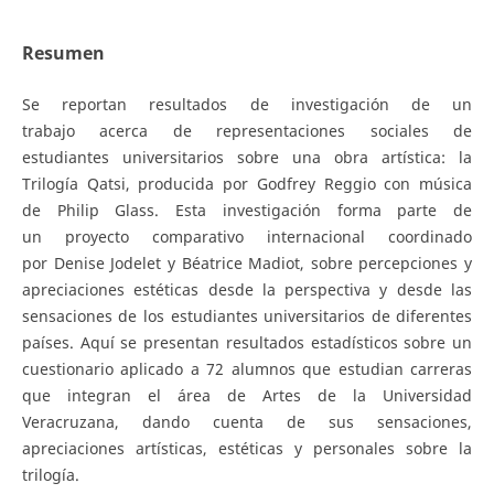
Resumen
Se reportan resultados de investigación de un
trabajo acerca de representaciones sociales de
estudiantes universitarios sobre una obra artística: la
Trilogía Qatsi, producida por Godfrey Reggio con música
de Philip Glass. Esta investigación forma parte de
un proyecto comparativo internacional coordinado
por Denise Jodelet y Béatrice Madiot, sobre percepciones y
apreciaciones estéticas desde la perspectiva y desde las
sensaciones de los estudiantes universitarios de diferentes
países. Aquí se presentan resultados estadísticos sobre un
cuestionario aplicado a 72 alumnos que estudian carreras
que integran el área de Artes de la Universidad
Veracruzana, dando cuenta de sus sensaciones,
apreciaciones artísticas, estéticas y personales sobre la
trilogía.