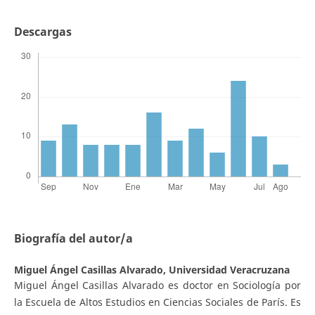
Descargas
Biografía del autor/a
Miguel Ángel Casillas Alvarado,
Universidad Veracruzana
Miguel Ángel Casillas Alvarado es doctor en Sociología por
la Escuela de Altos Estudios en Ciencias Sociales de París. Es