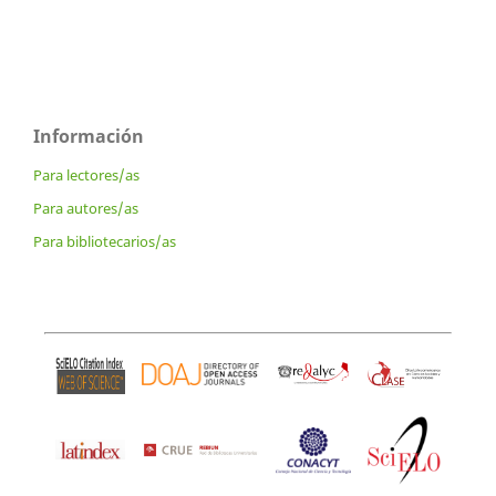
Información
Para lectores/as
Para autores/as
Para bibliotecarios/as