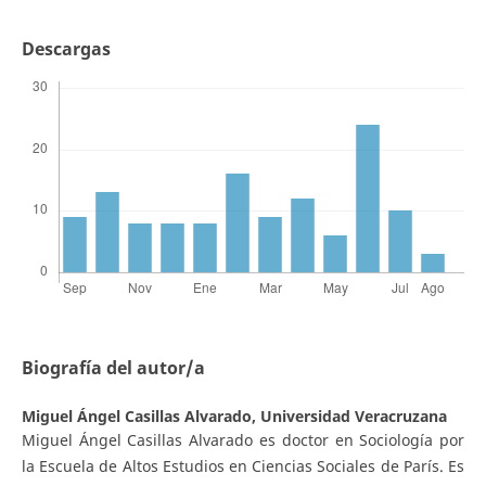
Descargas
Biografía del autor/a
Miguel Ángel Casillas Alvarado,
Universidad Veracruzana
Miguel Ángel Casillas Alvarado es doctor en Sociología por
la Escuela de Altos Estudios en Ciencias Sociales de París. Es