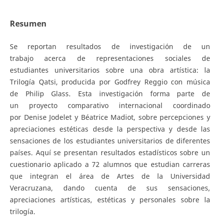
Resumen
Se reportan resultados de investigación de un
trabajo acerca de representaciones sociales de
estudiantes universitarios sobre una obra artística: la
Trilogía Qatsi, producida por Godfrey Reggio con música
de Philip Glass. Esta investigación forma parte de
un proyecto comparativo internacional coordinado
por Denise Jodelet y Béatrice Madiot, sobre percepciones y
apreciaciones estéticas desde la perspectiva y desde las
sensaciones de los estudiantes universitarios de diferentes
países. Aquí se presentan resultados estadísticos sobre un
cuestionario aplicado a 72 alumnos que estudian carreras
que integran el área de Artes de la Universidad
Veracruzana, dando cuenta de sus sensaciones,
apreciaciones artísticas, estéticas y personales sobre la
trilogía.