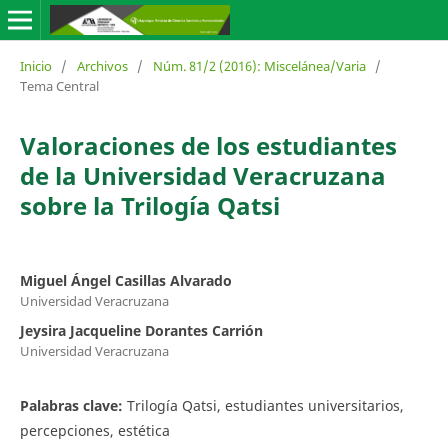
Inicio
/
Archivos
/
Núm. 81/2 (2016): Miscelánea/Varia
/
Tema Central
Valoraciones de los estudiantes
de la Universidad Veracruzana
sobre la Trilogía Qatsi
Miguel Ángel Casillas Alvarado
Universidad Veracruzana
Jeysira Jacqueline Dorantes Carrión
Universidad Veracruzana
Palabras clave:
Trilogía Qatsi, estudiantes universitarios,
percepciones, estética