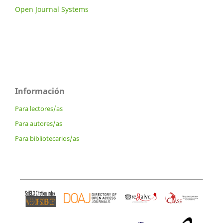
Open Journal Systems
Información
Para lectores/as
Para autores/as
Para bibliotecarios/as