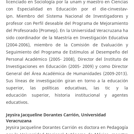
licenciado en Sociología por la unam y maestro en Ciencias
con Especialidad en Educación por el die-cinvestav-
ipn. Miembro del Sistema Nacional de Investigadores y
profesor con Perfil deseable del Programa de Mejoramiento
del Profesorado (Promep). En la Universidad Veracruzana ha
sido coordinador de la Maestría en Investigación Educativa
(2004-2006), miembro de la Comisión de Evaluación y
Seguimiento del Programa de Estímulos al Desempeño del
Personal Académico (2005- 2008), Director del Instituto de
Investigaciones en Educación (2005- 2009) y como Director
General del Área Académica de Humanidades (2009-2013).
Sus líneas de investigación giran en torno a la educación
superior, las políticas educativas, las tic y la
educación superior, historia institucional y agentes
educativos.
Jeysira Jacqueline Dorantes Carrión,
Universidad
Veracruzana
Jeysira Jacqueline Dorantes Carrión es doctora en Pedagogía