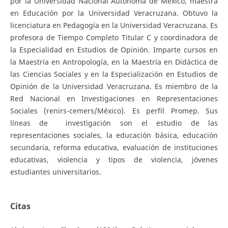
por la Universidad Nacional Autónoma de México, maestra
en Educación por la Universidad Veracruzana. Obtuvo la
licenciatura en Pedagogía en la Universidad Veracruzana. Es
profesora de Tiempo Completo Titular C y coordinadora de
la Especialidad en Estudios de Opinión. Imparte cursos en
la Maestría en Antropología, en la Maestría en Didáctica de
las Ciencias Sociales y en la Especialización en Estudios de
Opinión de la Universidad Veracruzana. Es miembro de la
Red Nacional en Investigaciones en Representaciones
Sociales (renirs-cemers/México). Es perfil Promep. Sus
líneas de investigación son el estudio de las
representaciones sociales, la educación básica, educación
secundaria, reforma educativa, evaluación de instituciones
educativas, violencia y tipos de violencia, jóvenes
estudiantes universitarios.
Citas