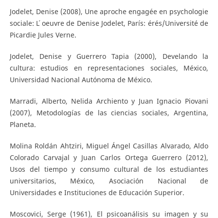
Jodelet, Denise (2008), Une aproche engagée en psychologie
sociale: L ́oeuvre de Denise Jodelet, París: érés/Université de
Picardie Jules Verne.
Jodelet, Denise y Guerrero Tapia (2000), Develando la
cultura: estudios en representaciones sociales, México,
Universidad Nacional Autónoma de México.
Marradi, Alberto, Nelida Archiento y Juan Ignacio Piovani
(2007), Metodologías de las ciencias sociales, Argentina,
Planeta.
Molina Roldán Ahtziri, Miguel Ángel Casillas Alvarado, Aldo
Colorado Carvajal y Juan Carlos Ortega Guerrero (2012),
Usos del tiempo y consumo cultural de los estudiantes
universitarios, México, Asociación Nacional de
Universidades e Instituciones de Educación Superior.
Moscovici, Serge (1961), El psicoanálisis su imagen y su