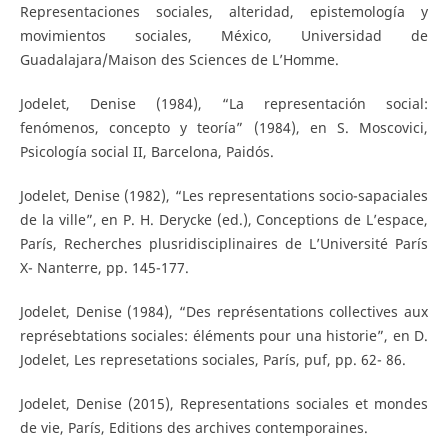
Representaciones sociales, alteridad, epistemología y
movimientos sociales, México, Universidad de
Guadalajara/Maison des Sciences de L’Homme.
Jodelet, Denise (1984), “La representación social:
fenómenos, concepto y teoría” (1984), en S. Moscovici,
Psicología social II, Barcelona, Paidós.
Jodelet, Denise (1982), “Les representations socio-sapaciales
de la ville”, en P. H. Derycke (ed.), Conceptions de L’espace,
París, Recherches plusridisciplinaires de L’Université París
X- Nanterre, pp. 145-177.
Jodelet, Denise (1984), “Des représentations collectives aux
représebtations sociales: éléments pour una historie”, en D.
Jodelet, Les represetations sociales, París, puf, pp. 62- 86.
Jodelet, Denise (2015), Representations sociales et mondes
de vie, París, Editions des archives contemporaines.