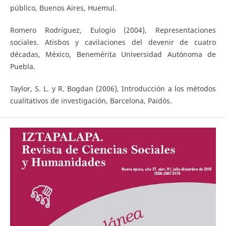
público, Buenos Aires, Huemul.
Romero Rodríguez, Eulogio (2004), Representaciones
sociales. Atisbos y cavilaciones del devenir de cuatro
décadas, México, Benemérita Universidad Autónoma de
Puebla.
Taylor, S. L. y R. Bogdan (2006), Introducción a los métodos
cualitativos de investigación, Barcelona, Paidós.