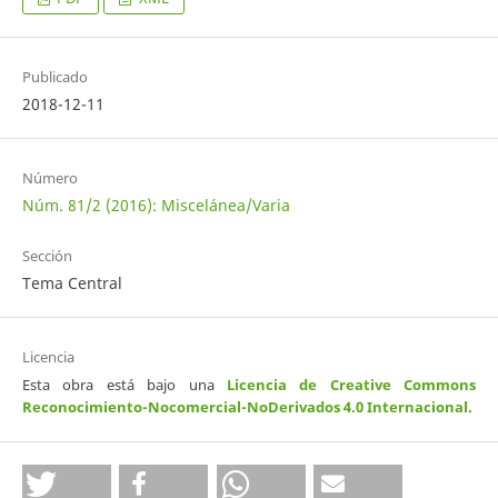
Publicado
2018-12-11
Número
Núm. 81/2 (2016): Miscelánea/Varia
Sección
Tema Central
Licencia
Esta obra está bajo una
Licencia de Creative Commons
Reconocimiento-Nocomercial-NoDerivados 4.0 Internacional
.