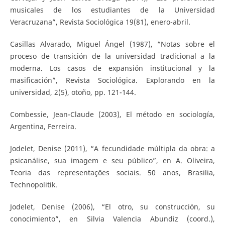
musicales de los estudiantes de la Universidad
Veracruzana”, Revista Sociológica 19(81), enero-abril.
Casillas Alvarado, Miguel Ángel (1987), “Notas sobre el
proceso de transición de la universidad tradicional a la
moderna. Los casos de expansión institucional y la
masificación”, Revista Sociológica. Explorando en la
universidad, 2(5), otoño, pp. 121-144.
Combessie, Jean-Claude (2003), El método en sociología,
Argentina, Ferreira.
Jodelet, Denise (2011), “A fecundidade múltipla da obra: a
psicanálise, sua imagem e seu público”, en A. Oliveira,
Teoria das representaçôes sociais. 50 anos, Brasilia,
Technopolitik.
Jodelet, Denise (2006), “El otro, su construcción, su
conocimiento”, en Silvia Valencia Abundiz (coord.),