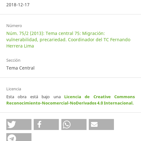
2018-12-17
Número
Núm. 75/2 (2013): Tema central 75: Migración:
vulnerabilidad, precariedad. Coordinador del TC Fernando
Herrera Lima
Sección
Tema Central
Licencia
Esta obra está bajo una
Licencia de Creative Commons
Reconocimiento-Nocomercial-NoDerivados 4.0 Internacional
.