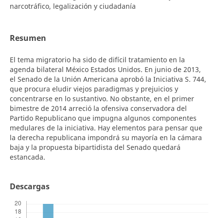
narcotráfico, legalización y ciudadanía
Resumen
El tema migratorio ha sido de difícil tratamiento en la
agenda bilateral México Estados Unidos. En junio de 2013,
el Senado de la Unión Americana aprobó la Iniciativa S. 744,
que procura eludir viejos paradigmas y prejuicios y
concentrarse en lo sustantivo. No obstante, en el primer
bimestre de 2014 arreció la ofensiva conservadora del
Partido Republicano que impugna algunos componentes
medulares de la iniciativa. Hay elementos para pensar que
la derecha republicana impondrá su mayoría en la cámara
baja y la propuesta bipartidista del Senado quedará
estancada.
Descargas