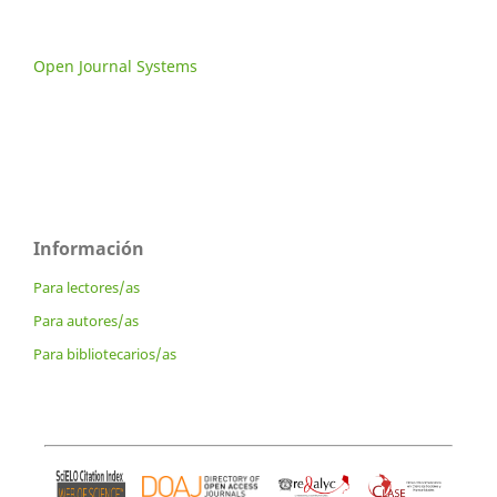
Open Journal Systems
Información
Para lectores/as
Para autores/as
Para bibliotecarios/as