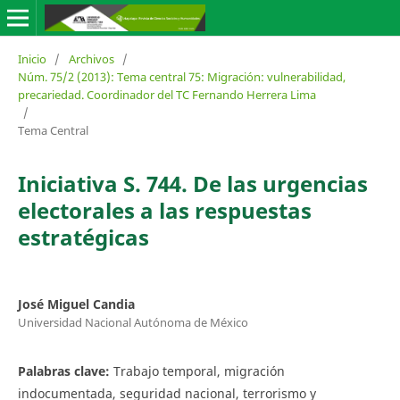
Inicio
/
Archivos
/
Núm. 75/2 (2013): Tema central 75: Migración: vulnerabilidad,
precariedad. Coordinador del TC Fernando Herrera Lima
/
Tema Central
Iniciativa S. 744. De las urgencias
electorales a las respuestas
estratégicas
José Miguel Candia
Universidad Nacional Autónoma de México
Palabras clave:
Trabajo temporal, migración
indocumentada, seguridad nacional, terrorismo y