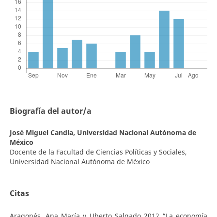
Biografía del autor/a
José Miguel Candia,
Universidad Nacional Autónoma de
México
Docente de la Facultad de Ciencias Políticas y Sociales,
Universidad Nacional Autónoma de México
Citas
Aragonés, Ana María y Uberto Salgado 2012 “La economía