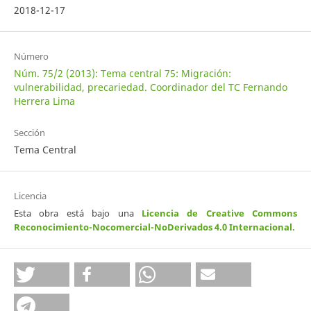
2018-12-17
Número
Núm. 75/2 (2013): Tema central 75: Migración:
vulnerabilidad, precariedad. Coordinador del TC Fernando
Herrera Lima
Sección
Tema Central
Licencia
Esta obra está bajo una
Licencia de Creative Commons
Reconocimiento-Nocomercial-NoDerivados 4.0 Internacional
.