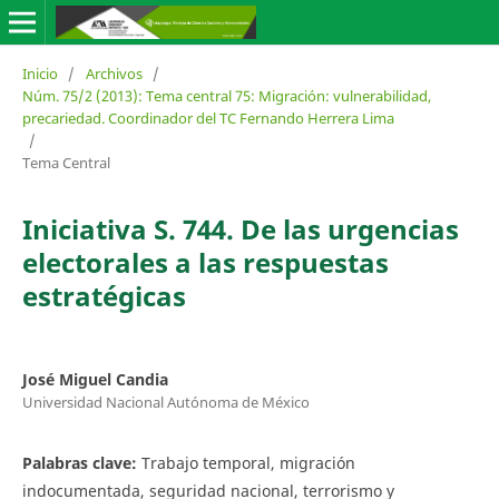
Inicio
/
Archivos
/
Núm. 75/2 (2013): Tema central 75: Migración: vulnerabilidad,
precariedad. Coordinador del TC Fernando Herrera Lima
/
Tema Central
Iniciativa S. 744. De las urgencias
electorales a las respuestas
estratégicas
José Miguel Candia
Universidad Nacional Autónoma de México
Palabras clave:
Trabajo temporal, migración
indocumentada, seguridad nacional, terrorismo y