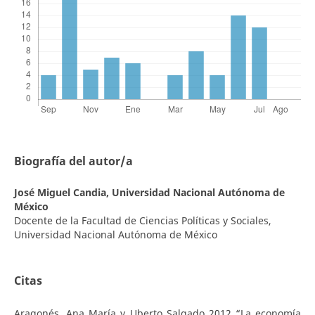
Biografía del autor/a
José Miguel Candia,
Universidad Nacional Autónoma de
México
Docente de la Facultad de Ciencias Políticas y Sociales,
Universidad Nacional Autónoma de México
Citas
Aragonés, Ana María y Uberto Salgado 2012 “La economía