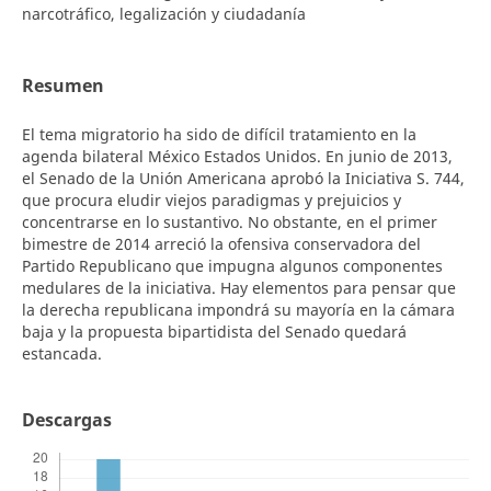
narcotráfico, legalización y ciudadanía
Resumen
El tema migratorio ha sido de difícil tratamiento en la
agenda bilateral México Estados Unidos. En junio de 2013,
el Senado de la Unión Americana aprobó la Iniciativa S. 744,
que procura eludir viejos paradigmas y prejuicios y
concentrarse en lo sustantivo. No obstante, en el primer
bimestre de 2014 arreció la ofensiva conservadora del
Partido Republicano que impugna algunos componentes
medulares de la iniciativa. Hay elementos para pensar que
la derecha republicana impondrá su mayoría en la cámara
baja y la propuesta bipartidista del Senado quedará
estancada.
Descargas