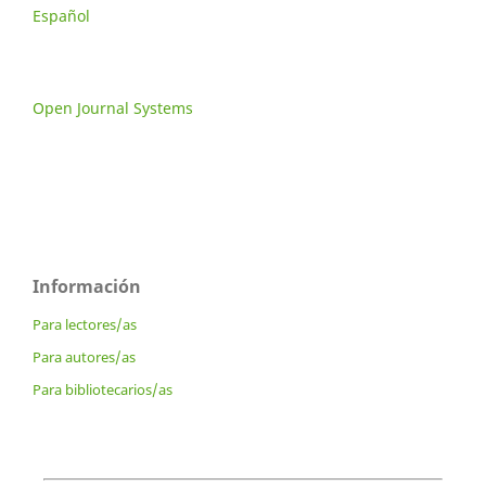
Español
Open Journal Systems
Información
Para lectores/as
Para autores/as
Para bibliotecarios/as